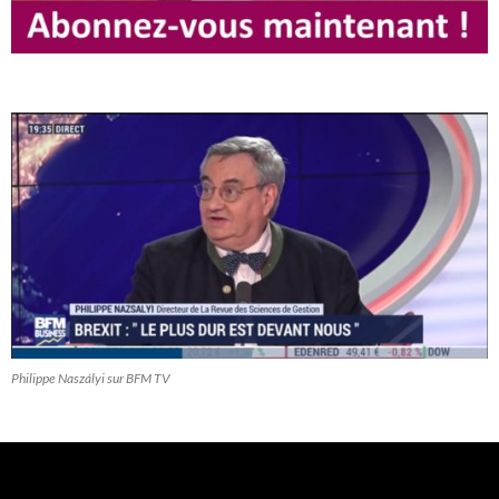
Philippe Naszályi sur BFM TV