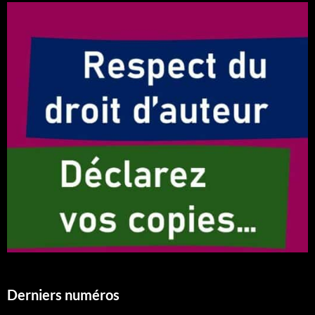
Derniers numéros