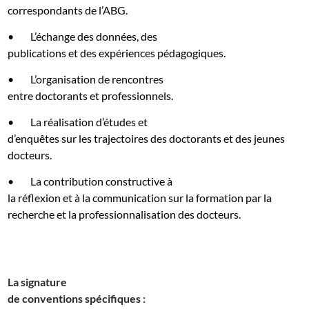
correspondants de l’ABG.
•
L’échange des données, des
publications et des expériences pédagogiques.
•
L’organisation de rencontres
entre doctorants et professionnels.
•
La réalisation d’études et
d’enquêtes sur les trajectoires des doctorants et des jeunes
docteurs.
•
La contribution constructive à
la réflexion et à la communication sur la formation par la
recherche et la professionnalisation des docteurs.
La signature
de conventions spécifiques :