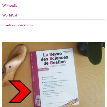
Wikipedia
WorldCat
… autres indexations