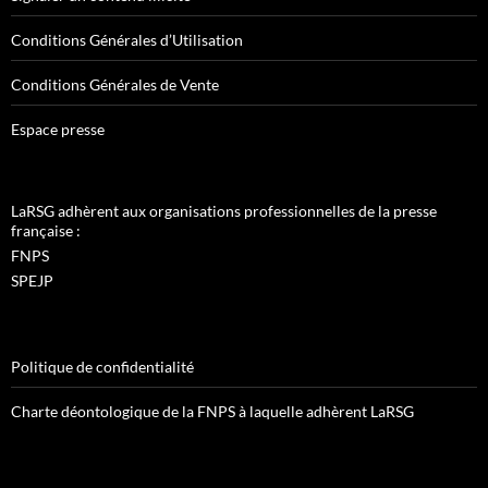
Conditions Générales d’Utilisation
Conditions Générales de Vente
Espace presse
LaRSG adhèrent aux organisations professionnelles de la presse
française :
FNPS
SPEJP
Politique de confidentialité
Charte déontologique de la FNPS à laquelle adhèrent LaRSG