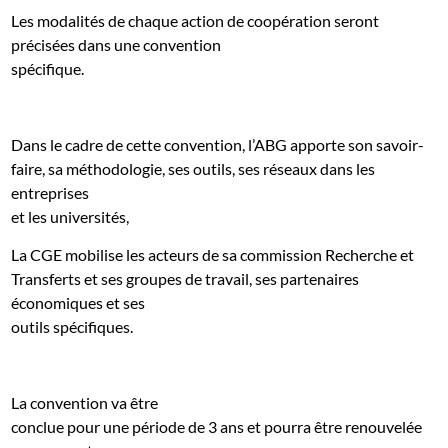
Les modalités de chaque action de coopération seront
précisées dans une convention
spécifique.
Dans le cadre de cette convention, l’ABG apporte son savoir-
faire, sa méthodologie, ses outils, ses réseaux dans les
entreprises
et les universités,
La CGE mobilise les acteurs de sa commission Recherche et
Transferts et ses groupes de travail, ses partenaires
économiques et ses
outils spécifiques.
La convention va être
conclue pour une période de 3 ans et pourra être renouvelée