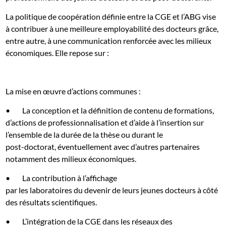
La politique de coopération définie entre la CGE et l’ABG vise
à contribuer à une meilleure employabilité des docteurs grâce,
entre autre, à une communication renforcée avec les milieux
économiques. Elle repose sur :
La mise en œuvre d’actions communes :
•
La c
onception et la définition de contenu de formations,
d’actions de professionnalisation et d’aide à l’insertion sur
l’ensemble de la durée de la thèse ou durant le
post-doctorat, éventuellement avec d’autres partenaires
notamment des milieux économiques.
•
La contribution à l’affichage
par les laboratoires du devenir de leurs jeunes docteurs à côté
des résultats scientifiques.
•
L’intégration de la CGE dans les réseaux des