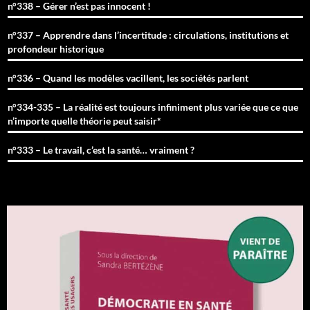
n°338 – Gérer n’est pas innocent !
n°337 – Apprendre dans l’incertitude : circulations, institutions et
profondeur historique
n°336 – Quand les modèles vacillent, les sociétés parlent
n°334-335 – La réalité est toujours infiniment plus variée que ce que
n’importe quelle théorie peut saisir*
n°333 – Le travail, c’est la santé… vraiment ?