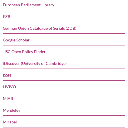
European Parliament Library
EZB
German Union Catalogue of Serials (ZDB)
Google Scholar
JISC Open Policy Finder
iDiscover (University of Cambridge)
ISSN
LIVIVO
MIAR
Mendeley
Mirabel