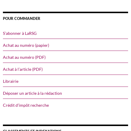
POUR COMMANDER
S’abonner à LaRSG
Achat au numéro (papier)
Achat au numéro (PDF)
Achat à l’article (PDF)
Librairie
Déposer un article à la rédaction
Crédit d’impôt recherche