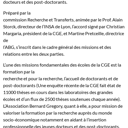
docteurs et des post-doctorants.
Préparé par la
commission Recherche et Transferts, animée par le Prof. Alain
Storck, directeur de l’INSA de Lyon, l’accord signé par Christian
Margaria, président de la CGE, et Martine Pretceille, directrice
de
l’ABG, s’inscrit dans le cadre général des missions et des
relations entre les deux parties.
L’une des missions fondamentales des écoles de la CGE est la
formation par la
recherche et pour la recherche, l’accueil de doctorants et de
post-doctorants (
Une enquête récente de la CGE fait état de
11000 thèses en cours dans les laboratoires des grandes
écoles et d’un flux de 2500 thèses soutenues chaque année).
L’Association Bernard Gregory, quant à elle, a pour
mission de
valoriser la formation par la recherche auprès du monde
socio-économique notamment en aidant à l’insertion
professionnelle des jeunes docteurs et des post-doctorants.