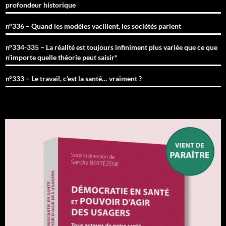
profondeur historique
n°336 – Quand les modèles vacillent, les sociétés parlent
n°334-335 – La réalité est toujours infiniment plus variée que ce que
n’importe quelle théorie peut saisir*
n°333 – Le travail, c’est la santé… vraiment ?