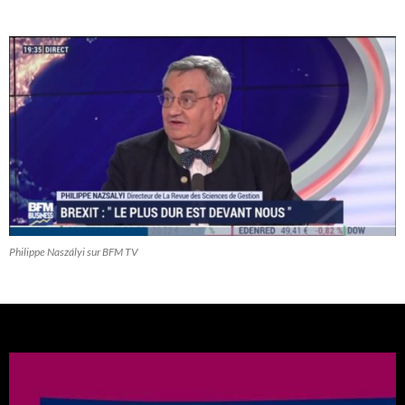
Philippe Naszályi sur BFM TV