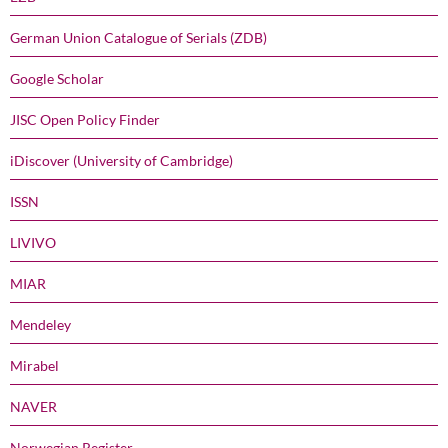
German Union Catalogue of Serials (ZDB)
Google Scholar
JISC Open Policy Finder
iDiscover (University of Cambridge)
ISSN
LIVIVO
MIAR
Mendeley
Mirabel
NAVER
Norwegian Register