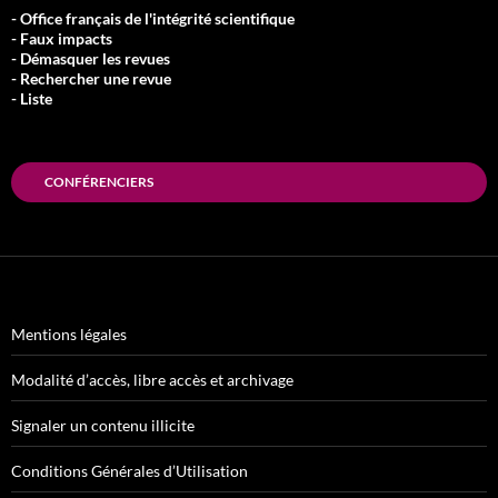
- Office français de l'intégrité scientifique
- Faux impacts
- Démasquer les revues
- Rechercher une revue
- Liste
CONFÉRENCIERS
Mentions légales
Modalité d’accès, libre accès et archivage
Signaler un contenu illicite
Conditions Générales d’Utilisation