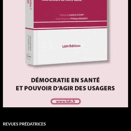
REVUES PRÉDATRICES