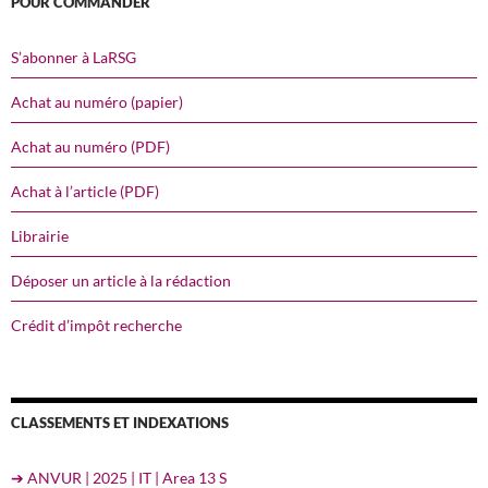
POUR COMMANDER
S’abonner à LaRSG
Achat au numéro (papier)
Achat au numéro (PDF)
Achat à l’article (PDF)
Librairie
Déposer un article à la rédaction
Crédit d’impôt recherche
CLASSEMENTS ET INDEXATIONS
➔ ANVUR | 2025 | IT | Area 13 S