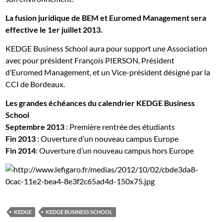
La fusion juridique de BEM et Euromed Management sera
effective le 1er juillet 2013.
KEDGE Business School aura pour support une Association
avec pour président François PIERSON, Président
d’Euromed Management, et un Vice-président désigné par la
CCI de Bordeaux.
Les grandes échéances du calendrier
KEDGE Business
School
Septembre 2013
: Première rentrée des étudiants
Fin 2013
: Ouverture d’un nouveau campus Europe
Fin 2014
: Ouverture d’un nouveau campus hors Europe
KEDGE
KEDGE BUSINESS SCHOOL