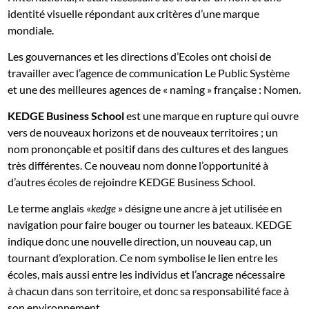
identité visuelle répondant aux critères d’une marque
mondiale.
Les gouvernances et les directions d’Ecoles ont choisi de
travailler avec l’agence de communication Le Public Système
et une des meilleures agences de « naming » française : Nomen.
KEDGE Business School
est une marque en rupture qui ouvre
vers de nouveaux horizons et de nouveaux territoires ; un
nom prononçable et positif dans des cultures et des langues
très différentes. Ce nouveau nom donne l’opportunité à
d’autres écoles de rejoindre KEDGE Business School.
Le terme anglais «
» désigne une ancre à jet utilisée en
kedge
navigation pour faire bouger ou tourner les bateaux. KEDGE
indique donc une nouvelle direction, un nouveau cap, un
tournant d’exploration. Ce nom symbolise le lien entre les
écoles, mais aussi entre les individus et l’ancrage nécessaire
à chacun dans son territoire, et donc sa responsabilité face à
son environnement.