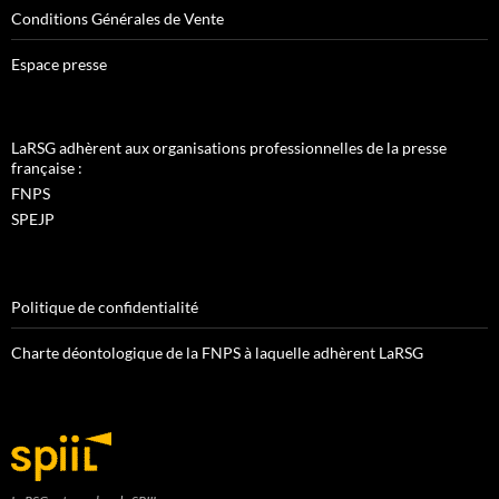
Conditions Générales de Vente
Espace presse
LaRSG adhèrent aux organisations professionnelles de la presse
française :
FNPS
SPEJP
Politique de confidentialité
Charte déontologique de la FNPS à laquelle adhèrent LaRSG