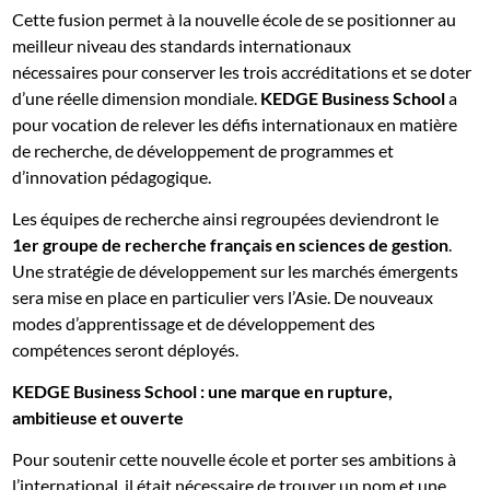
Cette fusion permet à la nouvelle école de se positionner au
meilleur niveau des standards internationaux
nécessaires pour conserver les trois accréditations et se doter
d’une réelle dimension mondiale.
KEDGE Business School
a
pour vocation de relever les défis internationaux en matière
de recherche, de développement de programmes et
d’innovation pédagogique.
Les équipes de recherche ainsi regroupées deviendront le
1er groupe de recherche français en sciences de gestion
.
Une stratégie de développement sur les marchés émergents
sera mise en place en particulier vers l’Asie. De nouveaux
modes d’apprentissage et de développement des
compétences seront déployés.
KEDGE Business School : une marque en rupture,
ambitieuse et ouverte
Pour soutenir cette nouvelle école et porter ses ambitions à
l’international, il était nécessaire de trouver un nom et une