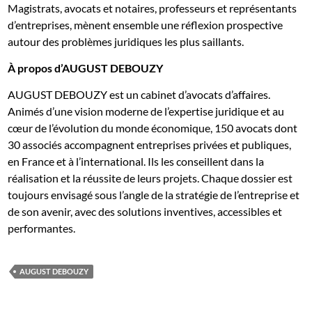
Magistrats, avocats et notaires, professeurs et représentants
d’entreprises, mènent ensemble une réflexion prospective
autour des problèmes juridiques les plus saillants.
À propos d’AUGUST DEBOUZY
AUGUST DEBOUZY est un cabinet d’avocats d’affaires.
Animés d’une vision moderne de l’expertise juridique et au
cœur de l’évolution du monde économique, 150 avocats dont
30 associés accompagnent entreprises privées et publiques,
en France et à l’international. Ils les conseillent dans la
réalisation et la réussite de leurs projets. Chaque dossier est
toujours envisagé sous l’angle de la stratégie de l’entreprise et
de son avenir, avec des solutions inventives, accessibles et
performantes.
AUGUST DEBOUZY