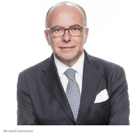
Bernard Cazeneuve