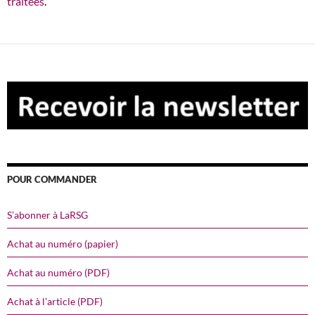
traitées
.
POUR COMMANDER
S’abonner à LaRSG
Achat au numéro (papier)
Achat au numéro (PDF)
Achat à l’article (PDF)