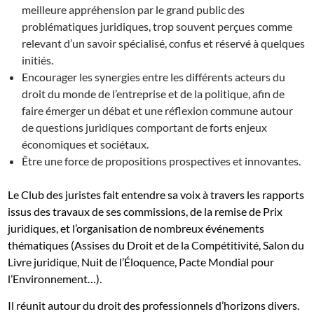
meilleure appréhension par le grand public des
problématiques juridiques, trop souvent perçues comme
relevant d’un savoir spécialisé, confus et réservé à quelques
initiés.
Encourager les synergies entre les différents acteurs du
droit du monde de l’entreprise et de la politique, afin de
faire émerger un débat et une réflexion commune autour
de questions juridiques comportant de forts enjeux
économiques et sociétaux.
Être une force de propositions prospectives et innovantes.
Le Club des juristes fait entendre sa voix à travers les rapports
issus des travaux de ses commissions, de la remise de Prix
juridiques, et l’organisation de nombreux événements
thématiques (Assises du Droit et de la Compétitivité, Salon du
Livre juridique, Nuit de l’Éloquence, Pacte Mondial pour
l’Environnement…).
Il réunit autour du droit des professionnels d’horizons divers.