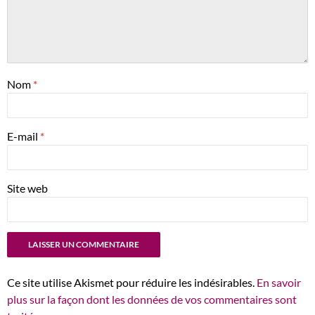
Nom
*
E-mail
*
Site web
Ce site utilise Akismet pour réduire les indésirables.
En savoir
plus sur la façon dont les données de vos commentaires sont