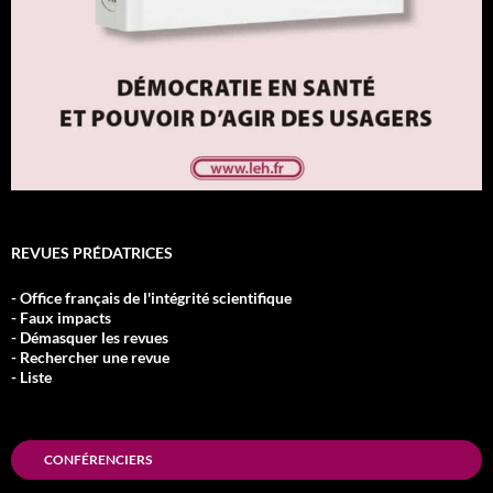
REVUES PRÉDATRICES
- Office français de l'intégrité scientifique
- Faux impacts
- Démasquer les revues
- Rechercher une revue
- Liste
CONFÉRENCIERS