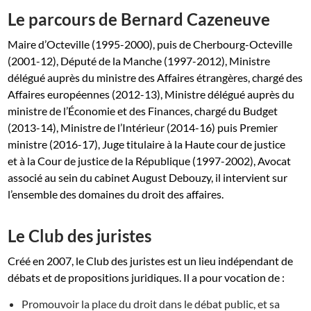
Le parcours de Bernard Cazeneuve
Maire d’Octeville (1995-2000), puis de Cherbourg-Octeville
(2001-12), Député de la Manche (1997-2012), Ministre
délégué auprès du ministre des Affaires étrangères, chargé des
Affaires européennes (2012-13), Ministre délégué auprès du
ministre de l’Économie et des Finances, chargé du Budget
(2013-14), Ministre de l’Intérieur (2014-16) puis Premier
ministre (2016-17), Juge titulaire à la Haute cour de justice
et à la Cour de justice de la République (1997-2002), Avocat
associé au sein du cabinet August Debouzy, il intervient sur
l’ensemble des domaines du droit des affaires.
Le Club des juristes
Créé en 2007, le Club des juristes est un lieu indépendant de
débats et de propositions juridiques. Il a pour vocation de :
Promouvoir la place du droit dans le débat public, et sa