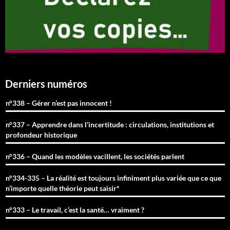
Derniers numéros
n°338 – Gérer n’est pas innocent !
n°337 – Apprendre dans l’incertitude : circulations, institutions et
profondeur historique
n°336 – Quand les modèles vacillent, les sociétés parlent
n°334-335 – La réalité est toujours infiniment plus variée que ce que
n’importe quelle théorie peut saisir*
n°333 – Le travail, c’est la santé… vraiment ?