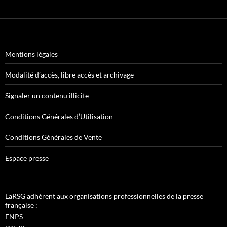
Mentions légales
Modalité d’accès, libre accès et archivage
Signaler un contenu illicite
Conditions Générales d’Utilisation
Conditions Générales de Vente
Espace presse
LaRSG adhèrent aux organisations professionnelles de la presse
française :
FNPS