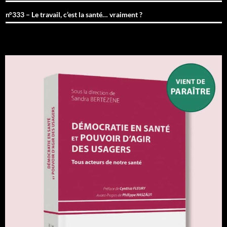
n°333 – Le travail, c’est la santé… vraiment ?