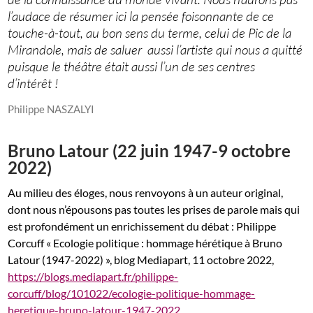
l’audace de résumer ici la pensée foisonnante de ce
touche-à-tout, au bon sens du terme, celui de Pic de la
Mirandole, mais de saluer aussi l’artiste qui nous a quitté
puisque le théâtre était aussi l’un de ses centres
d’intérêt !
Philippe NASZALYI
Bruno Latour (22 juin 1947-9 octobre
2022)
Au milieu des éloges, nous renvoyons à un auteur original,
dont nous n’épousons pas toutes les prises de parole mais qui
est profondément un enrichissement du débat : Philippe
Corcuff « Ecologie politique : hommage hérétique à Bruno
Latour (1947-2022) », blog Mediapart, 11 octobre 2022,
https://blogs.mediapart.fr/philippe-
corcuff/blog/101022/ecologie-politique-hommage-
heretique-bruno-latour-1947-2022