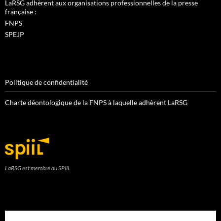
LaRSG adhèrent aux organisations professionnelles de la presse
française :
FNPS
SPEJP
Politique de confidentialité
Charte déontologique de la FNPS à laquelle adhèrent LaRSG
LaRSG est membre du SPIIL