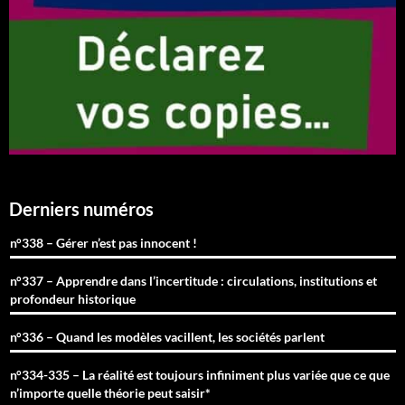
Derniers numéros
n°338 – Gérer n’est pas innocent !
n°337 – Apprendre dans l’incertitude : circulations, institutions et
profondeur historique
n°336 – Quand les modèles vacillent, les sociétés parlent
n°334-335 – La réalité est toujours infiniment plus variée que ce que
n’importe quelle théorie peut saisir*