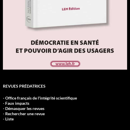
REVUES PRÉDATRICES
- Office français de l'intégrité scientifique
- Faux impacts
- Démasquer les revues
- Rechercher une revue
- Liste