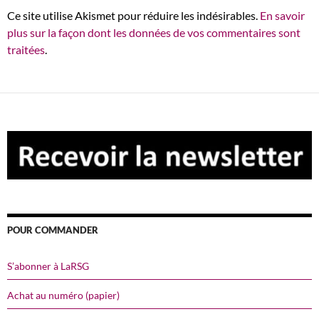
Ce site utilise Akismet pour réduire les indésirables.
En savoir
plus sur la façon dont les données de vos commentaires sont
traitées
.
POUR COMMANDER
S’abonner à LaRSG
Achat au numéro (papier)