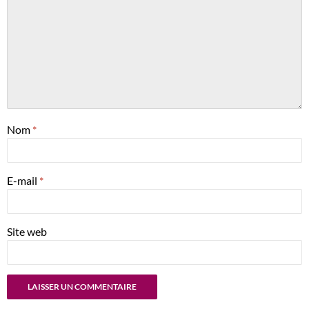
Nom
*
E-mail
*
Site web