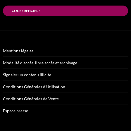
CONFÉRENCIERS
Mentions légales
Modalité d’accès, libre accès et archivage
Signaler un contenu illicite
Conditions Générales d’Utilisation
Conditions Générales de Vente
Espace presse