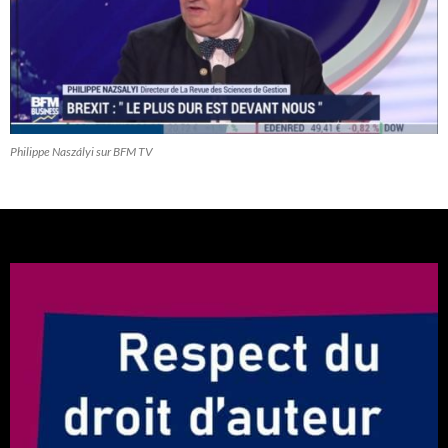
Philippe Naszályi sur BFM TV