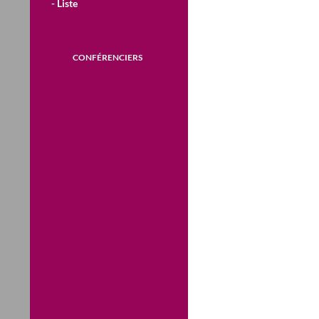
- Liste
CONFÉRENCIERS