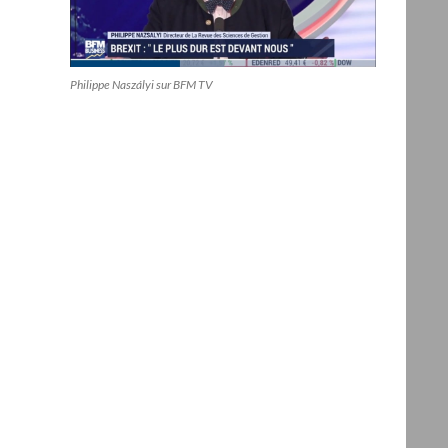
Philippe Naszályi sur BFM TV