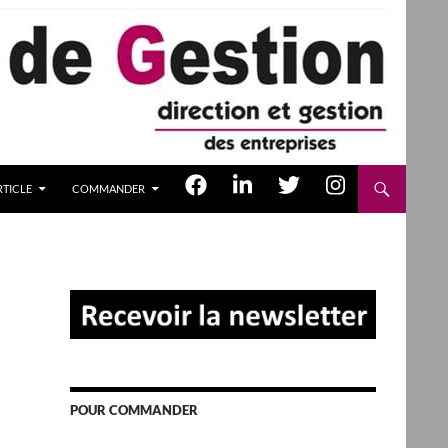
TICLE
COMMANDER
POUR COMMANDER