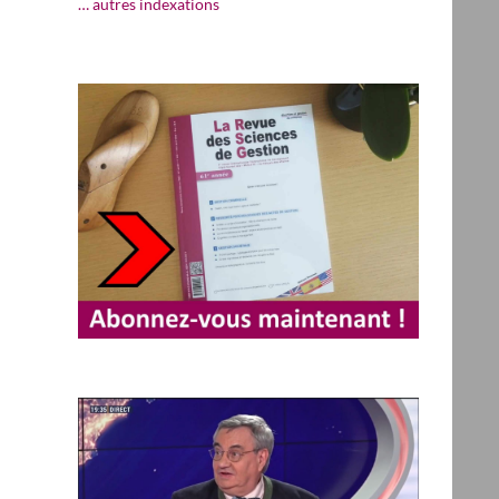
… autres indexations