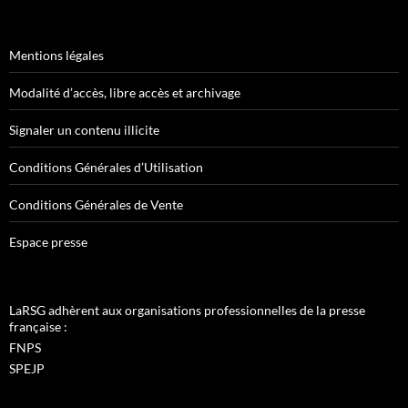
Mentions légales
Modalité d’accès, libre accès et archivage
Signaler un contenu illicite
Conditions Générales d’Utilisation
Conditions Générales de Vente
Espace presse
LaRSG adhèrent aux organisations professionnelles de la presse
française :
FNPS
SPEJP