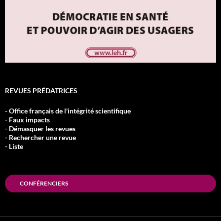
REVUES PRÉDATRICES
- Office français de l'intégrité scientifique
- Faux impacts
- Démasquer les revues
- Rechercher une revue
- Liste
CONFÉRENCIERS