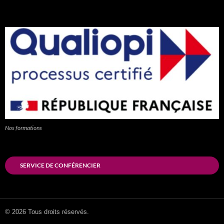
Nos formations
SERVICE DE CONFÉRENCIER
© 2026 Tous droits réservés.