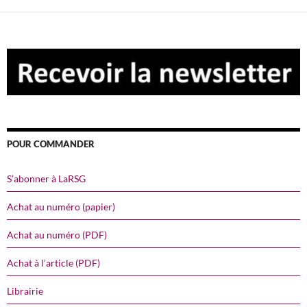
POUR COMMANDER
S’abonner à LaRSG
Achat au numéro (papier)
Achat au numéro (PDF)
Achat à l’article (PDF)
Librairie