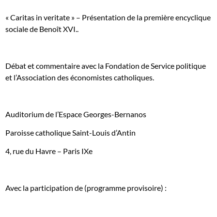
« Caritas in veritate » – Présentation de la première encyclique
sociale de Benoît XVI..
Débat et commentaire avec la Fondation de Service politique
et l’Association des économistes catholiques.
Auditorium de l’Espace Georges-Bernanos
Paroisse catholique Saint-Louis d’Antin
4, rue du Havre – Paris IXe
Avec la participation de (programme provisoire) :