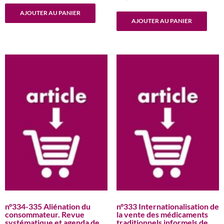
AJOUTER AU PANIER
AJOUTER AU PANIER
n°334-335 Aliénation du
n°333 Internationalisation de
consommateur. Revue
la vente des médicaments
systématique et agenda de
traditionnels informels de