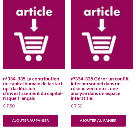
n°334-335 La contribution
n°334-335 Gérer un conflit
du capital humain de la start-
interpersonnel dans un
up à la décision
réseau vertueux : une
d’investissement du capital-
analyse dans un espace
risque français
interstitiel
€
7,50
€
7,50
AJOUTER AU PANIER
AJOUTER AU PANIER