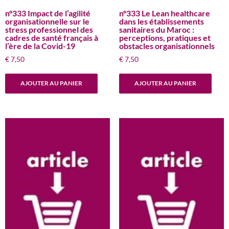
n°333 Impact de l’agilité
n°333 Le Lean healthcare
organisationnelle sur le
dans les établissements
stress professionnel des
sanitaires du Maroc :
cadres de santé français à
perceptions, pratiques et
l’ère de la Covid-19
obstacles organisationnels
€
7,50
€
7,50
AJOUTER AU PANIER
AJOUTER AU PANIER