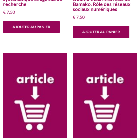
recherche
Bamako. Rôle des réseaux
sociaux numériques
€
7,50
€
7,50
AJOUTER AU PANIER
AJOUTER AU PANIER