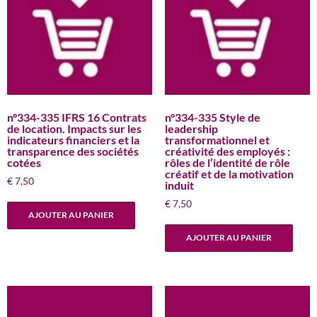
n°334-335 IFRS 16 Contrats
n°334-335 Style de
de location. Impacts sur les
leadership
indicateurs financiers et la
transformationnel et
transparence des sociétés
créativité des employés :
cotées
rôles de l’identité de rôle
créatif et de la motivation
€
7,50
induit
€
7,50
AJOUTER AU PANIER
AJOUTER AU PANIER