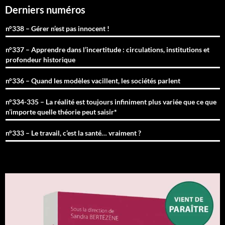
Derniers numéros
n°338 – Gérer n’est pas innocent !
n°337 – Apprendre dans l’incertitude : circulations, institutions et
profondeur historique
n°336 – Quand les modèles vacillent, les sociétés parlent
n°334-335 – La réalité est toujours infiniment plus variée que ce que
n’importe quelle théorie peut saisir*
n°333 – Le travail, c’est la santé… vraiment ?