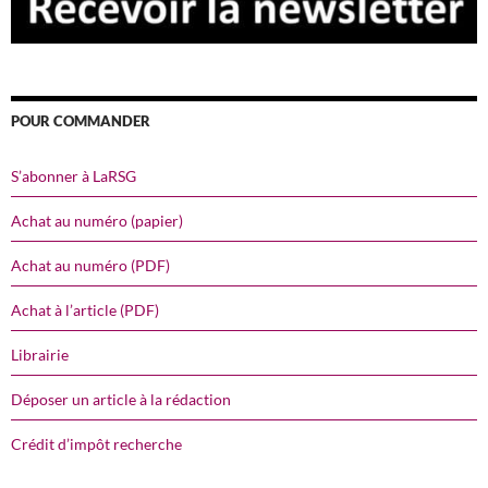
POUR COMMANDER
S’abonner à LaRSG
Achat au numéro (papier)
Achat au numéro (PDF)
Achat à l’article (PDF)
Librairie
Déposer un article à la rédaction
Crédit d’impôt recherche