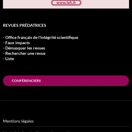
REVUES PRÉDATRICES
- Office français de l'intégrité scientifique
- Faux impacts
- Démasquer les revues
- Rechercher une revue
- Liste
CONFÉRENCIERS
Mentions légales