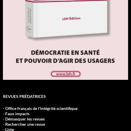
REVUES PRÉDATRICES
- Office français de l'intégrité scientifique
- Faux impacts
- Démasquer les revues
- Rechercher une revue
- Liste