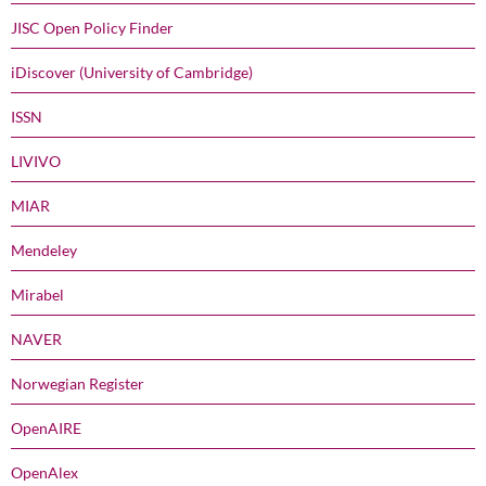
JISC Open Policy Finder
iDiscover (University of Cambridge)
ISSN
LIVIVO
MIAR
Mendeley
Mirabel
NAVER
Norwegian Register
OpenAIRE
OpenAlex