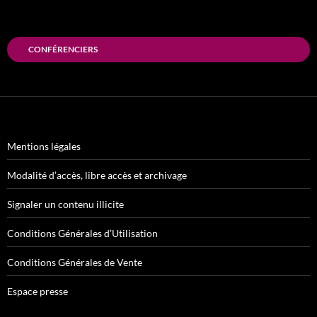
CONFÉRENCIERS
Mentions légales
Modalité d’accès, libre accès et archivage
Signaler un contenu illicite
Conditions Générales d’Utilisation
Conditions Générales de Vente
Espace presse