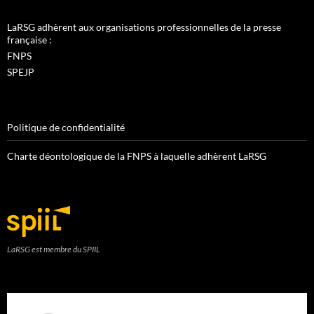
LaRSG adhèrent aux organisations professionnelles de la presse
française :
FNPS
SPEJP
Politique de confidentialité
Charte déontologique de la FNPS à laquelle adhèrent LaRSG
LaRSG est membre du SPIIL