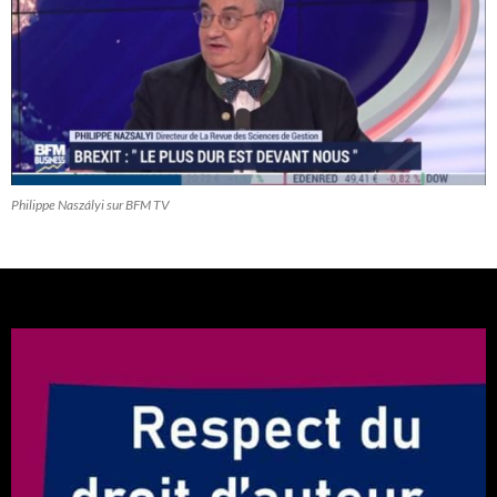
Philippe Naszályi sur BFM TV