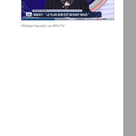
Philippe Naszályi sur BFM TV