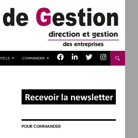
TICLE
COMMANDER
POUR COMMANDER