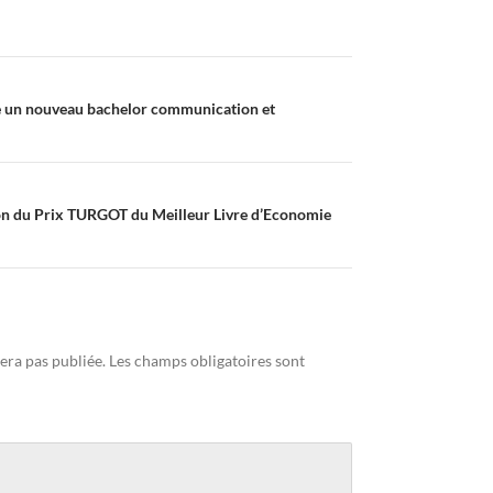
 un nouveau bachelor communication et
ion du Prix TURGOT du Meilleur Livre d’Economie
era pas publiée.
Les champs obligatoires sont