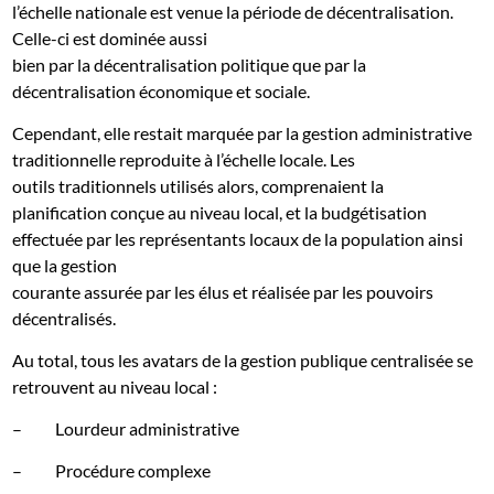
l’échelle nationale est venue la période de décentralisation.
Celle-ci est dominée aussi
bien par la décentralisation politique que par la
décentralisation économique et sociale.
Cependant, elle restait marquée par la gestion administrative
traditionnelle reproduite à l’échelle locale. Les
outils traditionnels utilisés alors, comprenaient la
planification conçue au niveau local, et la budgétisation
effectuée par les représentants locaux de la population ainsi
que la gestion
courante assurée par les élus et réalisée par les pouvoirs
décentralisés.
Au total, tous les avatars de la gestion publique centralisée se
retrouvent au niveau local :
–
Lourdeur administrative
–
Procédure complexe