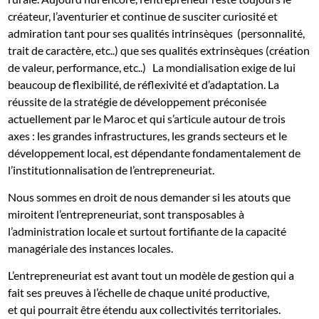
créateur, l’aventurier et continue de susciter curiosité et
admiration tant pour ses qualités intrinsèques
(personnalité,
trait de caractère, etc..) que ses qualités extrinsèques (création
de valeur, performance, etc..)
La mondialisation exige de lui
beaucoup de flexibilité, de réflexivité et d’adaptation. La
réussite de la stratégie de développement préconisée
actuellement par le Maroc et qui s’articule autour de trois
axes : les grandes infrastructures, les grands secteurs et le
développement local, est dépendante fondamentalement de
l’institutionnalisation de l’entrepreneuriat.
Nous sommes en droit de nous demander si les atouts que
miroitent l’entrepreneuriat, sont transposables à
l’administration locale et surtout fortifiante de la capacité
managériale des instances locales.
L’entrepreneuriat est avant tout un modèle de gestion qui a
fait ses preuves à l’échelle de chaque unité productive,
et qui pourrait être étendu aux collectivités territoriales.