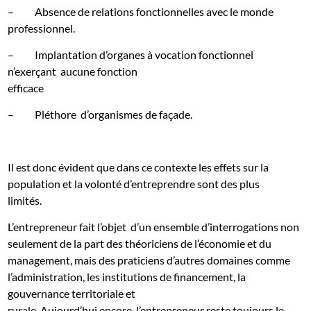
–
Absence de relations fonctionnelles avec le monde
professionnel.
–
Implantation d’organes à vocation fonctionnel
n’exerçant
aucune fonction
efficace
–
Pléthore
d’organismes de façade.
Il est donc évident que dans ce contexte les effets sur la
population et la volonté d’entreprendre sont des plus
limités.
L’entrepreneur fait l’objet
d’un ensemble d’interrogations non
seulement de la part des théoriciens de l’économie et du
management, mais des praticiens d’autres domaines comme
l’administration, les institutions de financement, la
gouvernance territoriale et
rurale. Aujourd’hui encore, l’entrepreneur reste toujours le