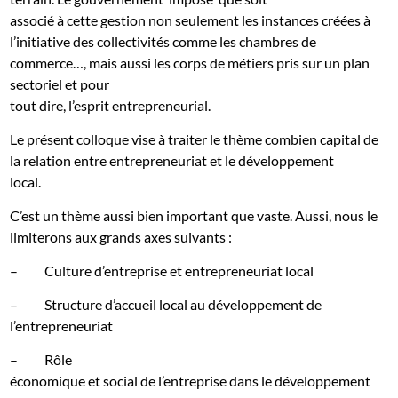
associé à cette gestion non seulement les instances créées à
l’initiative des collectivités comme les chambres de
commerce…, mais aussi les corps de métiers pris sur un plan
sectoriel et pour
tout dire, l’esprit entrepreneurial.
Le présent colloque vise à traiter le thème combien capital de
la relation entre entrepreneuriat et le développement
local.
C’est un thème aussi bien important que vaste. Aussi, nous le
limiterons aux grands axes suivants :
–
Culture d’entreprise et entrepreneuriat local
–
Structure d’accueil local au développement de
l’entrepreneuriat
–
Rôle
économique et social de l’entreprise dans le développement