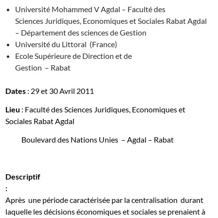
Université Mohammed V Agdal – Faculté des
Sciences Juridiques, Economiques et Sociales Rabat Agdal
– Département des sciences de Gestion
Université du Littoral
(France)
Ecole Supérieure de Direction et de
Gestion
– Rabat
Dates
: 29 et 30 Avril 2011
Lieu
: Faculté des Sciences Juridiques, Economiques et
Sociales Rabat Agdal
Boulevard des Nations Unies
– Agdal – Rabat
Descriptif
:
Après
une période caractérisée par la centralisation
durant
laquelle les décisions économiques et sociales se prenaient à