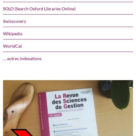
SOLO (Search Oxford Libraries Online)
Swisscovery
Wikipedia
WorldCat
… autres indexations