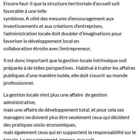
Encore faut-il que la structure territoriale d’accueil soit
favorable à une telle
symbiose. A côté des mesures d’encouragement aux
investissements et aux créations d’entreprises,
l’administration locale doit doubler d’imaginations pour
favoriser le développement local en
collaboration étroite avec l’entrepreneur.
Il est donc important que la gestion locale intrinsèque soit
préparée à de telles perspectives.
Habitué à traiter les affaires
publiques d’une manière isolée, elle doit s’ouvrir au monde
professionnel.
La gestion locale n’est plus une affaire
de gestion
administrative,
mais une affaire de développement total, et pour cela ses
managers ne doivent plus être seulement ceux qui décident
des pratiques socio-économiques,
mais également ceux qui en supportent la responsabilité sur le
terrain. Le gouvernement
impose
que soit