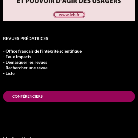
REVUES PRÉDATRICES
- Office français de l'intégrité scientifique
- Faux impacts
- Démasquer les revues
- Rechercher une revue
- Liste
CONFÉRENCIERS