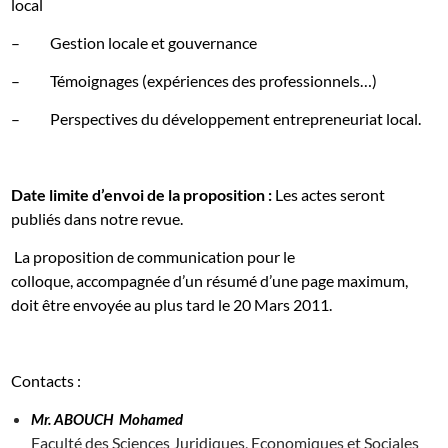
local
–
Gestion locale et gouvernance
–
Témoignages (expériences des professionnels…)
–
Perspectives du développement entrepreneuriat local.
Date limite d’envoi de la proposition :
Les actes seront
publiés dans notre revue.
La proposition de communication pour le
colloque, accompagnée d’un résumé d’une page maximum,
doit être envoyée au plus tard le 20 Mars 2011.
Contacts :
Mr. ABOUCH
Mohamed
Faculté des Sciences Juridiques, Economiques et Sociales