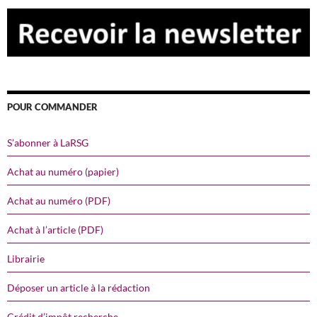
POUR COMMANDER
S’abonner à LaRSG
Achat au numéro (papier)
Achat au numéro (PDF)
Achat à l’article (PDF)
Librairie
Déposer un article à la rédaction
Crédit d’impôt recherche