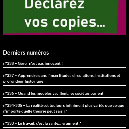
Derniers numéros
n°338 – Gérer n’est pas innocent !
n°337 – Apprendre dans l’incertitude : circulations, institutions et
profondeur historique
n°336 – Quand les modèles vacillent, les sociétés parlent
n°334-335 – La réalité est toujours infiniment plus variée que ce que
n’importe quelle théorie peut saisir*
n°333 – Le travail, c’est la santé… vraiment ?