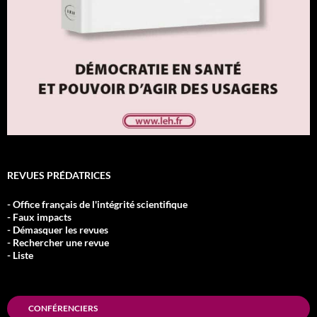
REVUES PRÉDATRICES
- Office français de l'intégrité scientifique
- Faux impacts
- Démasquer les revues
- Rechercher une revue
- Liste
CONFÉRENCIERS