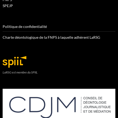
SPEJP
Politique de confidentialité
Charte déontologique de la FNPS à laquelle adhèrent LaRSG
LaRSG est membre du SPIIL