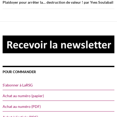
Plaidoyer pour arrêter la… destruction de valeur ! par Yves Soulabail
POUR COMMANDER
S’abonner à LaRSG
Achat au numéro (papier)
Achat au numéro (PDF)