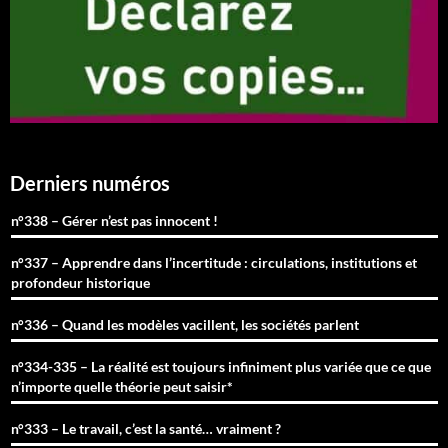
Derniers numéros
n°338 – Gérer n’est pas innocent !
n°337 – Apprendre dans l’incertitude : circulations, institutions et
profondeur historique
n°336 – Quand les modèles vacillent, les sociétés parlent
n°334-335 – La réalité est toujours infiniment plus variée que ce que
n’importe quelle théorie peut saisir*
n°333 – Le travail, c’est la santé… vraiment ?