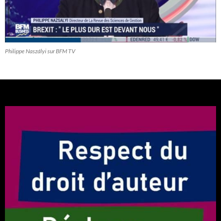
Philippe Naszályi sur BFM TV