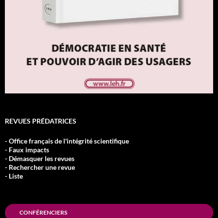
REVUES PRÉDATRICES
- Office français de l'intégrité scientifique
- Faux impacts
- Démasquer les revues
- Rechercher une revue
- Liste
CONFÉRENCIERS