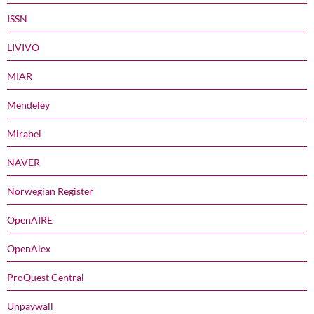
ISSN
LIVIVO
MIAR
Mendeley
Mirabel
NAVER
Norwegian Register
OpenAIRE
OpenAlex
ProQuest Central
Unpaywall