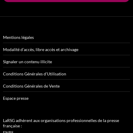
Mentions légales
Modalité d’accès, libre accès et archivage
Signaler un contenu illicite
Conditions Générales d’Utilisation
Conditions Générales de Vente
Espace presse
LaRSG adhèrent aux organisations professionnelles de la presse
française :
FNPS