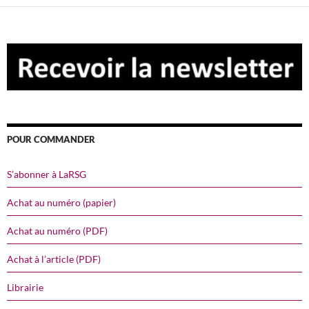
POUR COMMANDER
S’abonner à LaRSG
Achat au numéro (papier)
Achat au numéro (PDF)
Achat à l’article (PDF)
Librairie