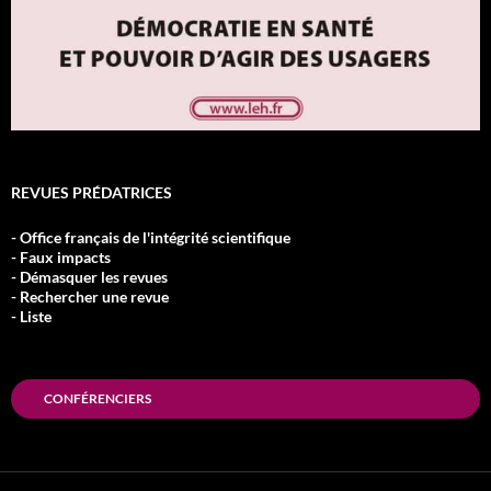
REVUES PRÉDATRICES
- Office français de l'intégrité scientifique
- Faux impacts
- Démasquer les revues
- Rechercher une revue
- Liste
CONFÉRENCIERS