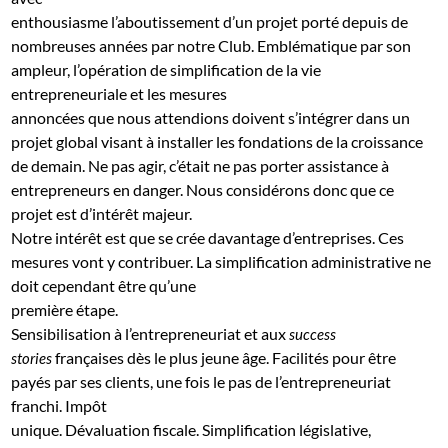
enthousiasme l’aboutissement d’un projet porté depuis de
nombreuses années par notre Club. Emblématique par son
ampleur, l’opération de simplification de la vie
entrepreneuriale et les mesures
annoncées que nous attendions doivent s’intégrer dans un
projet global visant à installer les fondations de la croissance
de demain.
Ne pas agir, c’était ne pas porter assistance à
entrepreneurs en danger. Nous considérons donc que ce
projet est d’intérêt majeur.
Notre intérêt est que se crée davantage d’entreprises. Ces
mesures vont y contribuer. La simplification administrative ne
doit cependant être qu’une
première étape.
Sensibilisation à l’entrepreneuriat et aux
success
françaises dès le plus jeune âge. Facilités pour être
stories
payés par ses clients, une fois le pas de l’entrepreneuriat
franchi. Impôt
unique. Dévaluation fiscale. Simplification législative,