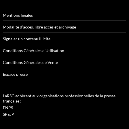
Mentions légales
Modalité d’accès, libre accès et archivage
Signaler un contenu illicite
Conditions Générales d’Utilisation
Conditions Générales de Vente
Espace presse
LaRSG adhèrent aux organisations professionnelles de la presse
française :
FNPS
SPEJP