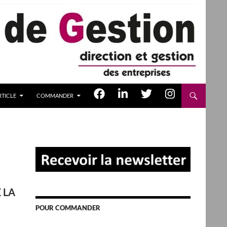
TICLE
COMMANDER
 LA
POUR COMMANDER