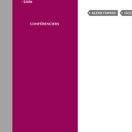
- Liste
ALEXIS TSIPRAS
JAC
CONFÉRENCIERS