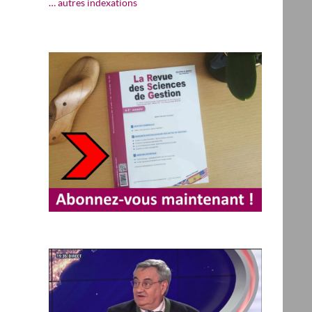
… autres indexations