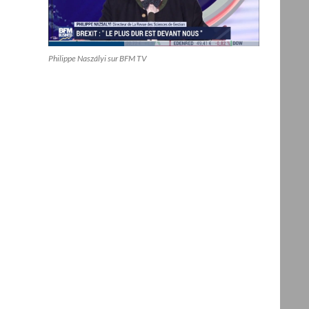
Philippe Naszályi sur BFM TV