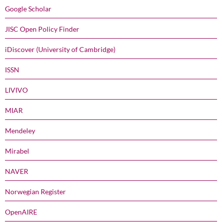
Google Scholar
JISC Open Policy Finder
iDiscover (University of Cambridge)
ISSN
LIVIVO
MIAR
Mendeley
Mirabel
NAVER
Norwegian Register
OpenAIRE