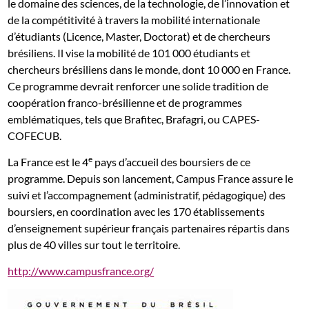
le domaine des sciences, de la technologie, de l’innovation et
de la compétitivité à travers la mobilité internationale
d’étudiants (Licence, Master, Doctorat) et de chercheurs
brésiliens. Il vise la mobilité de 101 000 étudiants et
chercheurs brésiliens dans le monde, dont 10 000 en France.
Ce programme devrait renforcer une solide tradition de
coopération franco-brésilienne et de programmes
emblématiques, tels que Brafitec, Brafagri, ou CAPES-
COFECUB.
e
La France est le 4
pays d’accueil des boursiers de ce
programme. Depuis son lancement, Campus France assure le
suivi et l’accompagnement (administratif, pédagogique) des
boursiers, en coordination avec les 170 établissements
d’enseignement supérieur français partenaires répartis dans
plus de 40 villes sur tout le territoire.
http://www.campusfrance.org/