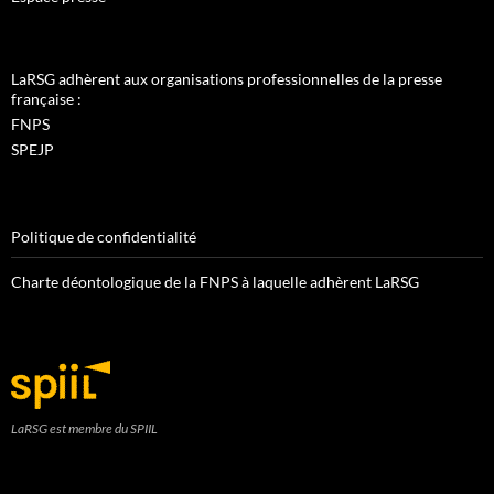
LaRSG adhèrent aux organisations professionnelles de la presse
française :
FNPS
SPEJP
Politique de confidentialité
Charte déontologique de la FNPS à laquelle adhèrent LaRSG
LaRSG est membre du SPIIL