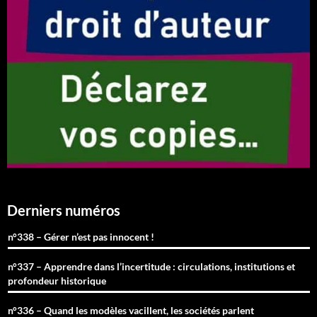
Derniers numéros
n°338 – Gérer n’est pas innocent !
n°337 – Apprendre dans l’incertitude : circulations, institutions et
profondeur historique
n°336 – Quand les modèles vacillent, les sociétés parlent