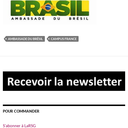
AMBASSADE DU BRÉSIL
CAMPUS FRANCE
POUR COMMANDER
S’abonner à LaRSG