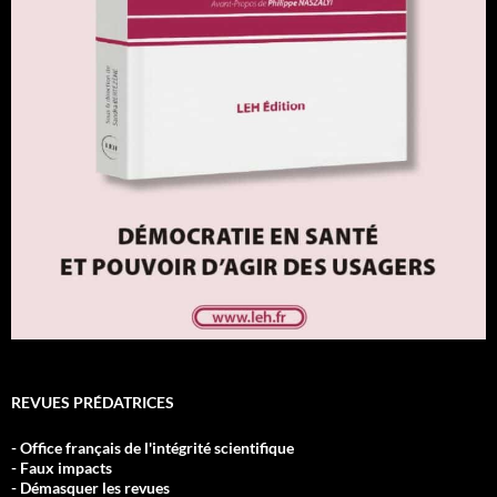
REVUES PRÉDATRICES
- Office français de l'intégrité scientifique
- Faux impacts
- Démasquer les revues