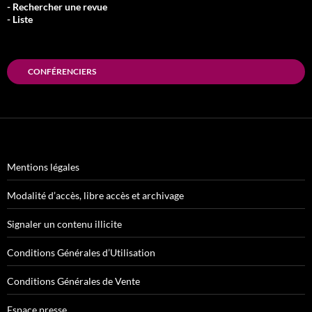
- Rechercher une revue
- Liste
CONFÉRENCIERS
Mentions légales
Modalité d’accès, libre accès et archivage
Signaler un contenu illicite
Conditions Générales d’Utilisation
Conditions Générales de Vente
Espace presse