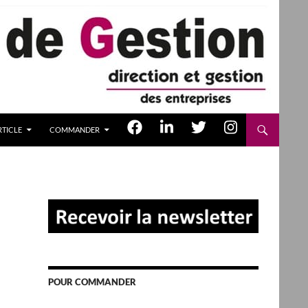
TICLE
COMMANDER
POUR COMMANDER