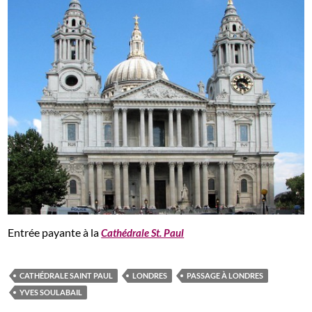
Entrée payante à la
Cathédrale St. Paul
CATHÉDRALE SAINT PAUL
LONDRES
PASSAGE À LONDRES
YVES SOULABAIL