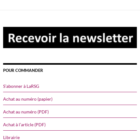
POUR COMMANDER
S’abonner à LaRSG
Achat au numéro (papier)
Achat au numéro (PDF)
Achat à l’article (PDF)
Librairie