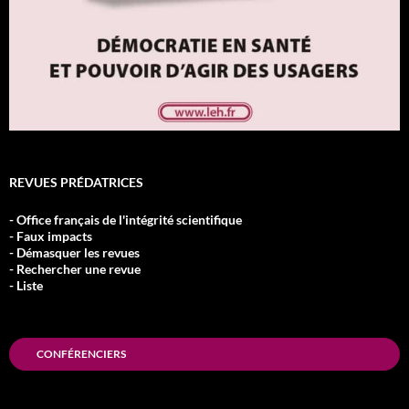
REVUES PRÉDATRICES
- Office français de l'intégrité scientifique
- Faux impacts
- Démasquer les revues
- Rechercher une revue
- Liste
CONFÉRENCIERS