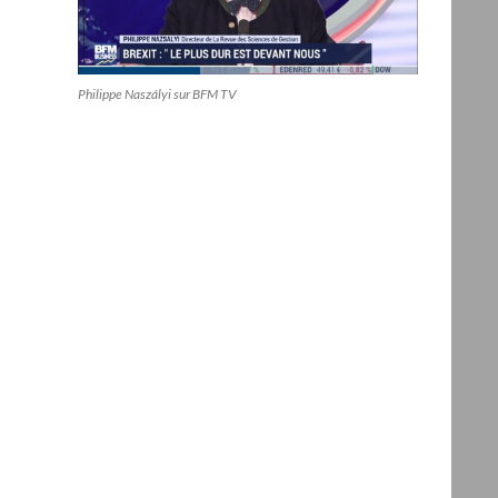
Philippe Naszályi sur BFM TV