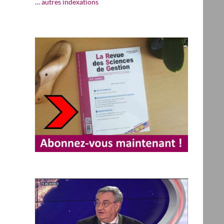
… autres indexations