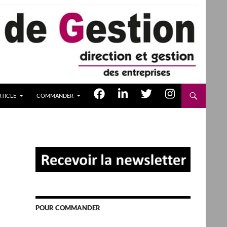
TICLE
COMMANDER
POUR COMMANDER