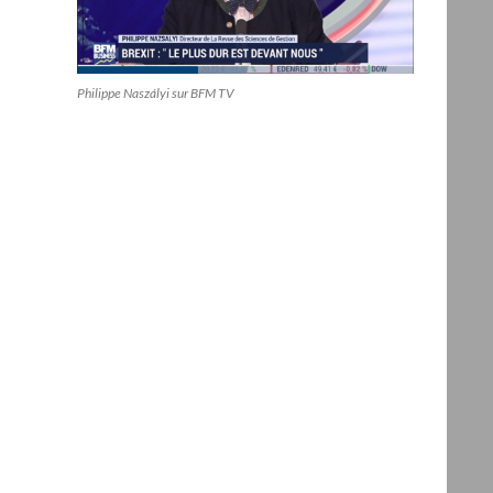
Philippe Naszályi sur BFM TV