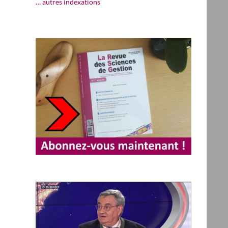
… autres indexations