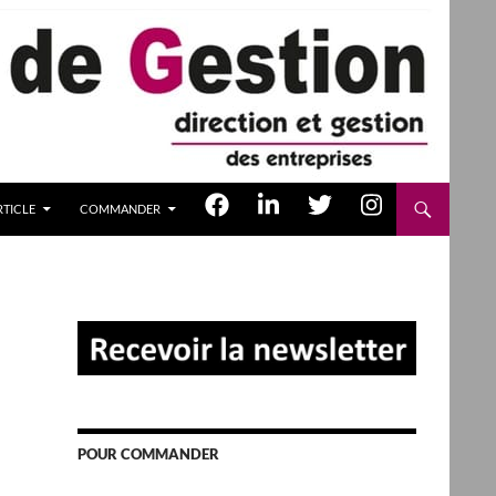
TICLE
COMMANDER
POUR COMMANDER