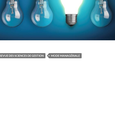
REVUE DES SCIENCES DE GESTION
MODE MANAGÉRIALE