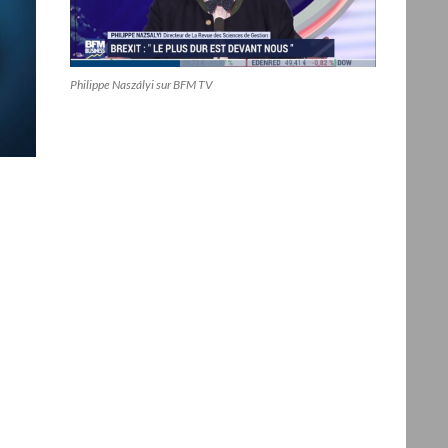
Philippe Naszályi sur BFM TV