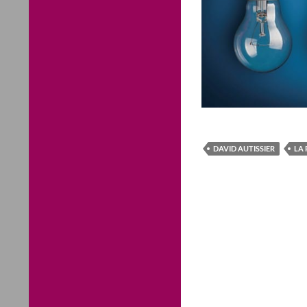
DAVID AUTISSIER
LA 