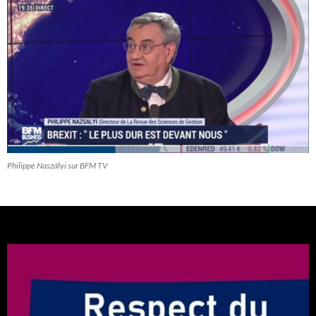
Philippe Naszályi sur BFM TV