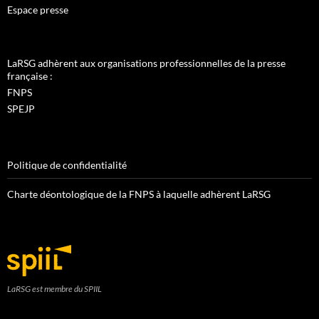
Espace presse
LaRSG adhèrent aux organisations professionnelles de la presse
française :
FNPS
SPEJP
Politique de confidentialité
Charte déontologique de la FNPS à laquelle adhèrent LaRSG
LaRSG est membre du SPIIL