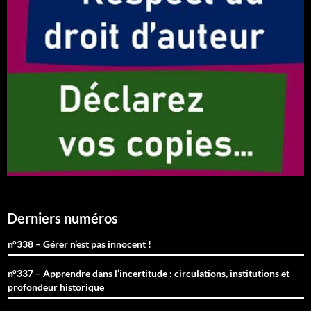
Derniers numéros
n°338 – Gérer n’est pas innocent !
n°337 – Apprendre dans l’incertitude : circulations, institutions et
profondeur historique