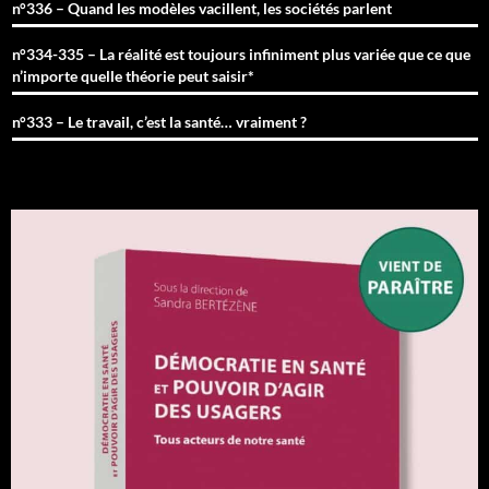
n°336 – Quand les modèles vacillent, les sociétés parlent
n°334-335 – La réalité est toujours infiniment plus variée que ce que
n’importe quelle théorie peut saisir*
n°333 – Le travail, c’est la santé… vraiment ?