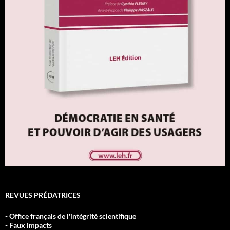
REVUES PRÉDATRICES
- Office français de l'intégrité scientifique
- Faux impacts