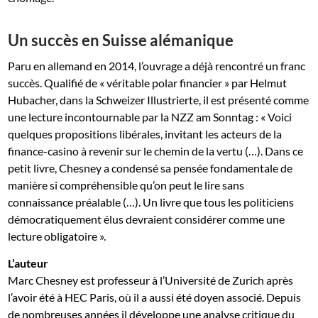
Un succès en Suisse alémanique
Paru en allemand en 2014, l’ouvrage a déjà rencontré un franc
succès. Qualifié de « véritable polar financier » par Helmut
Hubacher, dans la Schweizer Illustrierte, il est présenté comme
une lecture incontournable par la NZZ am Sonntag : « Voici
quelques propositions libérales, invitant les acteurs de la
finance-casino à revenir sur le chemin de la vertu (…). Dans ce
petit livre, Chesney a condensé sa pensée fondamentale de
manière si compréhensible qu’on peut le lire sans
connaissance préalable (…). Un livre que tous les politiciens
démocratiquement élus devraient considérer comme une
lecture obligatoire ».
L’auteur
Marc Chesney est professeur à l’Université de Zurich après
l’avoir été à HEC Paris, où il a aussi été doyen associé. Depuis
de nombreuses années il développe une analyse critique du