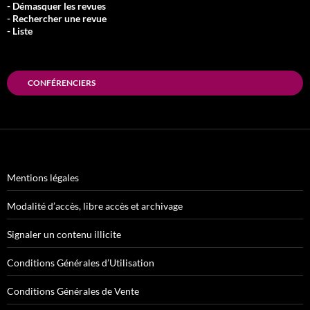
- Démasquer les revues
- Rechercher une revue
- Liste
CONFÉRENCIERS
Mentions légales
Modalité d’accès, libre accès et archivage
Signaler un contenu illicite
Conditions Générales d’Utilisation
Conditions Générales de Vente