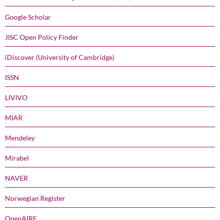
Google Scholar
JISC Open Policy Finder
iDiscover (University of Cambridge)
ISSN
LIVIVO
MIAR
Mendeley
Mirabel
NAVER
Norwegian Register
OpenAIRE