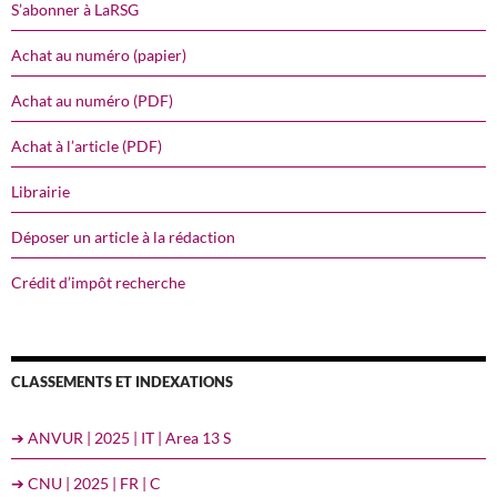
S’abonner à LaRSG
Achat au numéro (papier)
Achat au numéro (PDF)
Achat à l’article (PDF)
Librairie
Déposer un article à la rédaction
Crédit d’impôt recherche
CLASSEMENTS ET INDEXATIONS
➔ ANVUR | 2025 | IT | Area 13 S
➔ CNU | 2025 | FR | C