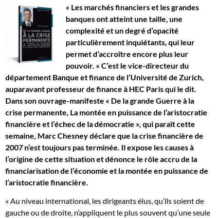
« Les marchés financiers et les grandes
banques ont atteint une taille, une
complexité et un degré d’opacité
particulièrement inquiétants, qui leur
permet d’accroître encore plus leur
pouvoir. » C’est le vice­-directeur du
département Banque et finance de l’Université de Zurich,
auparavant professeur de finance à HEC Paris qui le dit.
Dans son ouvrage-­manifeste « De la grande Guerre à la
crise permanente, La montée en puissance de l’aristocratie
financière et l’échec de la démocratie », qui paraît cette
semaine, Marc Chesney déclare que la crise financière de
2007 n’est toujours pas terminée. Il expose les causes à
l’origine de cette situation et dénonce le rôle accru de la
financiarisation de l’économie et la montée en puissance de
l’aristocratie financière.
« Au niveau international, les dirigeants élus, qu’ils soient de
gauche ou de droite, n’appliquent le plus souvent qu’une seule