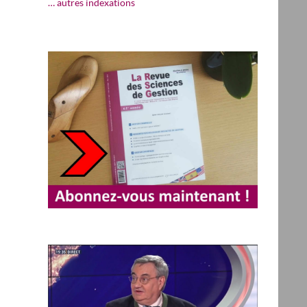
… autres indexations