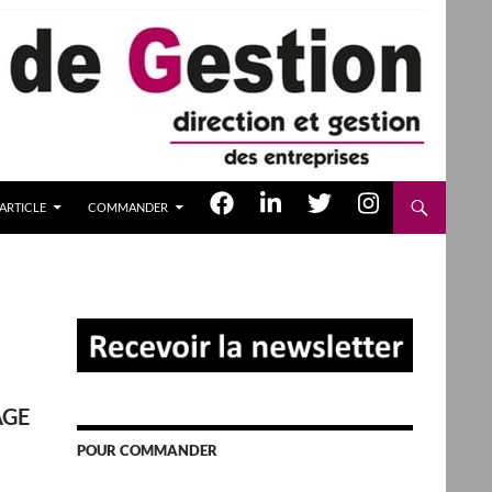
ARTICLE
COMMANDER
AGE
POUR COMMANDER