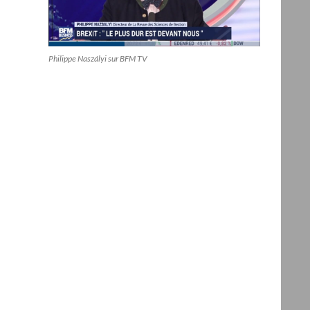
Philippe Naszályi sur BFM TV