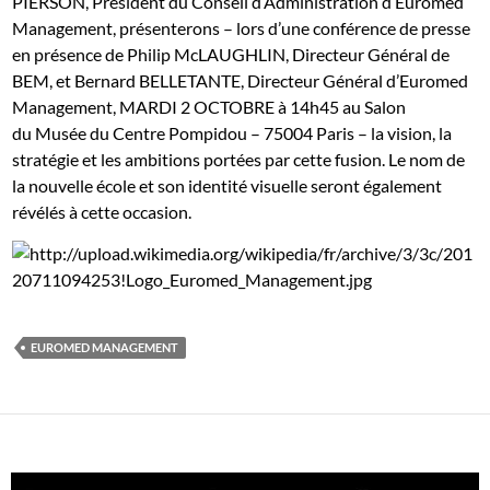
PIERSON, Président du Conseil d’Administration d’Euromed
Management, présenterons – lors d’une conférence de presse
en présence de Philip McLAUGHLIN, Directeur Général de
BEM, et Bernard BELLETANTE, Directeur Général d’Euromed
Management, MARDI 2 OCTOBRE à 14h45 au Salon
du Musée du Centre Pompidou – 75004 Paris – la vision, la
stratégie et les ambitions portées par cette fusion. Le nom de
la nouvelle école et son identité visuelle seront également
révélés à cette occasion.
EUROMED MANAGEMENT