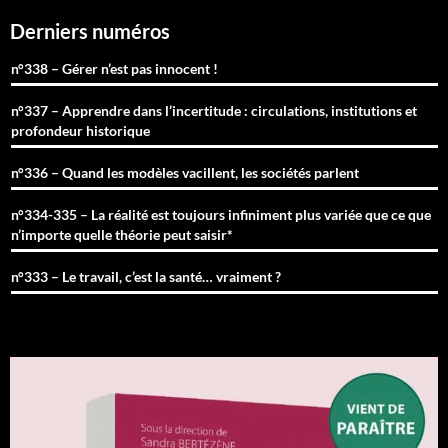
Derniers numéros
n°338 – Gérer n’est pas innocent !
n°337 – Apprendre dans l’incertitude : circulations, institutions et
profondeur historique
n°336 – Quand les modèles vacillent, les sociétés parlent
n°334-335 – La réalité est toujours infiniment plus variée que ce que
n’importe quelle théorie peut saisir*
n°333 – Le travail, c’est la santé… vraiment ?