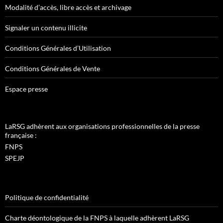
Modalité d’accès, libre accès et archivage
Signaler un contenu illicite
Conditions Générales d’Utilisation
Conditions Générales de Vente
Espace presse
LaRSG adhèrent aux organisations professionnelles de la presse
française :
FNPS
SPEJP
Politique de confidentialité
Charte déontologique de la FNPS à laquelle adhèrent LaRSG