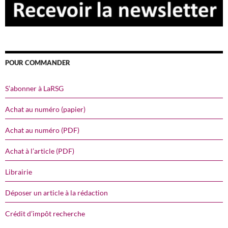
POUR COMMANDER
S’abonner à LaRSG
Achat au numéro (papier)
Achat au numéro (PDF)
Achat à l’article (PDF)
Librairie
Déposer un article à la rédaction
Crédit d’impôt recherche