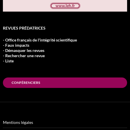
REVUES PRÉDATRICES
- Office français de l'intégrité scientifique
- Faux impacts
- Démasquer les revues
- Rechercher une revue
- Liste
CONFÉRENCIERS
Mentions légales