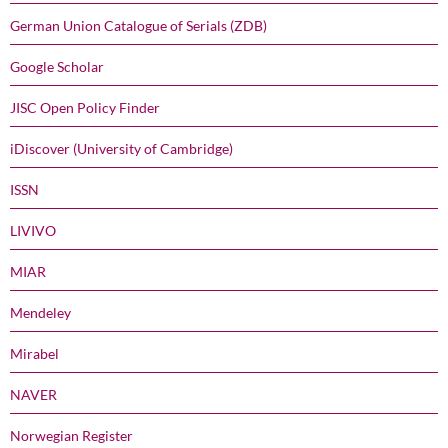
German Union Catalogue of Serials (ZDB)
Google Scholar
JISC Open Policy Finder
iDiscover (University of Cambridge)
ISSN
LIVIVO
MIAR
Mendeley
Mirabel
NAVER
Norwegian Register