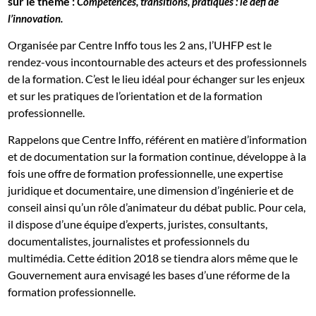
sur le thème :
Compétences, transitions, pratiques : le défi de
l’innovation.
Organisée par Centre Inffo tous les 2 ans, l’UHFP est le
rendez-vous incontournable des acteurs et des professionnels
de la formation. C’est le lieu idéal pour échanger sur les enjeux
et sur les pratiques de l’orientation et de la formation
professionnelle.
Rappelons que Centre Inffo, référent en matière d’information
et de documentation sur la formation continue, développe à la
fois une offre de formation professionnelle, une expertise
juridique et documentaire, une dimension d’ingénierie et de
conseil ainsi qu’un rôle d’animateur du débat public. Pour cela,
il dispose d’une équipe d’experts, juristes, consultants,
documentalistes, journalistes et professionnels du
multimédia. Cette édition 2018 se tiendra alors même que le
Gouvernement aura envisagé les bases d’une réforme de la
formation professionnelle.