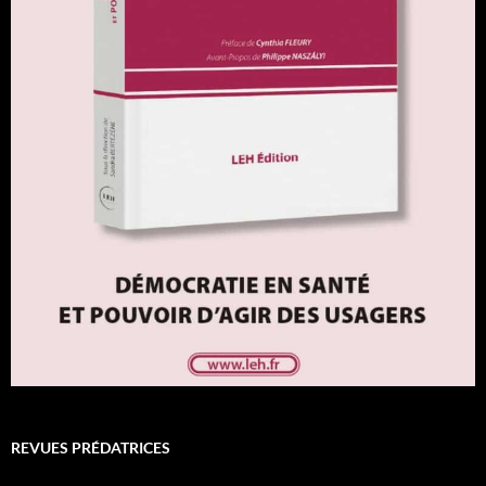
REVUES PRÉDATRICES