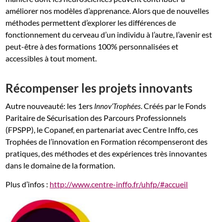
améliorer nos modèles d’apprenance. Alors que de nouvelles
méthodes permettent d’explorer les différences de
fonctionnement du cerveau d’un individu à l’autre, l’avenir est
peut-être à des formations 100% personnalisées et
accessibles à tout moment.
Récompenser les projets innovants
Autre nouveauté: les 1ers
. Créés par le Fonds
Innov’Trophées
Paritaire de Sécurisation des Parcours Professionnels
(FPSPP), le Copanef, en partenariat avec Centre Inffo, ces
Trophées de l’innovation en Formation récompenseront des
pratiques, des méthodes et des expériences très innovantes
dans le domaine de la formation.
Plus d’infos :
http://www.centre-inffo.fr/uhfp/#accueil