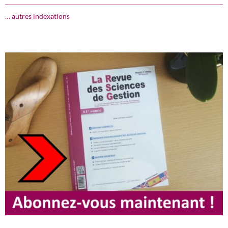
… autres indexations