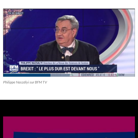
Philippe Naszályi sur BFM TV