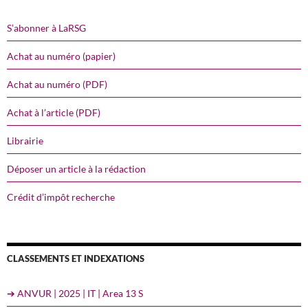
S’abonner à LaRSG
Achat au numéro (papier)
Achat au numéro (PDF)
Achat à l’article (PDF)
Librairie
Déposer un article à la rédaction
Crédit d’impôt recherche
CLASSEMENTS ET INDEXATIONS
➔ ANVUR | 2025 | IT | Area 13 S