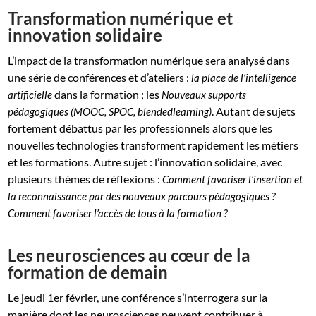
Transformation numérique et
innovation solidaire
L’impact de la transformation numérique sera analysé dans
une série de conférences et d’ateliers :
la place de l’intelligence
dans la formation ; les
artificielle
Nouveaux supports
. Autant de sujets
pédagogiques (MOOC, SPOC, blendedlearning)
fortement débattus par les professionnels alors que les
nouvelles technologies transforment rapidement les métiers
et les formations. Autre sujet : l’innovation solidaire, avec
plusieurs thèmes de réflexions :
Comment favoriser l’insertion et
la reconnaissance par des nouveaux parcours pédagogiques ?
Comment favoriser l’accès de tous à la formation ?
Les neurosciences au cœur de la
formation de demain
Le jeudi 1er février, une conférence s’interrogera sur la
manière dont les neurosciences peuvent contribuer à