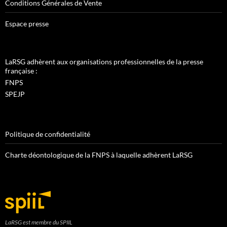
Conditions Générales de Vente
Espace presse
LaRSG adhèrent aux organisations professionnelles de la presse
française :
FNPS
SPEJP
Politique de confidentialité
Charte déontologique de la FNPS à laquelle adhèrent LaRSG
LaRSG est membre du SPIIL