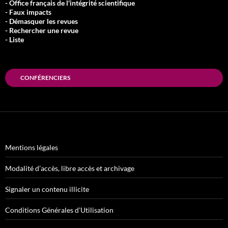
- Office français de l'intégrité scientifique
- Faux impacts
- Démasquer les revues
- Rechercher une revue
- Liste
CONFÉRENCIERS
Mentions légales
Modalité d’accès, libre accès et archivage
Signaler un contenu illicite
Conditions Générales d’Utilisation