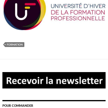
FORMATION
POUR COMMANDER