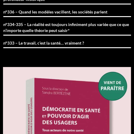
n°336 – Quand les modèles vacillent, les sociétés parlent
n°334-335 – La réalité est toujours infiniment plus variée que ce que
n’importe quelle théorie peut saisir*
n°333 – Le travail, c’est la santé… vraiment ?