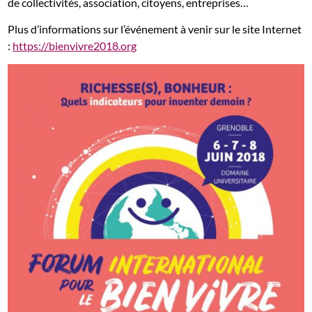
de collectivités, association, citoyens, entreprises…
Plus d’informations sur l’événement à venir sur le site Internet
:
https://bienvivre2018.org