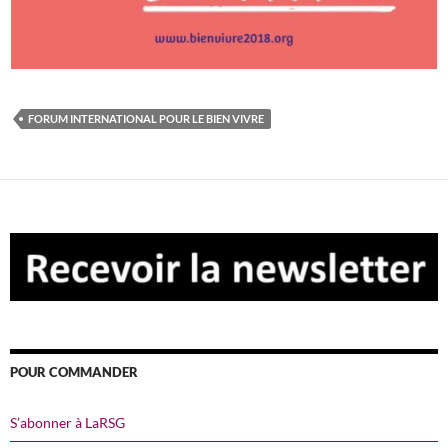
FORUM INTERNATIONAL POUR LE BIEN VIVRE
POUR COMMANDER
S’abonner à LaRSG