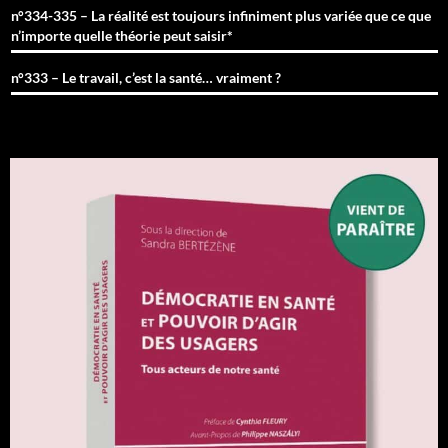
n°334-335 – La réalité est toujours infiniment plus variée que ce que
n’importe quelle théorie peut saisir*
n°333 – Le travail, c’est la santé… vraiment ?