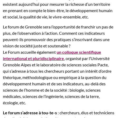
existent aujourd’hui pour mesurer la richesse d’un territoire
en prenant en compte le bien-être, le développement humain
et social, la qualité de vie, le vivre-ensemble, etc.
Le forum de Grenoble sera l’opportunité de franchir un pas de
plus, de l’observation à l’action. Comment ces indicateurs
peuvent-ils promouvoir des pratiques s’inscrivant dans une
vision de société juste et soutenable ?
Le Forum accueille également
un colloque scientifique
international et pluridisciplinaire
, organisé par l’Université
Grenoble Alpes et le laboratoire de sciences sociales Pacte,
qui s’adresse à tous les chercheurs portant un intérêt d’ordre
théorique, méthodologique ou empirique à la question du
développement humain et de ses indicateurs, au-delà des
sciences de l’homme et de la société : biologie, sciences
médicales, sciences de l’ingénierie, sciences de la terre,
écologie, etc.
Le forum s’adresse à tou-te-s
: chercheurs, élus et techniciens