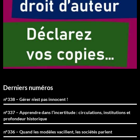
Derniers numéros
n°338 – Gérer n’est pas innocent !
n°337 – Apprendre dans l’incertitude : circulations, institutions et
profondeur historique
n°336 – Quand les modèles vacillent, les sociétés parlent