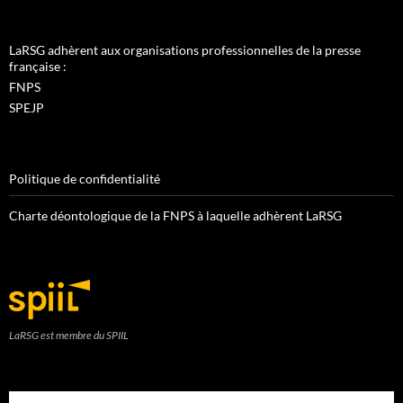
LaRSG adhèrent aux organisations professionnelles de la presse
française :
FNPS
SPEJP
Politique de confidentialité
Charte déontologique de la FNPS à laquelle adhèrent LaRSG
LaRSG est membre du SPIIL