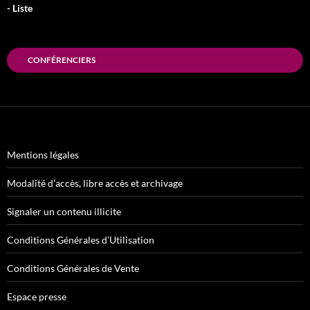
- Liste
CONFÉRENCIERS
Mentions légales
Modalité d’accès, libre accès et archivage
Signaler un contenu illicite
Conditions Générales d’Utilisation
Conditions Générales de Vente
Espace presse