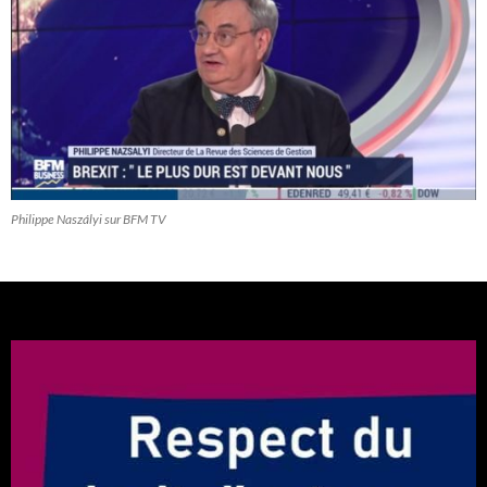
Philippe Naszályi sur BFM TV