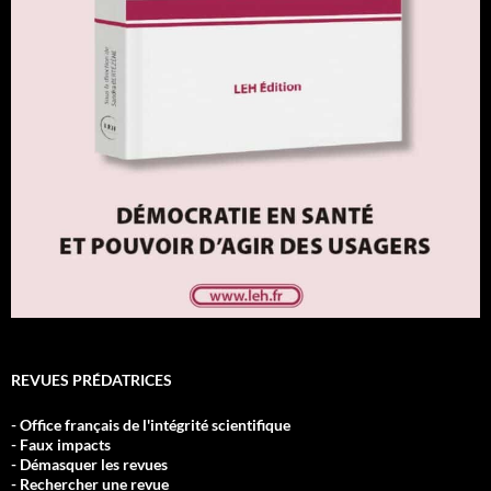
REVUES PRÉDATRICES
- Office français de l'intégrité scientifique
- Faux impacts
- Démasquer les revues
- Rechercher une revue