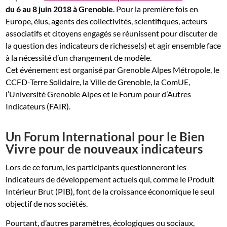
du 6 au 8 juin 2018 à Grenoble
. Pour la première fois en
Europe, élus, agents des collectivités, scientifiques, acteurs
associatifs et citoyens engagés se réunissent pour discuter de
la question des indicateurs de richesse(s) et agir ensemble face
à la nécessité d’un changement de modèle.
Cet événement est organisé par Grenoble Alpes Métropole, le
CCFD-Terre Solidaire, la Ville de Grenoble, la ComUE,
l’Université Grenoble Alpes et le Forum pour d’Autres
Indicateurs (FAIR).
Un Forum International pour le Bien
Vivre pour de nouveaux indicateurs
Lors de ce forum, les participants questionneront les
indicateurs de développement actuels qui, comme le Produit
Intérieur Brut (PIB), font de la croissance économique le seul
objectif de nos sociétés.
Pourtant, d’autres paramètres, écologiques ou sociaux,