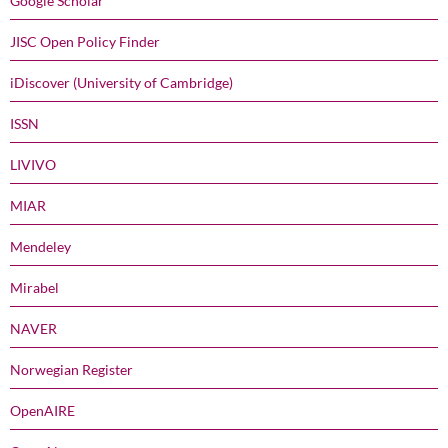
Google Scholar
JISC Open Policy Finder
iDiscover (University of Cambridge)
ISSN
LIVIVO
MIAR
Mendeley
Mirabel
NAVER
Norwegian Register
OpenAIRE