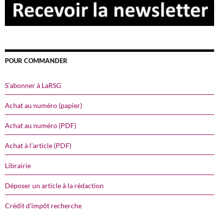
POUR COMMANDER
S’abonner à LaRSG
Achat au numéro (papier)
Achat au numéro (PDF)
Achat à l’article (PDF)
Librairie
Déposer un article à la rédaction
Crédit d’impôt recherche