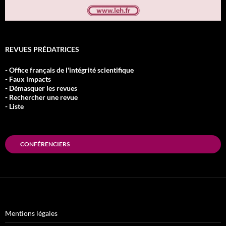
REVUES PRÉDATRICES
- Office français de l'intégrité scientifique
- Faux impacts
- Démasquer les revues
- Rechercher une revue
- Liste
CONFÉRENCIERS
Mentions légales