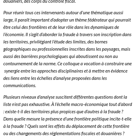
douaniers, des corps du contrôle fiscal.
Pour réunir tous ces intervenants autour d’une thématique aussi
large, il paraît important d’adopter un thème fédérateur qui pourrait
être celui des frontières et de leur rôle dans les dynamiques de
l’économie. Il s’agit d’aborder la fraude à travers son inscription dans
les territoires, privilégiant l’étude des limites, des bornes
géographiques ou professionnelles inscrites dans les paysages, mais
aussi des barrières psychologiques qui aboutissent ou non au
contournement de la norme. Ce colloque a vocation à construire une
synergie entre les approches disciplinaires et à mettre en évidence
des liens entre les échelles d’analyse proposées dans les
communications.
Plusieurs niveaux d’analyse suscitent différentes questions dont la
liste n’est pas exhaustive. À l’échelle macro-économique tout d’abord
: existe-t-il des territoires plus propices que d’autres à la fraude ?
Dans quelle mesure la présence d’une frontière politique incite-t-elle
à la fraude ? Quels sont les effets du déplacement de cette frontière
ou des changements des réglementations fiscales et douanières ?