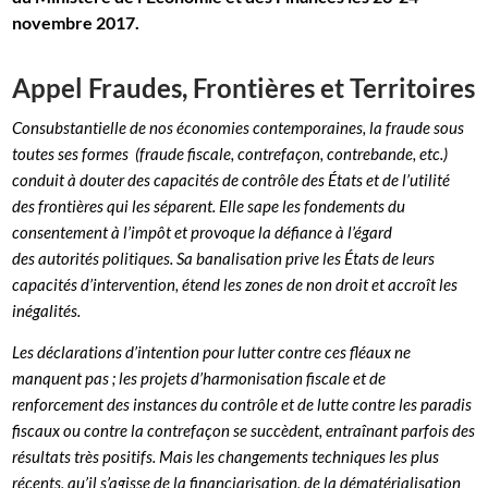
novembre 2017.
Appel Fraudes, Frontières et Territoires
Consubstantielle de nos économies contemporaines, la fraude sous
toutes ses formes (fraude fiscale, contrefaçon, contrebande, etc.)
conduit à douter des capacités de contrôle des États et de l’utilité
des frontières qui les séparent. Elle sape les fondements du
consentement à l’impôt et provoque la défiance à l’égard
des autorités politiques. Sa banalisation prive les États de leurs
capacités d’intervention, étend les zones de non droit et accroît les
inégalités.
Les déclarations d’intention pour lutter contre ces fléaux ne
manquent pas ; les projets d’harmonisation fiscale et de
renforcement des instances du contrôle et de lutte contre les paradis
fiscaux ou contre la contrefaçon se succèdent, entraînant parfois des
résultats très positifs. Mais les changements techniques les plus
récents, qu’il s’agisse de la financiarisation, de la dématérialisation