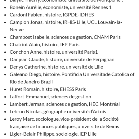
Bonein Aurélie, économiste, université Rennes 1
Cardoni Fabien, histoire, IGPDE-IDHES
Campion Jonas, histoire, IRHiS-Lille, UCL Louvain-la-
Neuve
Chambost Isabelle, sciences de gestion, CNAM Paris
Chatriot Alain, histoire, IEP Paris
Conchon Anne, histoire, université Paris1
Danjean Claude, histoire, université de Perpignan
Denys Catherine, histoire, université de Lille
Galeano Diego, histoire, Pontificia Universitade Catolica of
Rio de Janeiro Brazil
Huret Romain, histoire, EHESS Paris
Laffort Emmanuel, sciences de gestion
Lambert Jerman, sciences de gestion, HEC Montréal
Lebrun Nicolas, géographe université d’Artois
Leroy Marc, sociologue, vice-président de la Société
française de finances publiques, université de Reims
Ligier-Belair Philippe, sociologie, IEP Lille