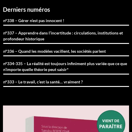
Derniers numéros
n°338 – Gérer n’est pas innocent !
n°337 – Apprendre dans l’incertitude : circulations, institutions et
profondeur historique
n°336 – Quand les modèles vacillent, les sociétés parlent
n°334-335 – La réalité est toujours infiniment plus variée que ce que
n’importe quelle théorie peut saisir*
n°333 – Le travail, c’est la santé… vraiment ?