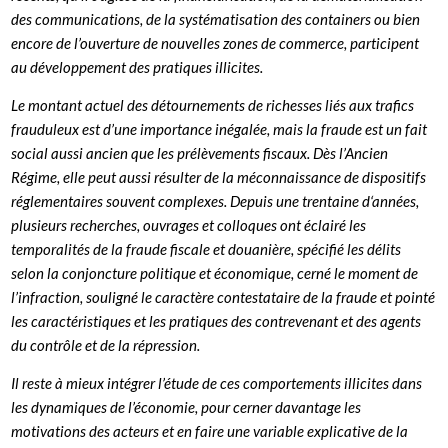
des communications, de la systématisation des containers ou bien
encore de l’ouverture de nouvelles zones de commerce, participent
au développement des pratiques illicites.
Le montant actuel des détournements de richesses liés aux trafics
frauduleux est d’une importance inégalée, mais la fraude est un fait
social aussi ancien que les prélèvements fiscaux. Dès l’Ancien
Régime, elle peut aussi résulter de la méconnaissance de dispositifs
réglementaires souvent complexes. Depuis une trentaine d‘années,
plusieurs recherches, ouvrages et colloques ont éclairé les
temporalités de la fraude fiscale et douanière, spécifié les délits
selon la conjoncture politique et économique, cerné le moment de
l’infraction, souligné le caractère contestataire de la fraude et pointé
les caractéristiques et les pratiques des contrevenant et des agents
du contrôle et de la répression.
Il reste à mieux intégrer l’étude de ces comportements illicites dans
les dynamiques de l’économie, pour cerner davantage les
motivations des acteurs et en faire une variable explicative de la