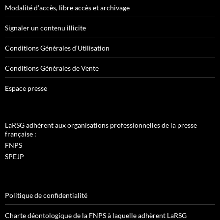
Modalité d’accès, libre accès et archivage
Signaler un contenu illicite
Conditions Générales d’Utilisation
Conditions Générales de Vente
Espace presse
LaRSG adhèrent aux organisations professionnelles de la presse
française :
FNPS
SPEJP
Politique de confidentialité
Charte déontologique de la FNPS à laquelle adhèrent LaRSG