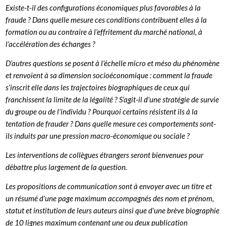
Existe-t-il des configurations économiques plus favorables à la
fraude ? Dans quelle mesure ces conditions contribuent elles à la
formation ou au contraire à l’effritement du marché national, à
l’accélération des échanges ?
D’autres questions se posent à l’échelle micro et méso du phénomène
et renvoient à sa dimension socioéconomique : comment la fraude
s’inscrit elle dans les trajectoires biographiques de ceux qui
franchissent la limite de la légalité ? S’agit-il d’une stratégie de survie
du groupe ou de l’individu ? Pourquoi certains résistent ils à la
tentation de frauder ? Dans quelle mesure ces comportements sont-
ils induits par une pression macro-économique ou sociale ?
Les interventions de collègues étrangers seront bienvenues pour
débattre plus largement de la question.
Les propositions de communication sont à envoyer avec un titre et
un résumé d’une page maximum accompagnés des nom et prénom,
statut et institution de leurs auteurs ainsi que d’une brève biographie
de 10 lignes maximum contenant une ou deux publication