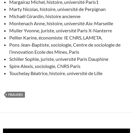
Margairaz Michel, histoire, université Paris1
Marty Nicolas, histoire, université de Perpignan
Michaël Girardin, histoire ancienne
Montenach Anne, histoire, université Aix-Marseille
Muller Yvonne, juriste, université Paris X-Nanterre
Pellier Karine, économiste IE CNRS, LAMETA.
Pons Jean-Baptiste, sociologie, Centre de sociologie de
l’innovation Ecole des Mines, Paris
Schiller Sophie, juriste, université Paris Dauphine
Spire Alexis, sociologie, CNRS Paris
Touchelay Béatrice, histoire, université de Lille
FRAUDES