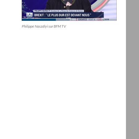
Philippe Naszályi sur BFM TV