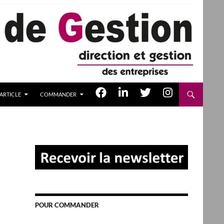
ARTICLE
COMMANDER
POUR COMMANDER