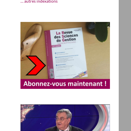
… autres indexations