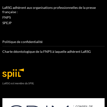
LaRSG adhèrent aux organisations professionnelles de la presse
française :
FNPS
SPEJP
Politique de confidentialité
Charte déontologique de la FNPS à laquelle adhèrent LaRSG
LaRSG est membre du SPIIL