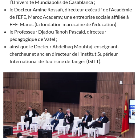
l’Université Mundiapolis de Casablanca ;
le Docteur Amine Rossafi, directeur exécutif de l’Académie
de l’EFE, Maroc Academy, une entreprise sociale affiliée à
EFE-Maroc (la fondation marocaine de l’éducation) ;
le Professeur Djadou Tanoh Pascald, directeur
pédagogique de Vatel ;
ainsi que le Docteur Abdelhaq Mouhtaj, enseignant-
chercheur et ancien directeur de l’Institut Supérieur
International de Tourisme de Tanger (ISITT).