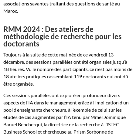
associations savantes traitant des questions de santé au
Maroc.
RMM 2024 : Des ateliers de
méthodologie de recherche pour les
doctorants
Toujours à la suite de cette matinée de ce vendredi 13
décembre, des sessions parallèles ont été organisées jusqu’à
18 heures. Vu le nombre des participants, ce n’est pas moins de
18 ateliers pratiques rassemblant 119 doctorants qui ont dû
être organisés.
Ces sessions parallèles ont exploré en profondeur divers
aspects de l’IA dans le management grâce à l’implication d’un
pool d’enseignants chercheurs, à l’exemple de celui sur les
études de cas augmentés par l’IA tenu par Mme Dominique
Baruel Bencherqui, la directrice de la recherche à l’ISTEC
Business School et chercheuse au Prism Sorbonne de