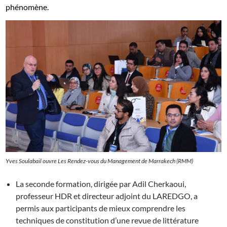
phénomène.
Yves Soulabail ouvre Les Rendez-vous du Management de Marrakech (RMM)
La seconde formation, dirigée par Adil Cherkaoui,
professeur HDR et directeur adjoint du LAREDGO, a
permis aux participants de mieux comprendre les
techniques de constitution d’une revue de littérature