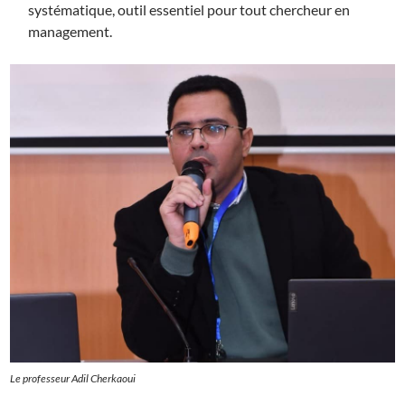
systématique, outil essentiel pour tout chercheur en
management.
Le professeur Adil Cherkaoui