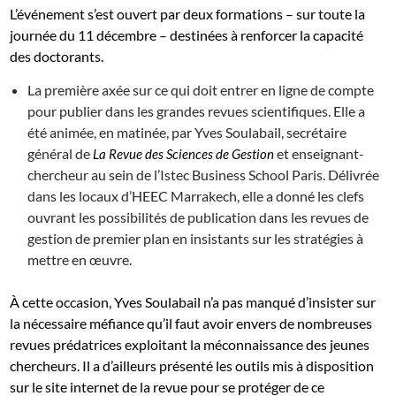
L’événement s’est ouvert par deux formations – sur toute la
journée du 11 décembre – destinées à renforcer la capacité
des doctorants.
La première axée sur ce qui doit entrer en ligne de compte
pour publier dans les grandes revues scientifiques. Elle a
été animée, en matinée, par Yves Soulabail, secrétaire
général de
et enseignant-
La Revue des Sciences de Gestion
chercheur au sein de l’Istec Business School Paris. Délivrée
dans les locaux d’HEEC Marrakech, elle a donné les clefs
ouvrant les possibilités de publication dans les revues de
gestion de premier plan en insistants sur les stratégies à
mettre en œuvre.
À cette occasion, Yves Soulabail n’a pas manqué d’insister sur
la nécessaire méfiance qu’il faut avoir envers de nombreuses
revues prédatrices exploitant la méconnaissance des jeunes
chercheurs. Il a d’ailleurs présenté les outils mis à disposition
sur le site internet de la revue pour se protéger de ce