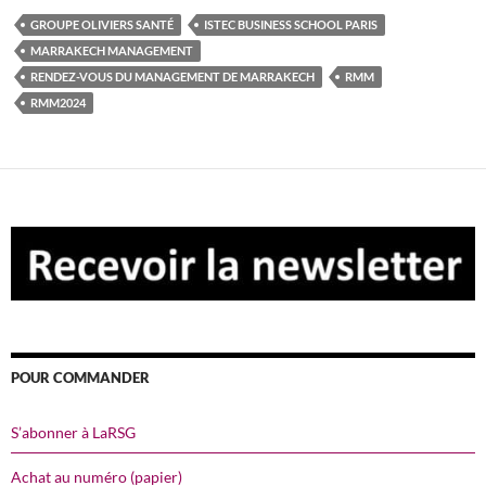
GROUPE OLIVIERS SANTÉ
ISTEC BUSINESS SCHOOL PARIS
MARRAKECH MANAGEMENT
RENDEZ-VOUS DU MANAGEMENT DE MARRAKECH
RMM
RMM2024
POUR COMMANDER
S’abonner à LaRSG
Achat au numéro (papier)