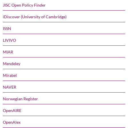
JISC Open Policy Finder
iDiscover (University of Cambridge)
ISSN
LIVIVO
MIAR
Mendeley
Mirabel
NAVER
Norwegian Register
OpenAIRE
OpenAlex