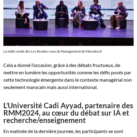
La table ronde des Les Rendez-vous du Management de Marrakech
Cela a donné l’occasion, grâce à des débats fructueux, de
mettre en lumière les opportunités comme les défis posés par
cette technologie émergente dans le contexte managérial non
seulement marocain mais aussi international.
L’Université Cadi Ayyad, partenaire des
RMM2024, au cœur du débat sur IA et
recherche/enseignement
En matinée de la dernière journée, les participants se sont