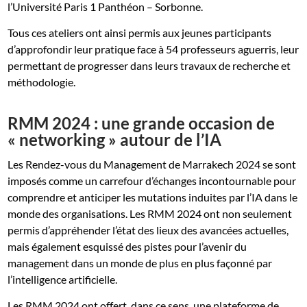
l’Université Paris 1 Panthéon – Sorbonne.
Tous ces ateliers ont ainsi permis aux jeunes participants
d’approfondir leur pratique face à 54 professeurs aguerris, leur
permettant de progresser dans leurs travaux de recherche et
méthodologie.
RMM 2024 : une grande occasion de
« networking » autour de l’IA
Les Rendez-vous du Management de Marrakech 2024 se sont
imposés comme un carrefour d’échanges incontournable pour
comprendre et anticiper les mutations induites par l’IA dans le
monde des organisations. Les RMM 2024 ont non seulement
permis d’appréhender l’état des lieux des avancées actuelles,
mais également esquissé des pistes pour l’avenir du
management dans un monde de plus en plus façonné par
l’intelligence artificielle.
Les RMM 2024 ont offert, dans ce sens, une plateforme de