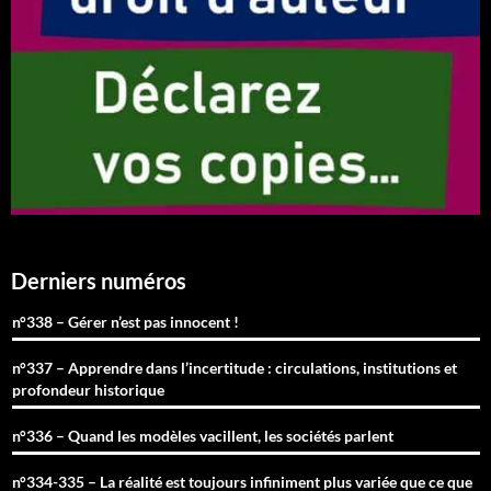
Derniers numéros
n°338 – Gérer n’est pas innocent !
n°337 – Apprendre dans l’incertitude : circulations, institutions et
profondeur historique
n°336 – Quand les modèles vacillent, les sociétés parlent
n°334-335 – La réalité est toujours infiniment plus variée que ce que