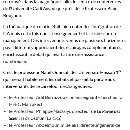
retrouvés dans la magnifique salle du centre de conférences
de l’Université Cadi Ayyad que préside le Professeur Blaïd
Bougadir.
La thématique du matin était, bien entendu, l’intégration de
l’IA mais cette fois dans l’enseignement et la recherche en
management. Des intervenants venus de plusieurs horizons et
pays différents apportaient des éclairages complémentaires,
enrichissant le débat qui avait attiré une assistance
nombreuse.
er
C’est le professeur Nabil Ouarsafi de l’Université Hassan 1
qui menait habilement les débats et passait la parole aux
intervenants de ce carrefour d’échanges avec :
le Professeur Adil Berrazzouk, un enseignant-chercheur à
HEEC Marrakech ;
le Professeur Philippe Naszályi, directeur de
La Revue des
(LaRSG) ;
Sciences de Gestion
le Professeur Abdelmounim Belalia, directeur général de