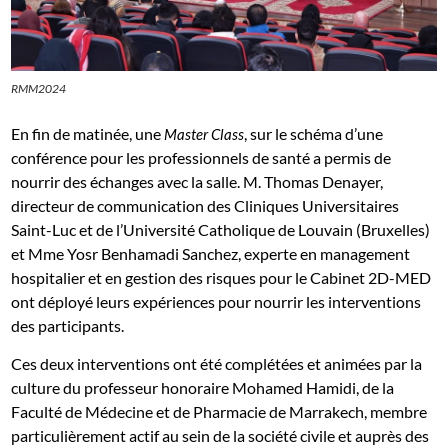
RMM2024
En fin de matinée, une
, sur le schéma d’une
Master Class
conférence pour les professionnels de santé a permis de
nourrir des échanges avec la salle. M. Thomas Denayer,
directeur de communication des Cliniques Universitaires
Saint-Luc et de l’Université Catholique de Louvain (Bruxelles)
et Mme Yosr Benhamadi Sanchez, experte en management
hospitalier et en gestion des risques pour le Cabinet 2D-MED
ont déployé leurs expériences pour nourrir les interventions
des participants.
Ces deux interventions ont été complétées et animées par la
culture du professeur honoraire Mohamed Hamidi, de la
Faculté de Médecine et de Pharmacie de Marrakech, membre
particulièrement actif au sein de la société civile et auprès des