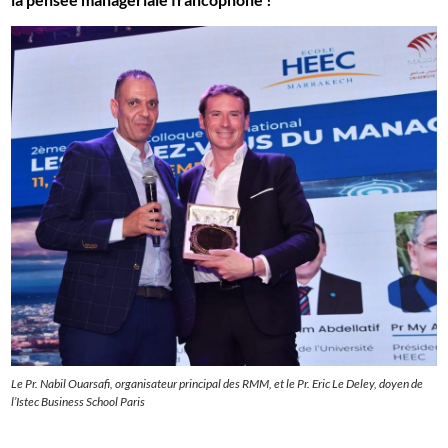
Le Pr. Nabil Ouarsafi, organisateur principal des RMM, et le Pr. Eric Le Deley, doyen de
l’Istec Business School Paris