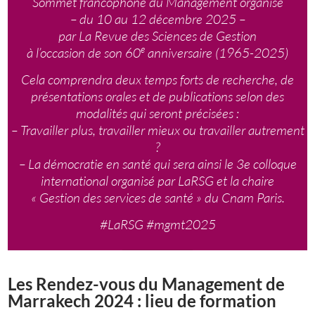
Sommet francophone du Management organisé
– du 10 au 12 décembre 2025 –
par La Revue des Sciences de Gestion
e
à l’occasion de son 60
anniversaire (1965-2025)
Cela comprendra deux temps forts de recherche, de
présentations orales et de publications selon des
modalités qui seront précisées :
– Travailler plus, travailler mieux ou travailler autrement
?
– La démocratie en santé qui sera ainsi le 3e colloque
international organisé par LaRSG et la chaire
« Gestion des services de santé » du Cnam Paris.
#LaRSG #mgmt2025
Les Rendez-vous du Management de
Marrakech 2024 : lieu de formation