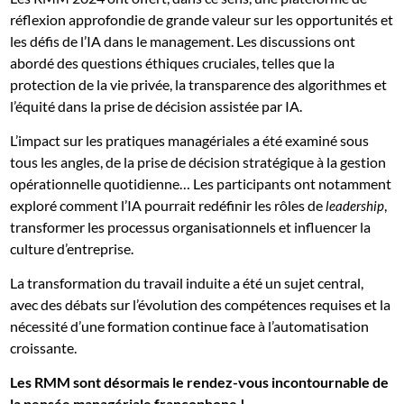
réflexion approfondie de grande valeur sur les opportunités et
les défis de l’IA dans le management. Les discussions ont
abordé des questions éthiques cruciales, telles que la
protection de la vie privée, la transparence des algorithmes et
l’équité dans la prise de décision assistée par IA.
L’impact sur les pratiques managériales a été examiné sous
tous les angles, de la prise de décision stratégique à la gestion
opérationnelle quotidienne… Les participants ont notamment
exploré comment l’IA pourrait redéfinir les rôles de
,
leadership
transformer les processus organisationnels et influencer la
culture d’entreprise.
La transformation du travail induite a été un sujet central,
avec des débats sur l’évolution des compétences requises et la
nécessité d’une formation continue face à l’automatisation
croissante.
Les RMM sont désormais le rendez-vous incontournable de
la pensée managériale francophone !