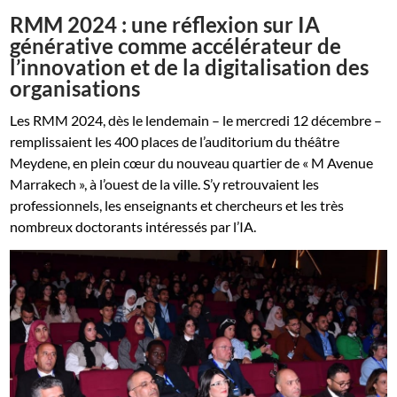
RMM 2024 : une réflexion sur IA
générative comme accélérateur de
l’innovation et de la digitalisation des
organisations
Les RMM 2024, dès le lendemain – le mercredi 12 décembre –
remplissaient les 400 places de l’auditorium du théâtre
Meydene, en plein cœur du nouveau quartier de « M Avenue
Marrakech », à l’ouest de la ville. S’y retrouvaient les
professionnels, les enseignants et chercheurs et les très
nombreux doctorants intéressés par l’IA.