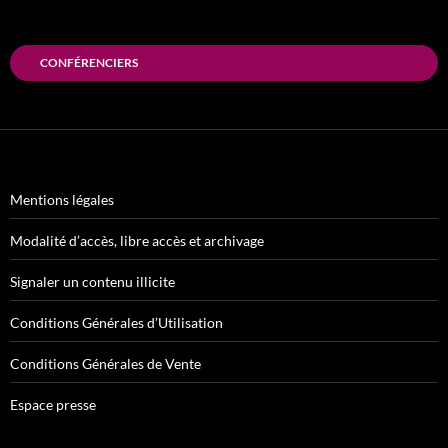
CONFÉRENCIERS
Mentions légales
Modalité d’accès, libre accès et archivage
Signaler un contenu illicite
Conditions Générales d’Utilisation
Conditions Générales de Vente
Espace presse