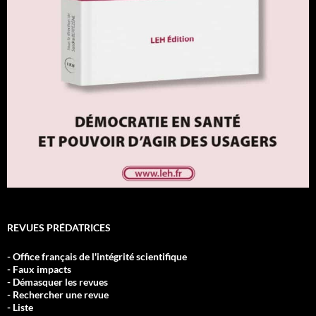
REVUES PRÉDATRICES
- Office français de l'intégrité scientifique
- Faux impacts
- Démasquer les revues
- Rechercher une revue
- Liste