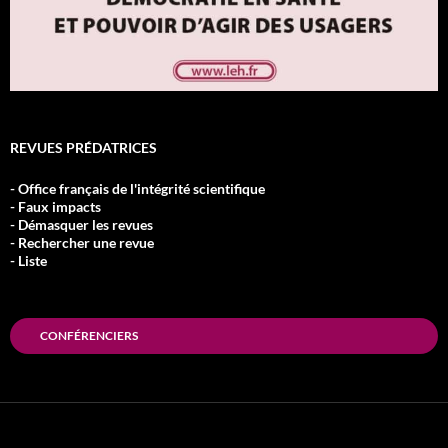
REVUES PRÉDATRICES
- Office français de l'intégrité scientifique
- Faux impacts
- Démasquer les revues
- Rechercher une revue
- Liste
CONFÉRENCIERS