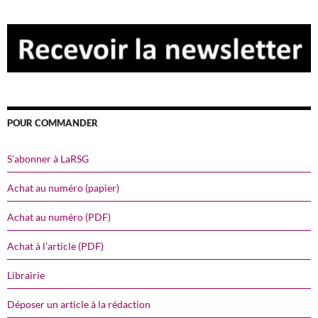
POUR COMMANDER
S’abonner à LaRSG
Achat au numéro (papier)
Achat au numéro (PDF)
Achat à l’article (PDF)
Librairie
Déposer un article à la rédaction