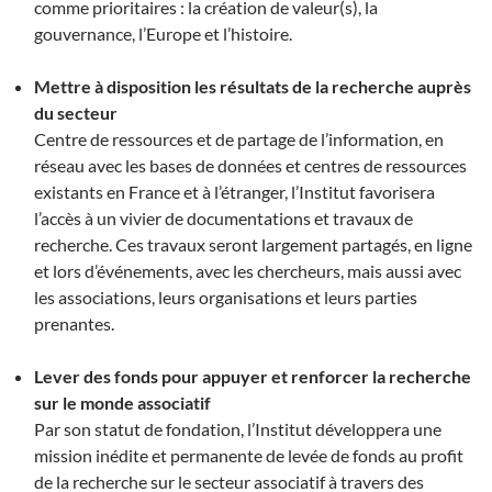
comme prioritaires : la création de valeur(s), la
gouvernance, l’Europe et l’histoire.
Mettre à disposition les résultats de la recherche auprès
du secteur
Centre de ressources et de partage de l’information, en
réseau avec les bases de données et centres de ressources
existants en France et à l’étranger, l’Institut favorisera
l’accès à un vivier de documentations et travaux de
recherche. Ces travaux seront largement partagés, en ligne
et lors d’événements, avec les chercheurs, mais aussi avec
les associations, leurs organisations et leurs parties
prenantes.
Lever des fonds pour appuyer et renforcer la recherche
sur le monde associatif
Par son statut de fondation, l’Institut développera une
mission inédite et permanente de levée de fonds au profit
de la recherche sur le secteur associatif à travers des