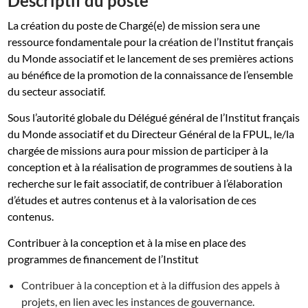
Descriptif du poste
La création du poste de Chargé(e) de mission sera une
ressource fondamentale pour la création de l’Institut français
du Monde associatif et le lancement de ses premières actions
au bénéfice de la promotion de la connaissance de l’ensemble
du secteur associatif.
Sous l’autorité globale du Délégué général de l’Institut français
du Monde associatif et du Directeur Général de la FPUL, le/la
chargée de missions aura pour mission de participer à la
conception et à la réalisation de programmes de soutiens à la
recherche sur le fait associatif, de contribuer à l’élaboration
d’études et autres contenus et à la valorisation de ces
contenus.
Contribuer à la conception et à la mise en place des
programmes de financement de l’Institut
Contribuer à la conception et à la diffusion des appels à
projets, en lien avec les instances de gouvernance.