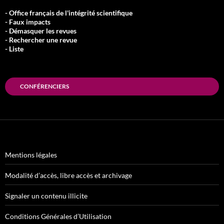
- Office français de l'intégrité scientifique
- Faux impacts
- Démasquer les revues
- Rechercher une revue
- Liste
CONFÉRENCIERS
Mentions légales
Modalité d’accès, libre accès et archivage
Signaler un contenu illicite
Conditions Générales d’Utilisation