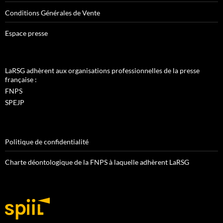
Conditions Générales de Vente
Espace presse
LaRSG adhèrent aux organisations professionnelles de la presse
française :
FNPS
SPEJP
Politique de confidentialité
Charte déontologique de la FNPS à laquelle adhèrent LaRSG