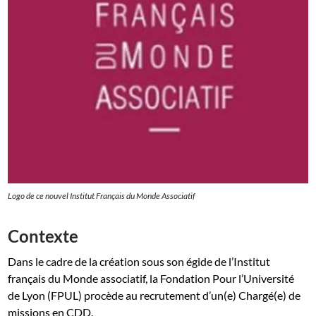
Logo de ce nouvel Institut Français du Monde Associatif
Contexte
Dans le cadre de la création sous son égide de l’Institut
français du Monde associatif, la Fondation Pour l’Université
de Lyon (FPUL) procède au recrutement d’un(e) Chargé(e) de
missions en CDD.