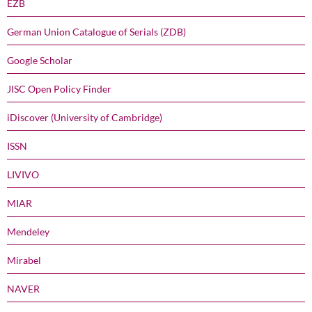
EZB
German Union Catalogue of Serials (ZDB)
Google Scholar
JISC Open Policy Finder
iDiscover (University of Cambridge)
ISSN
LIVIVO
MIAR
Mendeley
Mirabel
NAVER