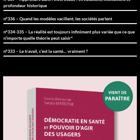
profondeur historique
n°336 – Quand les modèles vacillent, les sociétés parlent
n°334-335 – La réalité est toujours infiniment plus variée que ce que
n’importe quelle théorie peut saisir*
n°333 – Le travail, c’est la santé… vraiment ?