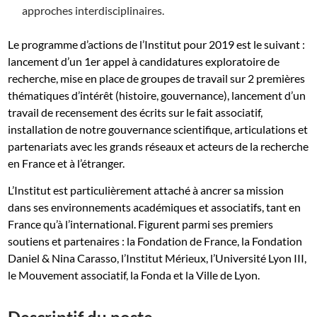
approches interdisciplinaires.
Le programme d’actions de l’Institut pour 2019 est le suivant :
lancement d’un 1er appel à candidatures exploratoire de
recherche, mise en place de groupes de travail sur 2 premières
thématiques d’intérêt (histoire, gouvernance), lancement d’un
travail de recensement des écrits sur le fait associatif,
installation de notre gouvernance scientifique, articulations et
partenariats avec les grands réseaux et acteurs de la recherche
en France et à l’étranger.
L’Institut est particulièrement attaché à ancrer sa mission
dans ses environnements académiques et associatifs, tant en
France qu’à l’international. Figurent parmi ses premiers
soutiens et partenaires : la Fondation de France, la Fondation
Daniel & Nina Carasso, l’Institut Mérieux, l’Université Lyon III,
le Mouvement associatif, la Fonda et la Ville de Lyon.