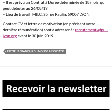
– Il est prévu un Contrat à Durée déterminée de 18 mois, qui
peut débuter au 26/08/19
– Lieu de travail : MILC, 35 rue Raulin, 69007 LYON.
Contact CV et lettre de motivation (en précisant votre
dernière rémunération) sont à adresser à :
recrutement@fpul-
lyon.org
avant le 30 juin 2019
INSTITUT FRANÇAIS DU MONDE ASSOCIATIF