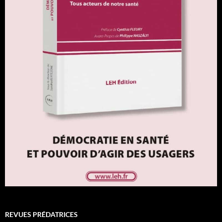
REVUES PRÉDATRICES