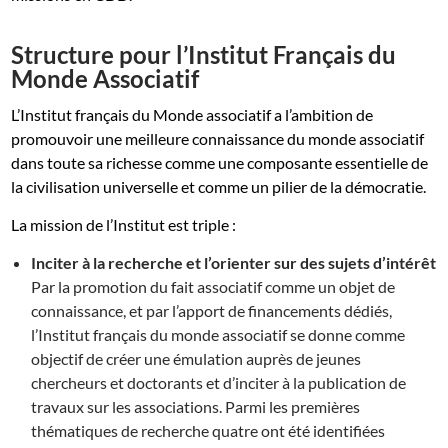
Structure pour l’Institut Français du
Monde Associatif
L’Institut français du Monde associatif a l’ambition de
promouvoir une meilleure connaissance du monde associatif
dans toute sa richesse comme une composante essentielle de
la civilisation universelle et comme un pilier de la démocratie.
La mission de l’Institut est triple :
Inciter à la recherche et l’orienter sur des sujets d’intérêt
Par la promotion du fait associatif comme un objet de
connaissance, et par l’apport de financements dédiés,
l’Institut français du monde associatif se donne comme
objectif de créer une émulation auprès de jeunes
chercheurs et doctorants et d’inciter à la publication de
travaux sur les associations. Parmi les premières
thématiques de recherche quatre ont été identifiées