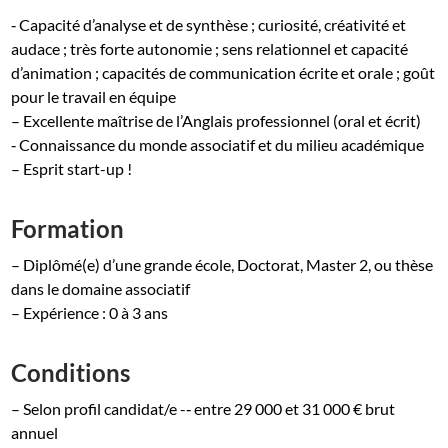
‐ Capacité d’analyse et de synthèse ; curiosité, créativité et
audace ; très forte autonomie ; sens relationnel et capacité
d’animation ; capacités de communication écrite et orale ; goût
pour le travail en équipe
– Excellente maîtrise de l’Anglais professionnel (oral et écrit)
‐ Connaissance du monde associatif et du milieu académique
– Esprit start-up !
Formation
– Diplômé(e) d’une grande école, Doctorat, Master 2, ou thèse
dans le domaine associatif
– Expérience : 0 à 3 ans
Conditions
– Selon profil candidat/e -­‐ entre 29 000 et 31 000 € brut
annuel