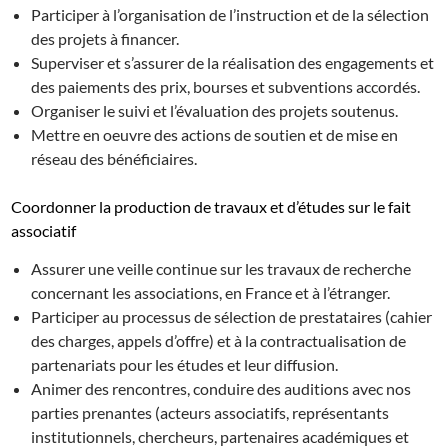
Participer à l’organisation de l’instruction et de la sélection
des projets à financer.
Superviser et s’assurer de la réalisation des engagements et
des paiements des prix, bourses et subventions accordés.
Organiser le suivi et l’évaluation des projets soutenus.
Mettre en oeuvre des actions de soutien et de mise en
réseau des bénéficiaires.
Coordonner la production de travaux et d’études sur le fait
associatif
Assurer une veille continue sur les travaux de recherche
concernant les associations, en France et à l’étranger.
Participer au processus de sélection de prestataires (cahier
des charges, appels d’offre) et à la contractualisation de
partenariats pour les études et leur diffusion.
Animer des rencontres, conduire des auditions avec nos
parties prenantes (acteurs associatifs, représentants
institutionnels, chercheurs, partenaires académiques et