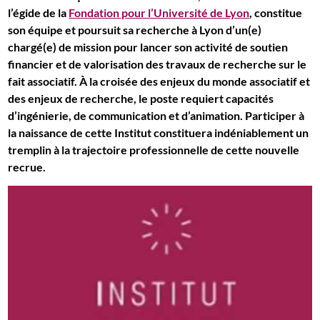
l’égide de la
Fondation pour l’Université de Lyon
, constitue
son équipe et poursuit sa recherche à Lyon d’un(e)
chargé(e) de mission pour lancer son activité de soutien
financier et de valorisation des travaux de recherche sur le
fait associatif. À la croisée des enjeux du monde associatif et
des enjeux de recherche, le poste requiert capacités
d’ingénierie, de communication et d’animation. Participer à
la naissance de cette Institut constituera indéniablement un
tremplin à la trajectoire professionnelle de cette nouvelle
recrue.