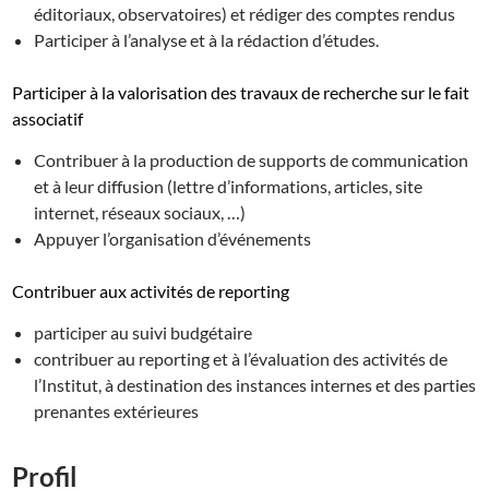
éditoriaux, observatoires) et rédiger des comptes rendus
Participer à l’analyse et à la rédaction d’études.
Participer à la valorisation des travaux de recherche sur le fait
associatif
Contribuer à la production de supports de communication
et à leur diffusion (lettre d’informations, articles, site
internet, réseaux sociaux, …)
Appuyer l’organisation d’événements
Contribuer aux activités de reporting
participer au suivi budgétaire
contribuer au reporting et à l’évaluation des activités de
l’Institut, à destination des instances internes et des parties
prenantes extérieures
Profil