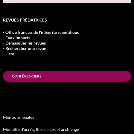
REVUES PRÉDATRICES
- Office français de l'intégrité scientifique
- Faux impacts
- Démasquer les revues
- Rechercher une revue
- Liste
CONFÉRENCIERS
Mentions légales
Modalité d’accès, libre accès et archivage