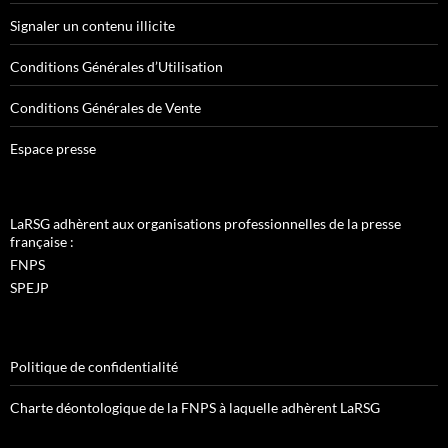
Signaler un contenu illicite
Conditions Générales d’Utilisation
Conditions Générales de Vente
Espace presse
LaRSG adhèrent aux organisations professionnelles de la presse
française :
FNPS
SPEJP
Politique de confidentialité
Charte déontologique de la FNPS à laquelle adhèrent LaRSG