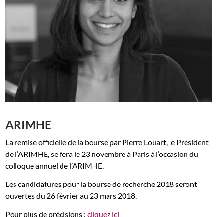
ARIMHE
La remise officielle de la bourse par Pierre Louart, le Président
de l’ARIMHE, se fera le 23 novembre à Paris à l’occasion du
colloque annuel de l’ARIMHE.
Les candidatures pour la bourse de recherche 2018 seront
ouvertes du 26 février au 23 mars 2018.
Pour plus de précisions :
cliquez ici