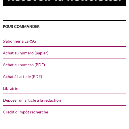
POUR COMMANDER
S’abonner à LaRSG
Achat au numéro (papier)
Achat au numéro (PDF)
Achat à l’article (PDF)
Librairie
Déposer un article à la rédaction
Crédit d’impôt recherche