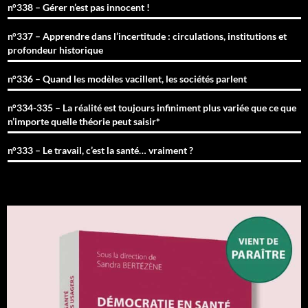
n°338 – Gérer n’est pas innocent !
n°337 – Apprendre dans l’incertitude : circulations, institutions et
profondeur historique
n°336 – Quand les modèles vacillent, les sociétés parlent
n°334-335 – La réalité est toujours infiniment plus variée que ce que
n’importe quelle théorie peut saisir*
n°333 – Le travail, c’est la santé… vraiment ?