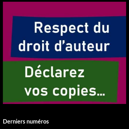
Derniers numéros