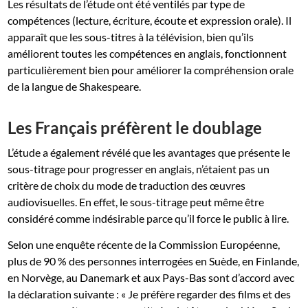
Les résultats de l’étude ont été ventilés par type de
compétences (lecture, écriture, écoute et expression orale). Il
apparaît que les sous-titres à la télévision, bien qu’ils
améliorent toutes les compétences en anglais, fonctionnent
particulièrement bien pour améliorer la compréhension orale
de la langue de Shakespeare.
Les Français préfèrent le doublage
L’étude a également révélé que les avantages que présente le
sous-titrage pour progresser en anglais, n’étaient pas un
critère de choix du mode de traduction des œuvres
audiovisuelles. En effet, le sous-titrage peut même être
considéré comme indésirable parce qu’il force le public à lire.
Selon une enquête récente de la Commission Européenne,
plus de 90 % des personnes interrogées en Suède, en Finlande,
en Norvège, au Danemark et aux Pays-Bas sont d’accord avec
la déclaration suivante : « Je préfère regarder des films et des