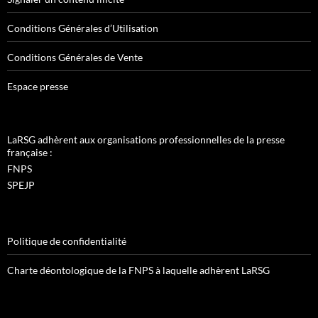
Conditions Générales d’Utilisation
Conditions Générales de Vente
Espace presse
LaRSG adhèrent aux organisations professionnelles de la presse
française :
FNPS
SPEJP
Politique de confidentialité
Charte déontologique de la FNPS à laquelle adhèrent LaRSG