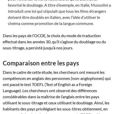
favorisé le doublage. A titre d’exemple, en Italie, Mussolini a
introduit une loi qui stipulait que tous les films étrangers
doivent être doublés en italien, avec l’idée d’utiliser le
cinéma comme promotion de la langue commune.
Dans les pays de l’OCDE, le choix du mode de traduction
effectué dans les années 30, qu’il s’agisse du doublage ou du
sous-titrage, a persisté jusqu’à nos jours.
Comparaison entre les pays
Dans le cadre de cette étude, les chercheurs ont mesuré les
compétences en anglais des personnes (non-anglophones) qui
ont passé le test TOEFL (Test of English as a Foreign
Language). Les chercheurs ont observé des différences
considérables dans la maîtrise de l’anglais entre les pays
utilisant le sous-titrage et ceux utilisant le doublage. Ainsi, les
habitants des pays privilégiant les sous-titres obtiennent, en