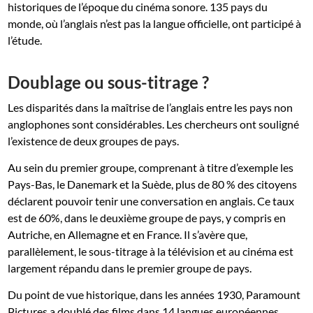
historiques de l’époque du cinéma sonore. 135 pays du
monde, où l’anglais n’est pas la langue officielle, ont participé à
l’étude.
Doublage ou sous-titrage ?
Les disparités dans la maîtrise de l’anglais entre les pays non
anglophones sont considérables. Les chercheurs ont souligné
l’existence de deux groupes de pays.
Au sein du premier groupe, comprenant à titre d’exemple les
Pays-Bas, le Danemark et la Suède, plus de 80 % des citoyens
déclarent pouvoir tenir une conversation en anglais. Ce taux
est de 60%, dans le deuxième groupe de pays, y compris en
Autriche, en Allemagne et en France. Il s’avère que,
parallèlement, le sous-titrage à la télévision et au cinéma est
largement répandu dans le premier groupe de pays.
Du point de vue historique, dans les années 1930, Paramount
Pictures a doublé des films dans 14 langues européennes,