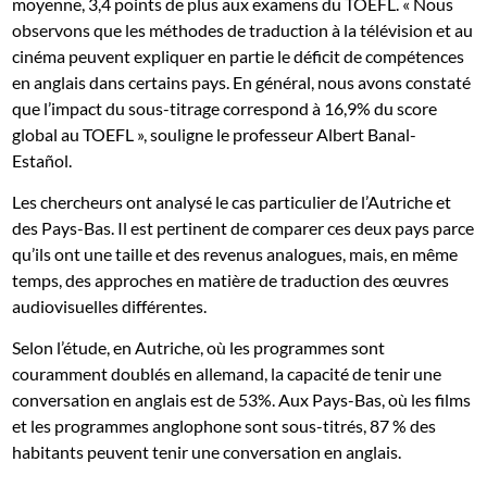
moyenne, 3,4 points de plus aux examens du TOEFL. « Nous
observons que les méthodes de traduction à la télévision et au
cinéma peuvent expliquer en partie le déficit de compétences
en anglais dans certains pays. En général, nous avons constaté
que l’impact du sous-titrage correspond à 16,9% du score
global au TOEFL », souligne le professeur Albert Banal-
Estañol.
Les chercheurs ont analysé le cas particulier de l’Autriche et
des Pays-Bas. Il est pertinent de comparer ces deux pays parce
qu’ils ont une taille et des revenus analogues, mais, en même
temps, des approches en matière de traduction des œuvres
audiovisuelles différentes.
Selon l’étude, en Autriche, où les programmes sont
couramment doublés en allemand, la capacité de tenir une
conversation en anglais est de 53%. Aux Pays-Bas, où les films
et les programmes anglophone sont sous-titrés, 87 % des
habitants peuvent tenir une conversation en anglais.