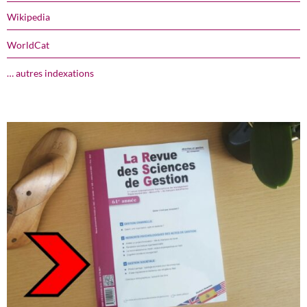
Wikipedia
WorldCat
… autres indexations