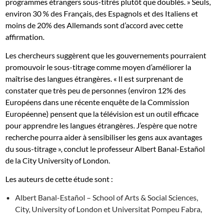
programmes étrangers sous-titrés plutôt que doublés. » Seuls,
environ 30 % des Français, des Espagnols et des Italiens et
moins de 20% des Allemands sont d’accord avec cette
affirmation.
Les chercheurs suggèrent que les gouvernements pourraient
promouvoir le sous-titrage comme moyen d’améliorer la
maîtrise des langues étrangères. « Il est surprenant de
constater que très peu de personnes (environ 12% des
Européens dans une récente enquête de la Commission
Européenne) pensent que la télévision est un outil efficace
pour apprendre les langues étrangères. J’espère que notre
recherche pourra aider à sensibiliser les gens aux avantages
du sous-titrage », conclut le professeur Albert Banal-Estañol
de la City University of London.
Les auteurs de cette étude sont :
Albert Banal-Estañol – School of Arts & Social Sciences,
City, University of London et Universitat Pompeu Fabra,