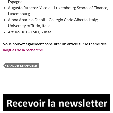
Espagne.
Augusto Rupérez Micola – Luxembourg School of Finance,
Luxembourg
Ainoa Aparicio Fenoll – Collegio Carlo Alberto, Italy;
University of Turin, Italie
Arturo Bris – IMD, Suisse
Vous pouvez également consulter un article sur le thème des
langues de la recherche
.
LANGUES ÉTRANGÈRES