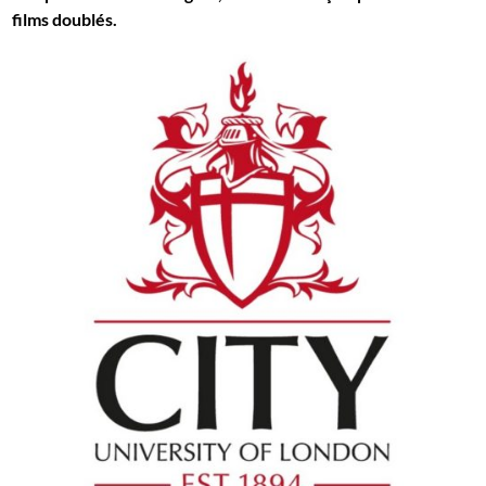
films doublés.