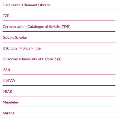
European Parliament Library
EZB
German Union Catalogue of Serials (ZDB)
Google Scholar
JISC Open Policy Finder
iDiscover (University of Cambridge)
ISSN
LIVIVO
MIAR
Mendeley
Mirabel