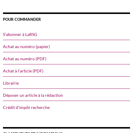
POUR COMMANDER
S’abonner à LaRSG
Achat au numéro (papier)
Achat au numéro (PDF)
Achat à l’article (PDF)
Librairie
Déposer un article à la rédaction
Crédit d’impôt recherche