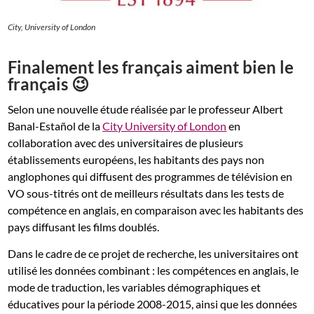
City, University of London
Finalement les français aiment bien le
français 😉
Selon une nouvelle étude réalisée par le professeur Albert
Banal-Estañol de la
City University of London
en
collaboration avec des universitaires de plusieurs
établissements européens, les habitants des pays non
anglophones qui diffusent des programmes de télévision en
VO sous-titrés ont de meilleurs résultats dans les tests de
compétence en anglais, en comparaison avec les habitants des
pays diffusant les films doublés.
Dans le cadre de ce projet de recherche, les universitaires ont
utilisé les données combinant : les compétences en anglais, le
mode de traduction, les variables démographiques et
éducatives pour la période 2008-2015, ainsi que les données