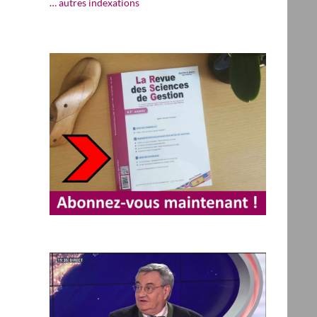
… autres indexations