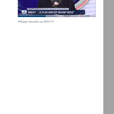
Philippe Naszályi sur BFM TV