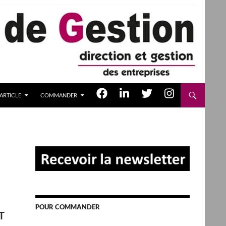
ARTICLE
COMMANDER
POUR COMMANDER
T