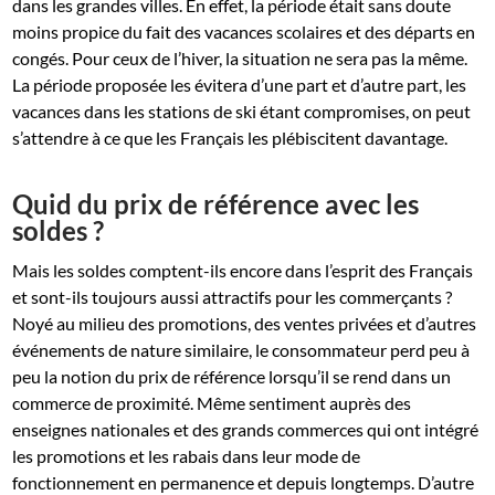
dans les grandes villes. En effet, la période était sans doute
moins propice du fait des vacances scolaires et des départs en
congés. Pour ceux de l’hiver, la situation ne sera pas la même.
La période proposée les évitera d’une part et d’autre part, les
vacances dans les stations de ski étant compromises, on peut
s’attendre à ce que les Français les plébiscitent davantage.
Quid du prix de référence avec les
soldes ?
Mais les soldes comptent-ils encore dans l’esprit des Français
et sont-ils toujours aussi attractifs pour les commerçants ?
Noyé au milieu des promotions, des ventes privées et d’autres
événements de nature similaire, le consommateur perd peu à
peu la notion du prix de référence lorsqu’il se rend dans un
commerce de proximité. Même sentiment auprès des
enseignes nationales et des grands commerces qui ont intégré
les promotions et les rabais dans leur mode de
fonctionnement en permanence et depuis longtemps. D’autre