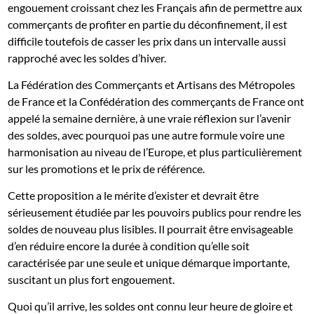
engouement croissant chez les Français afin de permettre aux
commerçants de profiter en partie du déconfinement, il est
difficile toutefois de casser les prix dans un intervalle aussi
rapproché avec les soldes d’hiver.
La Fédération des Commerçants et Artisans des Métropoles
de France et la Confédération des commerçants de France ont
appelé la semaine dernière, à une vraie réflexion sur l’avenir
des soldes, avec pourquoi pas une autre formule voire une
harmonisation au niveau de l’Europe, et plus particulièrement
sur les promotions et le prix de référence.
Cette proposition a le mérite d’exister et devrait être
sérieusement étudiée par les pouvoirs publics pour rendre les
soldes de nouveau plus lisibles. Il pourrait être envisageable
d’en réduire encore la durée à condition qu’elle soit
caractérisée par une seule et unique démarque importante,
suscitant un plus fort engouement.
Quoi qu’il arrive, les soldes ont connu leur heure de gloire et