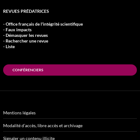
REVUES PRÉDATRICES
- Office français de l'intégrité scientifique
- Faux impacts
- Démasquer les revues
- Rechercher une revue
- Liste
CONFÉRENCIERS
Mentions légales
Modalité d’accès, libre accès et archivage
Signaler un contenu illicite