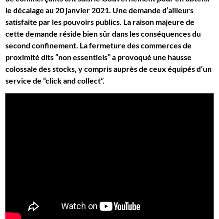
le décalage au 20 janvier 2021. Une demande d’ailleurs
satisfaite par les pouvoirs publics. La raison majeure de
cette demande réside bien sûr dans les conséquences du
second confinement. La fermeture des commerces de
proximité dits “non essentiels” a provoqué une hausse
colossale des stocks, y compris auprès de ceux équipés d’un
service de “click and collect”.