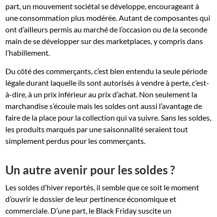
part, un mouvement sociétal se développe, encourageant à
une consommation plus modérée. Autant de composantes qui
ont d’ailleurs permis au marché de l’occasion ou de la seconde
main de se développer sur des marketplaces, y compris dans
l’habillement.
Du côté des commerçants, c’est bien entendu la seule période
légale durant laquelle ils sont autorisés à vendre à perte, c’est-
à-dire, à un prix inférieur au prix d’achat. Non seulement la
marchandise s’écoule mais les soldes ont aussi l’avantage de
faire de la place pour la collection qui va suivre. Sans les soldes,
les produits marqués par une saisonnalité seraient tout
simplement perdus pour les commerçants.
Un autre avenir pour les soldes ?
Les soldes d’hiver reportés, il semble que ce soit le moment
d’ouvrir le dossier de leur pertinence économique et
commerciale. D’une part, le Black Friday suscite un