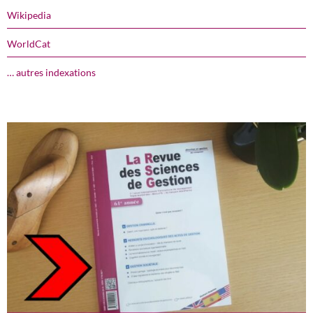
Wikipedia
WorldCat
… autres indexations