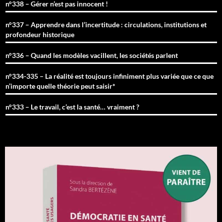
n°338 – Gérer n’est pas innocent !
n°337 – Apprendre dans l’incertitude : circulations, institutions et
profondeur historique
n°336 – Quand les modèles vacillent, les sociétés parlent
n°334-335 – La réalité est toujours infiniment plus variée que ce que
n’importe quelle théorie peut saisir*
n°333 – Le travail, c’est la santé… vraiment ?