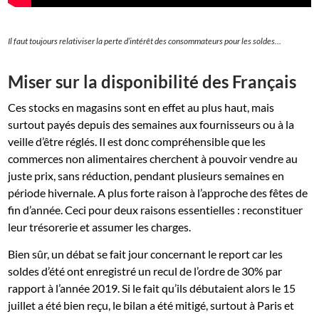
Il faut toujours relativiser la perte d’intérêt des consommateurs pour les soldes…
Miser sur la disponibilité des Français
Ces stocks en magasins sont en effet au plus haut, mais
surtout payés depuis des semaines aux fournisseurs ou à la
veille d’être réglés. Il est donc compréhensible que les
commerces non alimentaires cherchent à pouvoir vendre au
juste prix, sans réduction, pendant plusieurs semaines en
période hivernale. A plus forte raison à l’approche des fêtes de
fin d’année. Ceci pour deux raisons essentielles : reconstituer
leur trésorerie et assumer les charges.
Bien sûr, un débat se fait jour concernant le report car les
soldes d’été ont enregistré un recul de l’ordre de 30% par
rapport à l’année 2019. Si le fait qu’ils débutaient alors le 15
juillet a été bien reçu, le bilan a été mitigé, surtout à Paris et