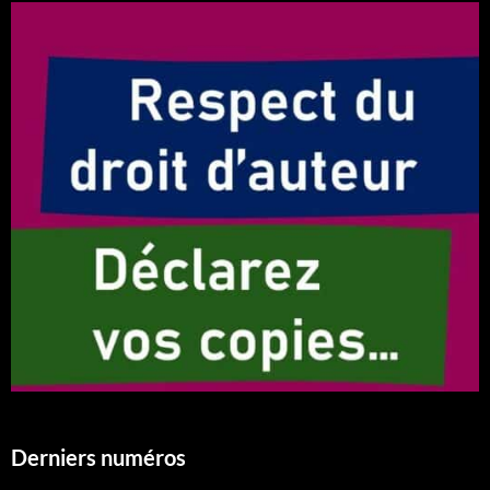
Derniers numéros