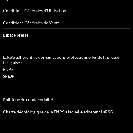
Conditions Générales d’Utilisation
Conditions Générales de Vente
Espace presse
LaRSG adhèrent aux organisations professionnelles de la presse
française :
FNPS
SPEJP
Politique de confidentialité
Charte déontologique de la FNPS à laquelle adhèrent LaRSG