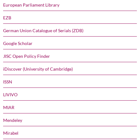
European Parliament Library
EZB
German Union Catalogue of Serials (ZDB)
Google Scholar
JISC Open Policy Finder
iDiscover (University of Cambridge)
ISSN
LIVIVO
MIAR
Mendeley
Mirabel