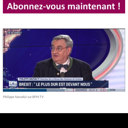
Philippe Naszályi sur BFM TV