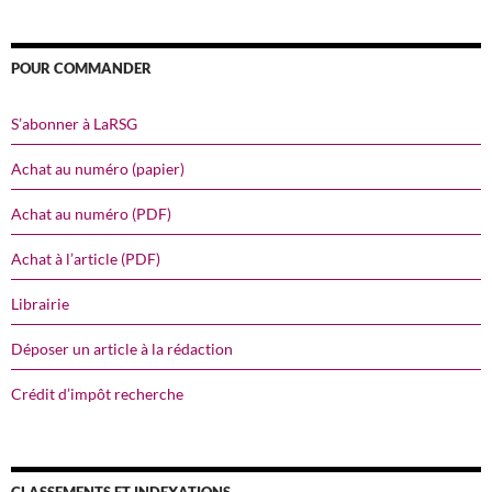
POUR COMMANDER
S’abonner à LaRSG
Achat au numéro (papier)
Achat au numéro (PDF)
Achat à l’article (PDF)
Librairie
Déposer un article à la rédaction
Crédit d’impôt recherche
CLASSEMENTS ET INDEXATIONS