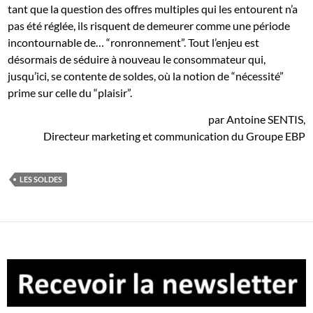
tant que la question des offres multiples qui les entourent n’a
pas été réglée, ils risquent de demeurer comme une période
incontournable de… “ronronnement”. Tout l’enjeu est
désormais de séduire à nouveau le consommateur qui,
jusqu’ici, se contente de soldes, où la notion de “nécessité”
prime sur celle du “plaisir”.
par Antoine SENTIS,
Directeur marketing et communication du Groupe EBP
LES SOLDES