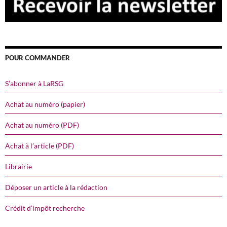
POUR COMMANDER
S’abonner à LaRSG
Achat au numéro (papier)
Achat au numéro (PDF)
Achat à l’article (PDF)
Librairie
Déposer un article à la rédaction
Crédit d’impôt recherche