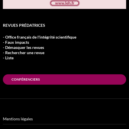
REVUES PRÉDATRICES
- Office français de l'intégrité scientifique
- Faux impacts
- Démasquer les revues
- Rechercher une revue
- Liste
CONFÉRENCIERS
Mentions légales