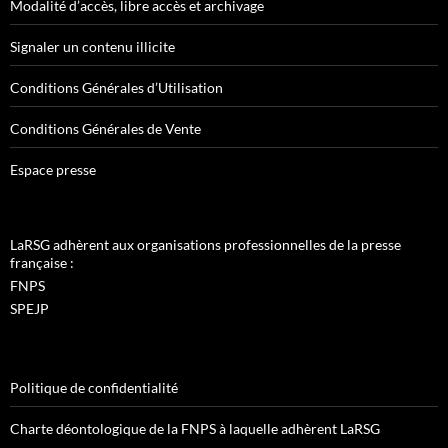
Modalité d’accès, libre accès et archivage
Signaler un contenu illicite
Conditions Générales d’Utilisation
Conditions Générales de Vente
Espace presse
LaRSG adhèrent aux organisations professionnelles de la presse
française :
FNPS
SPEJP
Politique de confidentialité
Charte déontologique de la FNPS à laquelle adhèrent LaRSG