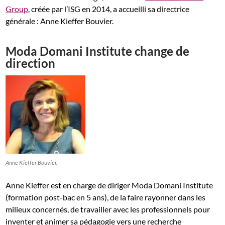
Group
, créée par l’ISG en 2014, a accueilli sa directrice
générale : Anne Kieffer Bouvier.
Moda Domani Institute change de
direction
Anne Kieffer Bouvier.
Anne Kieffer est en charge de diriger Moda Domani Institute
(formation post-bac en 5 ans), de la faire rayonner dans les
milieux concernés, de travailler avec les professionnels pour
inventer et animer sa pédagogie vers une recherche