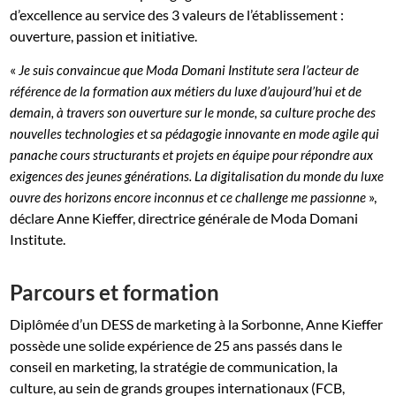
d’excellence au service des 3 valeurs de l’établissement :
ouverture, passion et initiative.
«
Je suis convaincue que Moda
Domani Institute sera l’acteur de
référence de la formation aux métiers du luxe d’aujourd’hui et de
demain, à travers son ouverture sur le monde, sa culture proche des
nouvelles technologies et sa pédagogie innovante en mode agile qui
panache cours structurants et projets en équipe pour répondre aux
exigences des jeunes générations. La digitalisation du monde du luxe
»,
ouvre des horizons encore inconnus et ce challenge me passionne
déclare Anne Kieffer, directrice générale de Moda Domani
Institute.
Parcours et formation
Diplômée d’un DESS de marketing à la Sorbonne, Anne Kieffer
possède une solide expérience de 25 ans passés dans le
conseil en marketing, la stratégie de communication, la
culture, au sein de grands groupes internationaux (FCB,