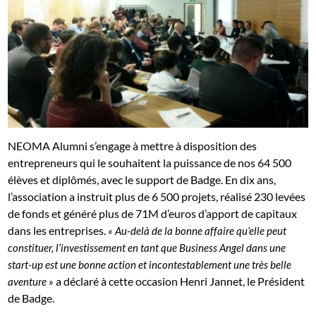
NEOMA Alumni s’engage à mettre à disposition des
entrepreneurs qui le souhaitent la puissance de nos 64 500
élèves et diplômés, avec le support de Badge. En dix ans,
l’association a instruit plus de 6 500 projets, réalisé 230 levées
de fonds et généré plus de 71M d’euros d’apport de capitaux
dans les entreprises.
« Au-delà de la bonne affaire qu’elle peut
constituer, l’investissement en tant que Business Angel dans une
start-up est une bonne action et incontestablement une très belle
a déclaré à cette occasion Henri Jannet, le Président
aventure »
de Badge.