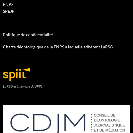
FNPS
SPEJP
Politique de confidentialité
Charte déontologique de la FNPS à laquelle adhèrent LaRSG
LaRSG est membre du SPIIL