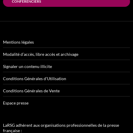
CONFÉRENCIERS
Mentions légales
Modalité d’accès, libre accès et archivage
Signaler un contenu illicite
Conditions Générales d’Utilisation
Conditions Générales de Vente
Espace presse
LaRSG adhèrent aux organisations professionnelles de la presse
française :