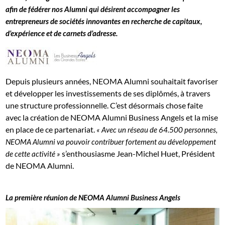
afin de fédérer nos Alumni qui désirent accompagner les
entrepreneurs de sociétés innovantes en recherche de capitaux,
d’expérience et de carnets d’adresse.
Depuis plusieurs années, NEOMA Alumni souhaitait favoriser
et développer les investissements de ses diplômés, à travers
une structure professionnelle. C’est désormais chose faite
avec la création de NEOMA Alumni Business Angels et la mise
en place de ce partenariat.
« Avec un réseau de 64.500 personnes,
NEOMA Alumni va pouvoir contribuer fortement au développement
s’enthousiasme Jean-Michel Huet, Président
de cette activité »
de NEOMA Alumni.
La première réunion de NEOMA Alumni Business Angels