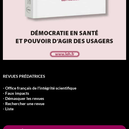
REVUES PRÉDATRICES
- Office français de l'intégrité scientifique
- Faux impacts
- Démasquer les revues
- Rechercher une revue
- Liste