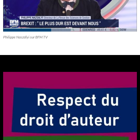
Philippe Naszályi sur BFM TV