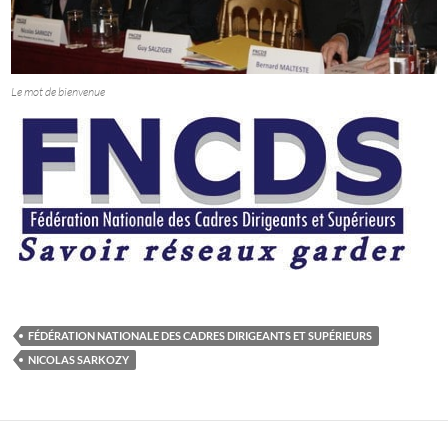
Le mot de bienvenue
FÉDÉRATION NATIONALE DES CADRES DIRIGEANTS ET SUPÉRIEURS
NICOLAS SARKOZY