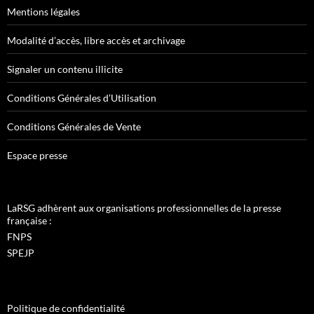
Mentions légales
Modalité d’accès, libre accès et archivage
Signaler un contenu illicite
Conditions Générales d’Utilisation
Conditions Générales de Vente
Espace presse
LaRSG adhèrent aux organisations professionnelles de la presse
française :
FNPS
SPEJP
Politique de confidentialité