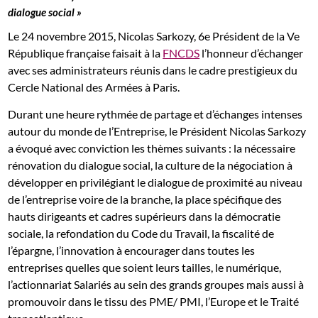
dialogue social »
Le 24 novembre 2015, Nicolas Sarkozy, 6e Président de la Ve
République française faisait à la
FNCDS
l’honneur d’échanger
avec ses administrateurs réunis dans le cadre prestigieux du
Cercle National des Armées à Paris.
Durant une heure rythmée de partage et d’échanges intenses
autour du monde de l’Entreprise, le Président Nicolas Sarkozy
a évoqué avec conviction les thèmes suivants : la nécessaire
rénovation du dialogue social, la culture de la négociation à
développer en privilégiant le dialogue de proximité au niveau
de l’entreprise voire de la branche, la place spécifique des
hauts dirigeants et cadres supérieurs dans la démocratie
sociale, la refondation du Code du Travail, la fiscalité de
l’épargne, l’innovation à encourager dans toutes les
entreprises quelles que soient leurs tailles, le numérique,
l’actionnariat Salariés au sein des grands groupes mais aussi à
promouvoir dans le tissu des PME/ PMI, l’Europe et le Traité