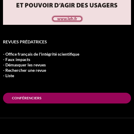
REVUES PRÉDATRICES
- Office français de l'intégrité scientifique
- Faux impacts
- Démasquer les revues
- Rechercher une revue
- Liste
CONFÉRENCIERS