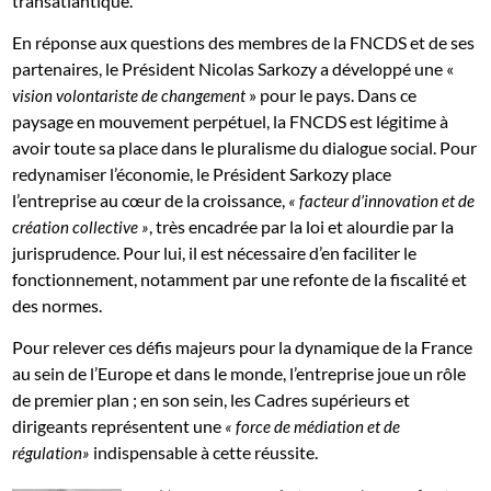
transatlantique.
En réponse aux questions des membres de la FNCDS et de ses
partenaires, le Président Nicolas Sarkozy a développé une «
» pour le pays. Dans ce
vision volontariste de changement
paysage en mouvement perpétuel, la FNCDS est légitime à
avoir toute sa place dans le pluralisme du dialogue social. Pour
redynamiser l’économie, le Président Sarkozy place
l’entreprise au cœur de la croissance,
« facteur d’innovation et de
, très encadrée par la loi et alourdie par la
création collective »
jurisprudence. Pour lui, il est nécessaire d’en faciliter le
fonctionnement, notamment par une refonte de la fiscalité et
des normes.
Pour relever ces défis majeurs pour la dynamique de la France
au sein de l’Europe et dans le monde, l’entreprise joue un rôle
de premier plan ; en son sein, les Cadres supérieurs et
dirigeants représentent une
« force de médiation et de
indispensable à cette réussite.
régulation»