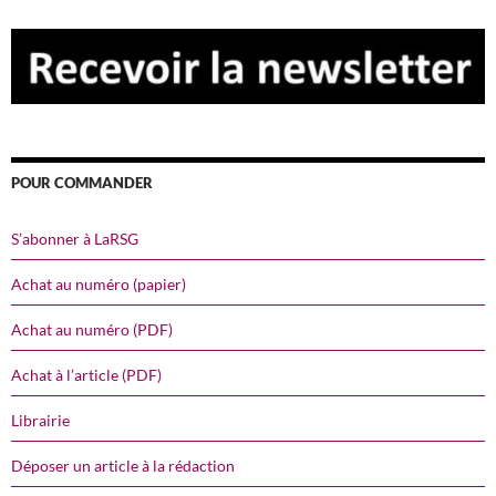
POUR COMMANDER
S’abonner à LaRSG
Achat au numéro (papier)
Achat au numéro (PDF)
Achat à l’article (PDF)
Librairie
Déposer un article à la rédaction