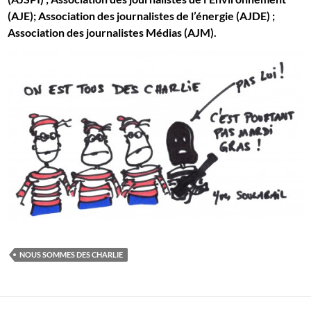
(AJE); Association des journalistes de l’énergie (AJDE) ;
Association des journalistes Médias (AJM).
NOUS SOMMES DES CHARLIE