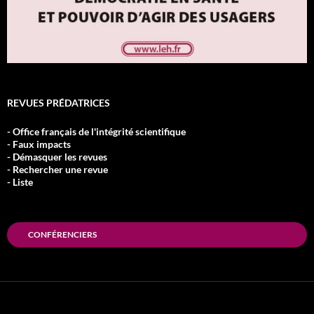
REVUES PRÉDATRICES
- Office français de l'intégrité scientifique
- Faux impacts
- Démasquer les revues
- Rechercher une revue
- Liste
CONFÉRENCIERS