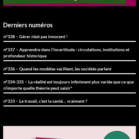
Derniers numéros
n°338 – Gérer n’est pas innocent !
n°337 – Apprendre dans l’incertitude : circulations, institutions et
profondeur historique
n°336 – Quand les modèles vacillent, les sociétés parlent
n°334-335 – La réalité est toujours infiniment plus variée que ce que
n’importe quelle théorie peut saisir*
n°333 – Le travail, c’est la santé… vraiment ?