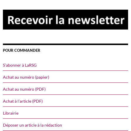
POUR COMMANDER
S’abonner à LaRSG
Achat au numéro (papier)
Achat au numéro (PDF)
Achat à l’article (PDF)
Librairie
Déposer un article à la rédaction