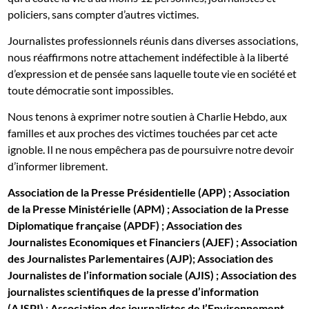
policiers, sans compter d’autres victimes.
Journalistes professionnels réunis dans diverses associations,
nous réaffirmons notre attachement indéfectible à la liberté
d’expression et de pensée sans laquelle toute vie en société et
toute démocratie sont impossibles.
Nous tenons à exprimer notre soutien à Charlie Hebdo, aux
familles et aux proches des victimes touchées par cet acte
ignoble. Il ne nous empêchera pas de poursuivre notre devoir
d’informer librement.
Association de la Presse Présidentielle (APP) ; Association
de la Presse Ministérielle (APM) ; Association de la Presse
Diplomatique française (APDF) ; Association des
Journalistes Economiques et Financiers (AJEF) ; Association
des Journalistes Parlementaires (AJP); Association des
Journalistes de l’information sociale (AJIS) ; Association des
journalistes scientifiques de la presse d’information
(AJSPI) ; Association des journalistes de l’Environnement