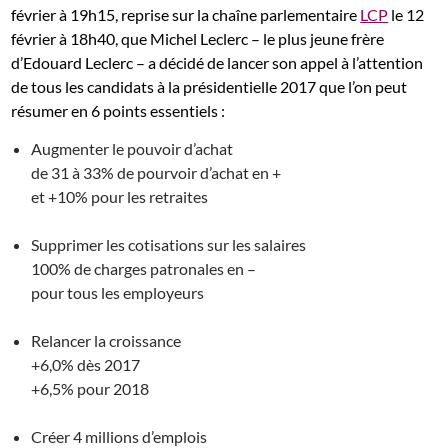
février à 19h15, reprise sur la chaîne parlementaire
LCP
le 12
février à 18h40, que Michel Leclerc – le plus jeune frère
d’Edouard Leclerc – a décidé de lancer son appel à l’attention
de tous les candidats à la présidentielle 2017 que l’on peut
résumer en 6 points essentiels :
Augmenter le pouvoir d’achat
de 31 à 33% de pourvoir d’achat en +
et +10% pour les retraites
Supprimer les cotisations sur les salaires
100% de charges patronales en –
pour tous les employeurs
Relancer la croissance
+6,0% dès 2017
+6,5% pour 2018
Créer 4 millions d’emplois