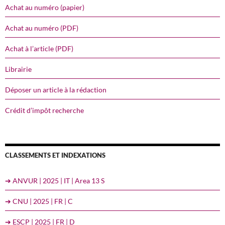
Achat au numéro (papier)
Achat au numéro (PDF)
Achat à l’article (PDF)
Librairie
Déposer un article à la rédaction
Crédit d’impôt recherche
CLASSEMENTS ET INDEXATIONS
➔ ANVUR | 2025 | IT | Area 13 S
➔ CNU | 2025 | FR | C
➔ ESCP | 2025 | FR | D