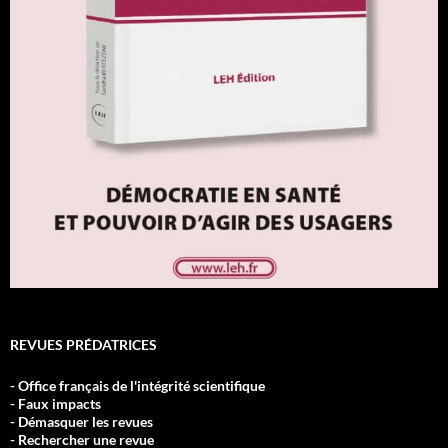
REVUES PRÉDATRICES
- Office français de l'intégrité scientifique
- Faux impacts
- Démasquer les revues
- Rechercher une revue