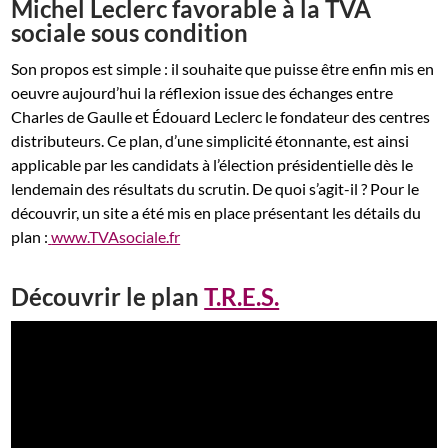
Michel Leclerc favorable à la TVA
sociale sous condition
Son propos est simple : il souhaite que puisse être enfin mis en
oeuvre aujourd’hui la réflexion issue des échanges entre
Charles de Gaulle et Édouard Leclerc le fondateur des centres
distributeurs. Ce plan, d’une simplicité étonnante, est ainsi
applicable par les candidats à l’élection présidentielle dès le
lendemain des résultats du scrutin. De quoi s’agit-il ? Pour le
découvrir, un site a été mis en place présentant les détails du
plan :
www.TVAsociale.fr
Découvrir le plan
T.R.E.S.