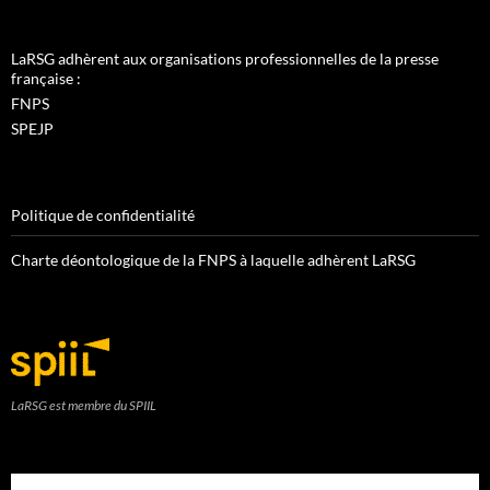
LaRSG adhèrent aux organisations professionnelles de la presse
française :
FNPS
SPEJP
Politique de confidentialité
Charte déontologique de la FNPS à laquelle adhèrent LaRSG
LaRSG est membre du SPIIL