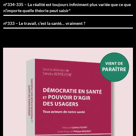
n°334-335 – La réalité est toujours infiniment plus variée que ce que
n’importe quelle théorie peut saisir*
n°333 – Le travail, c’est la santé… vraiment ?