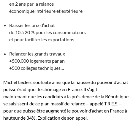
en 2 ans par la relance
économique intérieure et extérieure
Baisser les prix d’achat
de 10 à 20 % pour les consommateurs
et pour faciliter les exportations
Relancer les grands travaux
+500.000 logements par an
+500 collèges techniques…
Michel Leclerc souhaite ainsi que la hausse du pouvoir d’achat
puisse éradiquer le chômage en France. Il s’agit
maintenant que les candidats à la présidence de la République
se saisissent de ce plan massif de relance – appelé T.R.E.S. –
pour que puisse être augmenté le pouvoir d’achat en France à
hauteur de 34%. Explication de son appel.