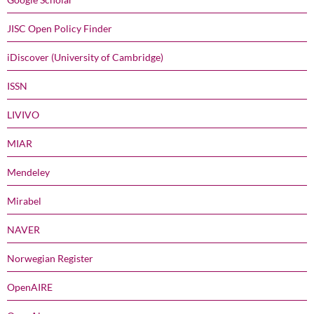
JISC Open Policy Finder
iDiscover (University of Cambridge)
ISSN
LIVIVO
MIAR
Mendeley
Mirabel
NAVER
Norwegian Register
OpenAIRE