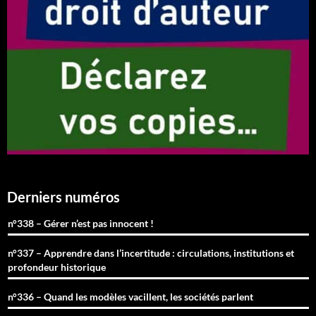
Derniers numéros
n°338 – Gérer n’est pas innocent !
n°337 – Apprendre dans l’incertitude : circulations, institutions et
profondeur historique
n°336 – Quand les modèles vacillent, les sociétés parlent