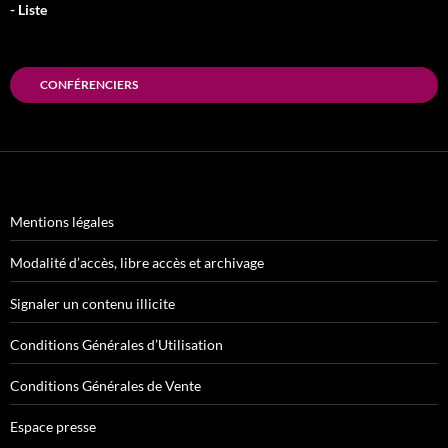
- Liste
CONFÉRENCIERS
Mentions légales
Modalité d’accès, libre accès et archivage
Signaler un contenu illicite
Conditions Générales d’Utilisation
Conditions Générales de Vente
Espace presse