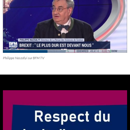
Philippe Naszályi sur BFM TV