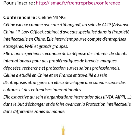
Pour s’inscrire :
http://ismac.fr/fr/entreprises/conference
Conférencière
: Céline MING
Céline exerce comme avocate à Shanghaï, au sein de ACIP (Advanve
China I.P. Law Office), cabinet d’avocats spécialisé dans la Propriété
Intellectuelle en Chine. Elle intervient pour le compte d’entreprises
étrangères, PME et grands groupes.
Elle a une expérience reconnue de la défense des intérêts de clients
internationaux pour des problématiques de brevets, marques
déposées, recherche et protection sur les salons professionnels.
Céline a étudié en Chine et en France et travaillé au sein
d’entreprises étrangères où elle a développé une connaissance des
cultures et des entreprises internationales.
Elle est active au sein d’organisations internationales (INTA, AIPPI, …)
dans le but d’échanger et de faire avancer la Protection Intellectuelle
dans différentes zones du monde.