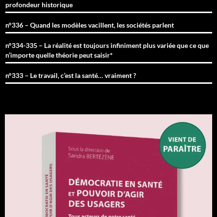
profondeur historique
n°336 – Quand les modèles vacillent, les sociétés parlent
n°334-335 – La réalité est toujours infiniment plus variée que ce que
n’importe quelle théorie peut saisir*
n°333 – Le travail, c’est la santé… vraiment ?