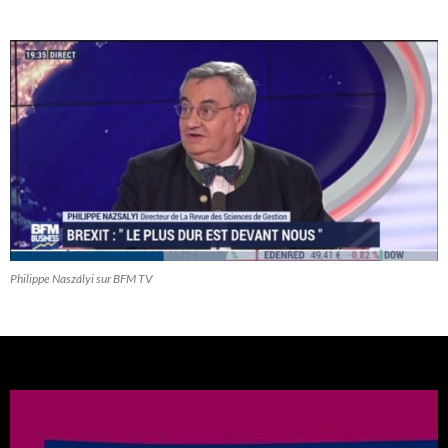
Philippe Naszályi sur BFM TV