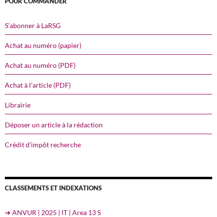
POUR COMMANDER
S’abonner à LaRSG
Achat au numéro (papier)
Achat au numéro (PDF)
Achat à l’article (PDF)
Librairie
Déposer un article à la rédaction
Crédit d’impôt recherche
CLASSEMENTS ET INDEXATIONS
➔ ANVUR | 2025 | IT | Area 13 S