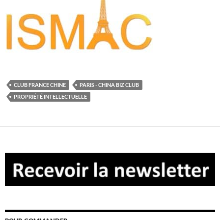
CLUB FRANCE CHINE
PARIS - CHINA BIZ CLUB
PROPRIÉTÉ INTELLECTUELLE