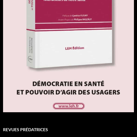
REVUES PRÉDATRICES