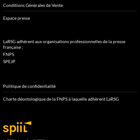
Conditions Générales de Vente
Espace presse
LaRSG adhèrent aux organisations professionnelles de la presse
française :
FNPS
SPEJP
Politique de confidentialité
Charte déontologique de la FNPS à laquelle adhèrent LaRSG