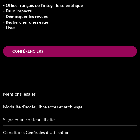
- Office français de l'intégrité scientifique
- Faux impacts
- Démasquer les revues
- Rechercher une revue
- Liste
CONFÉRENCIERS
Mentions légales
Modalité d’accès, libre accès et archivage
Signaler un contenu illicite
Conditions Générales d’Utilisation