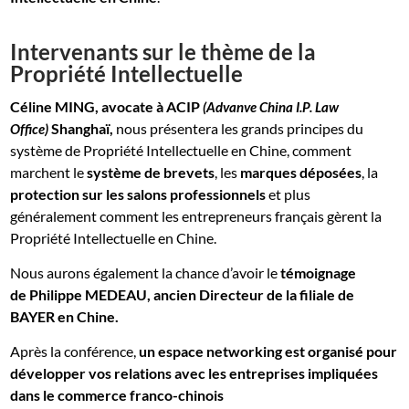
Intervenants sur le thème de la
Propriété Intellectuelle
Céline MING, avocate à ACIP
(Advanve China I.P. Law
Shanghaï,
nous présentera les grands principes du
Office)
système de Propriété Intellectuelle en Chine, comment
marchent le
système de brevets
, les
marques déposées
, la
protection sur les salons professionnels
et plus
généralement comment les entrepreneurs français gèrent la
Propriété Intellectuelle en Chine.
Nous aurons également la chance d’avoir le
témoignage
de Philippe MEDEAU, ancien Directeur de la filiale de
BAYER en Chine.
Après la conférence,
un espace networking est organisé pour
développer vos relations avec les entreprises impliquées
dans le commerce franco-chinois