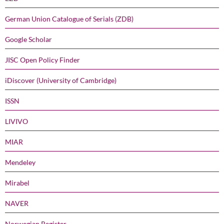
German Union Catalogue of Serials (ZDB)
Google Scholar
JISC Open Policy Finder
iDiscover (University of Cambridge)
ISSN
LIVIVO
MIAR
Mendeley
Mirabel
NAVER
Norwegian Register