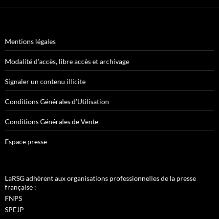
Mentions légales
Modalité d’accès, libre accès et archivage
Signaler un contenu illicite
Conditions Générales d’Utilisation
Conditions Générales de Vente
Espace presse
LaRSG adhèrent aux organisations professionnelles de la presse
française :
FNPS
SPEJP