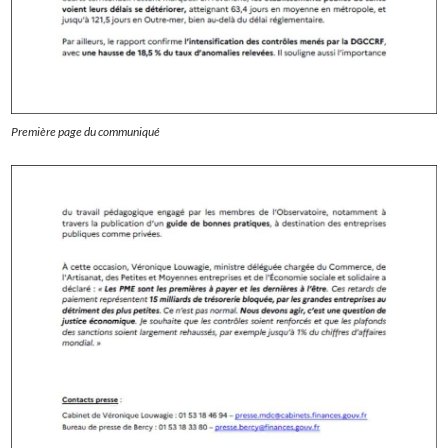
Première page du communiqué