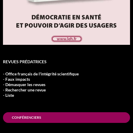
REVUES PRÉDATRICES
- Office français de l'intégrité scientifique
- Faux impacts
- Démasquer les revues
- Rechercher une revue
- Liste
CONFÉRENCIERS