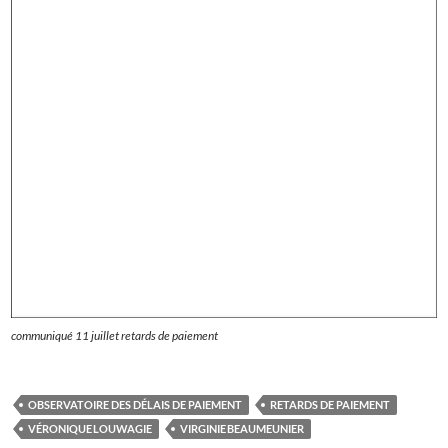
communiqué 11 juillet retards de paiement
OBSERVATOIRE DES DÉLAIS DE PAIEMENT
RETARDS DE PAIEMENT
VÉRONIQUE LOUWAGIE
VIRGINIE BEAUMEUNIER