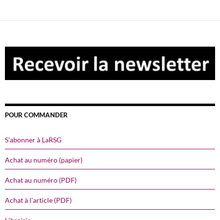
POUR COMMANDER
S’abonner à LaRSG
Achat au numéro (papier)
Achat au numéro (PDF)
Achat à l’article (PDF)