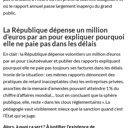
où le rapport annuel passe largement inaperçu du grand
public.
La République dépense un million
d’euros par an pour expliquer pourquoi
elle ne paie pas dans les délais
En clair : la République dépense volontiers un million d’euros
par an pour s’autoévaluer et publier des rapports expliquant
pourquoi elle ne paie pas toujours ses factures dans les délais.
Ironie de la situation : ces mêmes rapports dénoncent des
pratiques de retard inacceptables chez les entreprises privées,
assorties de la menace d’amendes pouvant atteindre 1 % du
chiffre d’affaires mondial… tout en concluant que la sphère
publique, elle, reste « dans les clous réglementaires ». La
pédagogie vaut visiblement mieux que la sanction quand c’est
l’État qui se juge.
Alors, à quoi ça sert ? À justifier l’existence de