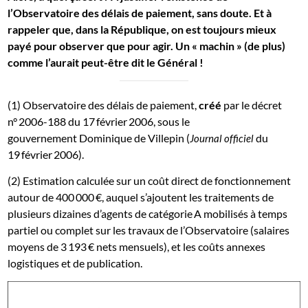
l’Observatoire des délais de paiement, sans doute. Et à
rappeler que, dans la République, on est toujours mieux
payé pour observer que pour agir. Un « machin » (de plus)
comme l’aurait peut-être dit le Général !
(1) Observatoire des délais de paiement,
créé
par le décret
n° 2006-188 du 17 février 2006, sous le
gouvernement Dominique de Villepin (
du
Journal officiel
19 février 2006).
(2) Estimation calculée sur un coût direct de fonctionnement
autour de 400 000 €, auquel s’ajoutent les traitements de
plusieurs dizaines d’agents de catégorie A mobilisés à temps
partiel ou complet sur les travaux de l’Observatoire (salaires
moyens de 3 193 € nets mensuels), et les coûts annexes
logistiques et de publication.