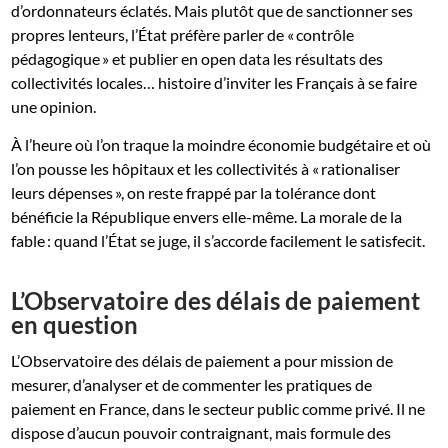
d’ordonnateurs éclatés. Mais plutôt que de sanctionner ses
propres lenteurs, l’État préfère parler de « contrôle
pédagogique » et publier en open data les résultats des
collectivités locales… histoire d’inviter les Français à se faire
une opinion.
À l’heure où l’on traque la moindre économie budgétaire et où
l’on pousse les hôpitaux et les collectivités à « rationaliser
leurs dépenses », on reste frappé par la tolérance dont
bénéficie la République envers elle-même. La morale de la
fable : quand l’État se juge, il s’accorde facilement le satisfecit.
L’Observatoire des délais de paiement
en question
L’Observatoire des délais de paiement a pour mission de
mesurer, d’analyser et de commenter les pratiques de
paiement en France, dans le secteur public comme privé. Il ne
dispose d’aucun pouvoir contraignant, mais formule des