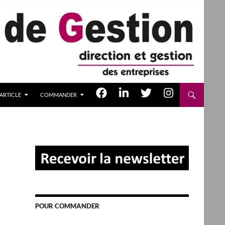
ARTICLE
COMMANDER
POUR COMMANDER