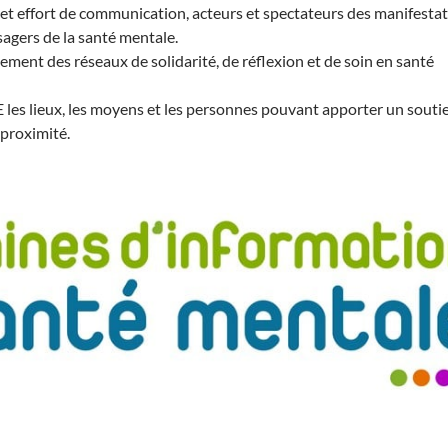
 effort de communication, acteurs et spectateurs des manifestat
sagers de la santé mentale.
ent des réseaux de solidarité, de réflexion et de soin en santé
s lieux, les moyens et les personnes pouvant apporter un souti
proximité.