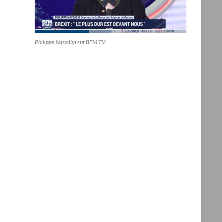
Philippe Naszályi sur BFM TV