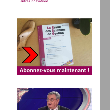
… autres indexations