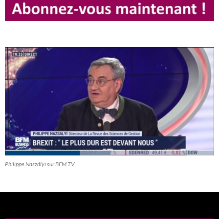
Philippe Naszályi sur BFM TV