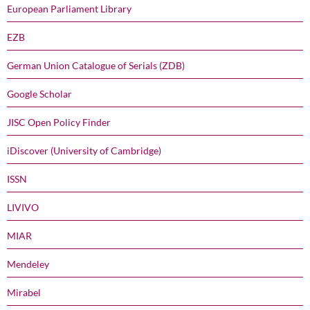
European Parliament Library
EZB
German Union Catalogue of Serials (ZDB)
Google Scholar
JISC Open Policy Finder
iDiscover (University of Cambridge)
ISSN
LIVIVO
MIAR
Mendeley
Mirabel