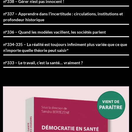
n°338 – Gérer n’est pas innocent !
n°337 – Apprendre dans l’incertitude : circulations, institutions et
profondeur historique
n°336 – Quand les modèles vacillent, les sociétés parlent
n°334-335 – La réalité est toujours infiniment plus variée que ce que
n’importe quelle théorie peut saisir*
n°333 – Le travail, c’est la santé… vraiment ?