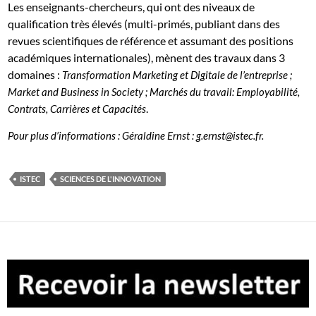
Les enseignants-chercheurs, qui ont des niveaux de
qualification très élevés (multi-primés, publiant dans des
revues scientifiques de référence et assumant des positions
académiques internationales), mènent des travaux dans 3
domaines :
Transformation Marketing et Digitale de l’entreprise ;
Market and Business in Society ; Marchés du travail: Employabilité,
.
Contrats, Carrières et Capacités
Pour plus d’informations : Géraldine Ernst : g.ernst@istec.fr.
ISTEC
SCIENCES DE L'INNOVATION