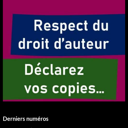
Derniers numéros