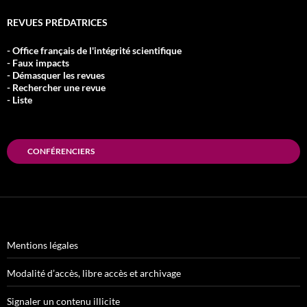
REVUES PRÉDATRICES
- Office français de l'intégrité scientifique
- Faux impacts
- Démasquer les revues
- Rechercher une revue
- Liste
CONFÉRENCIERS
Mentions légales
Modalité d’accès, libre accès et archivage
Signaler un contenu illicite