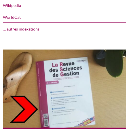
Wikipedia
WorldCat
… autres indexations