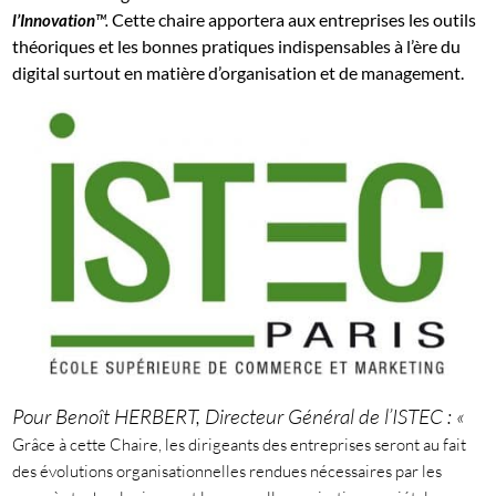
Cette chaire apportera aux entreprises les outils
l’Innovation
™.
théoriques et les bonnes pratiques indispensables à l’ère du
digital surtout en matière d’organisation et de management.
Pour Benoît HERBERT, Directeur Général de l’ISTEC : «
Grâce à cette Chaire, les dirigeants des entreprises seront au fait
des évolutions organisationnelles rendues nécessaires par les