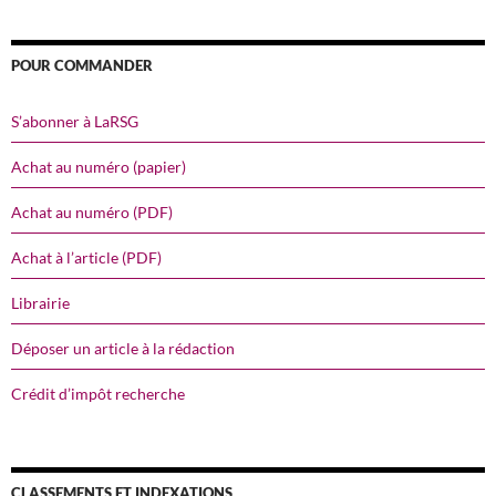
POUR COMMANDER
S’abonner à LaRSG
Achat au numéro (papier)
Achat au numéro (PDF)
Achat à l’article (PDF)
Librairie
Déposer un article à la rédaction
Crédit d’impôt recherche
CLASSEMENTS ET INDEXATIONS