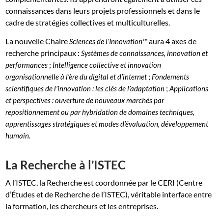
connaissances dans leurs projets professionnels et dans le
cadre de stratégies collectives et multiculturelles.
La nouvelle Chaire
aura 4 axes de
Sciences de l’Innovation™
recherche principaux :
Systèmes de connaissances, innovation et
;
performances
Intelligence collective et innovation
;
organisationnelle à l’ère du digital et d’internet
Fondements
;
scientifiques de l’innovation : les clés de l’adaptation
Applications
et perspectives : ouverture de nouveaux marchés par
repositionnement ou par hybridation de domaines techniques,
apprentissages stratégiques et modes d’évaluation, développement
humain.
La Recherche à l’ISTEC
A l’ISTEC, la Recherche est coordonnée par le CERI (Centre
d’Études et de Recherche de l’ISTEC), véritable interface entre
la formation, les chercheurs et les entreprises.