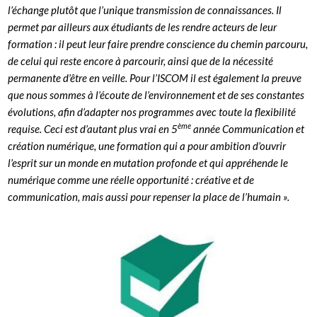
l’échange plutôt que l’unique transmission de connaissances. Il
permet par ailleurs aux étudiants de les rendre acteurs de leur
formation
: il peut leur faire prendre conscience du chemin parcouru,
de celui qui reste encore à parcourir, ainsi que de la nécessité
permanente d’être en veille.
Pour l’ISCOM il est également la preuve
que nous sommes à l’écoute de l’environnement et de ses constantes
évolutions, afin d’adapter nos programmes avec toute la flexibilité
ème
requise. Ceci est d’autant plus vrai en 5
année Communication et
création numérique, une formation qui a pour ambition d’ouvrir
l’esprit sur un monde en mutation profonde et qui appréhende le
numérique comme une réelle opportunité
: créative et de
communication, mais aussi pour repenser la place de l’humain
».