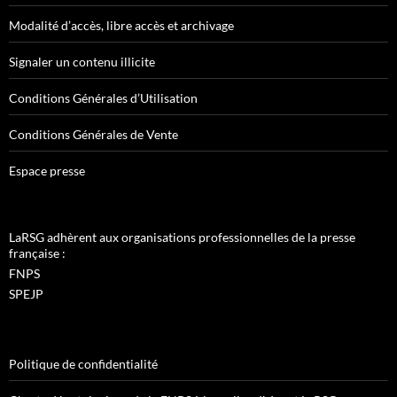
Modalité d’accès, libre accès et archivage
Signaler un contenu illicite
Conditions Générales d’Utilisation
Conditions Générales de Vente
Espace presse
LaRSG adhèrent aux organisations professionnelles de la presse
française :
FNPS
SPEJP
Politique de confidentialité