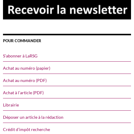
POUR COMMANDER
S’abonner à LaRSG
Achat au numéro (papier)
Achat au numéro (PDF)
Achat à l’article (PDF)
Librairie
Déposer un article à la rédaction
Crédit d’impôt recherche