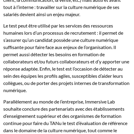
tout à l’interne : travailler sur la culture numérique de ses
salariés devient ainsi un enjeu majeur.
Le test peut être utilisé par les services des ressources
humaines lors d’un processus de recrutement : il permet de
s’assurer qu’un candidat possède une culture numérique
suffisante pour faire face aux enjeux de l’organisation. Il
permet aussi détecter les besoins en formation de
collaborateurs et/ou futurs collaborateurs et d’y apporter une
réponse adaptée. Enfin, le test est l’occasion de détecter au
sein des équipes les profils agiles, susceptibles d’aider leurs
collègues, ou de porter des projets internes de transformation
numérique.
Parallèlement au monde de l’entreprise, Immersive Lab
souhaite conclure des partenariats avec des établissements
d’enseignement supérieur et des organismes de formation
continue pour faire du TANu le test d’évaluation de référence
dans le domaine de la culture numérique, tout comme le