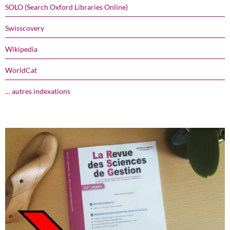
SOLO (Search Oxford Libraries Online)
Swisscovery
Wikipedia
WorldCat
… autres indexations