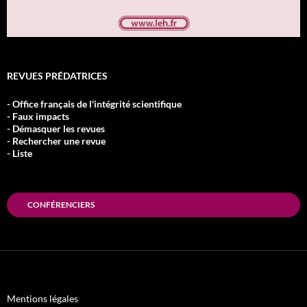
REVUES PRÉDATRICES
- Office français de l'intégrité scientifique
- Faux impacts
- Démasquer les revues
- Rechercher une revue
- Liste
CONFÉRENCIERS
Mentions légales