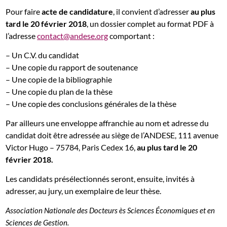
Pour faire
acte de candidature
, il convient d’adresser
au plus
tard le 20 février 2018
, un dossier complet au format PDF à
l’adresse
contact@andese.org
comportant :
– Un C.V. du candidat
– Une copie du rapport de soutenance
– Une copie de la bibliographie
– Une copie du plan de la thèse
– Une copie des conclusions générales de la thèse
Par ailleurs une enveloppe affranchie au nom et adresse du
candidat doit être adressée au siège de l’ANDESE, 111 avenue
Victor Hugo – 75784, Paris Cedex 16,
au plus tard le 20
février 2018.
Les candidats présélectionnés seront, ensuite, invités à
adresser, au jury, un exemplaire de leur thèse.
Association Nationale des Docteurs ès Sciences Économiques et en
Sciences de Gestion.