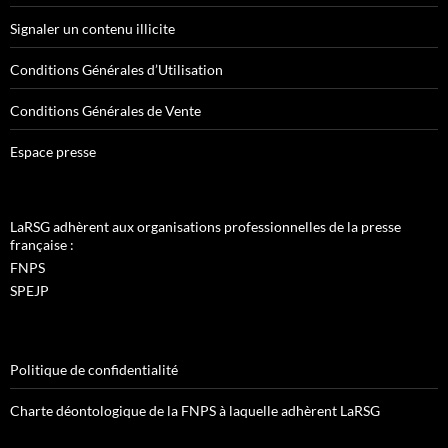
Signaler un contenu illicite
Conditions Générales d’Utilisation
Conditions Générales de Vente
Espace presse
LaRSG adhèrent aux organisations professionnelles de la presse
française :
FNPS
SPEJP
Politique de confidentialité
Charte déontologique de la FNPS à laquelle adhèrent LaRSG