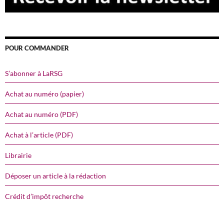
POUR COMMANDER
S’abonner à LaRSG
Achat au numéro (papier)
Achat au numéro (PDF)
Achat à l’article (PDF)
Librairie
Déposer un article à la rédaction
Crédit d’impôt recherche