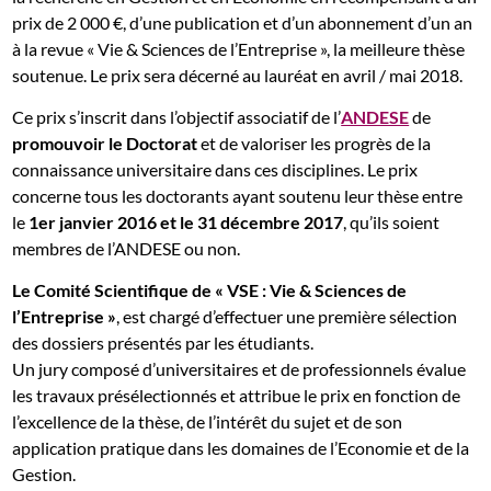
prix de 2 000 €, d’une publication et d’un abonnement d’un an
à la revue « Vie & Sciences de l’Entreprise », la meilleure thèse
soutenue. Le prix sera décerné au lauréat en avril / mai 2018.
Ce prix s’inscrit dans l’objectif associatif de l’
ANDESE
de
promouvoir le Doctorat
et de valoriser les progrès de la
connaissance universitaire dans ces disciplines. Le prix
concerne tous les doctorants ayant soutenu leur thèse entre
le
1er janvier 2016 et le 31 décembre 2017
, qu’ils soient
membres de l’ANDESE ou non.
Le Comité Scientifique de « VSE : Vie & Sciences de
l’Entreprise »
, est chargé d’effectuer une première sélection
des dossiers présentés par les étudiants.
Un jury composé d’universitaires et de professionnels évalue
les travaux présélectionnés et attribue le prix en fonction de
l’excellence de la thèse, de l’intérêt du sujet et de son
application pratique dans les domaines de l’Economie et de la
Gestion.