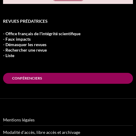
REVUES PRÉDATRICES
- Office français de l'intégrité scientifique
- Faux impacts
- Démasquer les revues
- Rechercher une revue
- Liste
CONFÉRENCIERS
Mentions légales
Modalité d’accès, libre accès et archivage