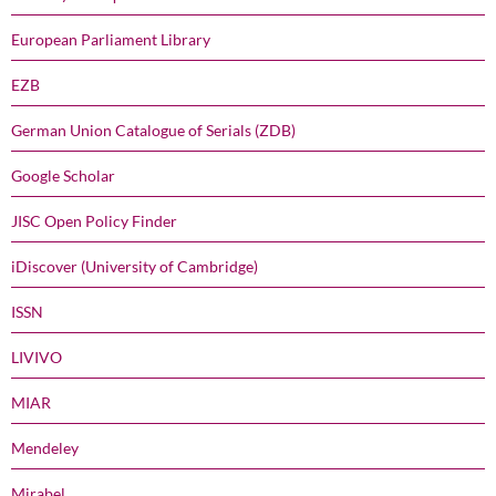
European Parliament Library
EZB
German Union Catalogue of Serials (ZDB)
Google Scholar
JISC Open Policy Finder
iDiscover (University of Cambridge)
ISSN
LIVIVO
MIAR
Mendeley
Mirabel