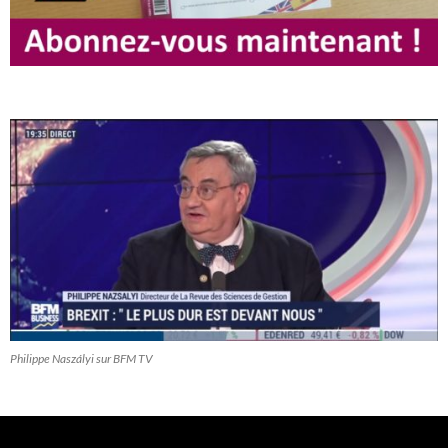
Philippe Naszályi sur BFM TV