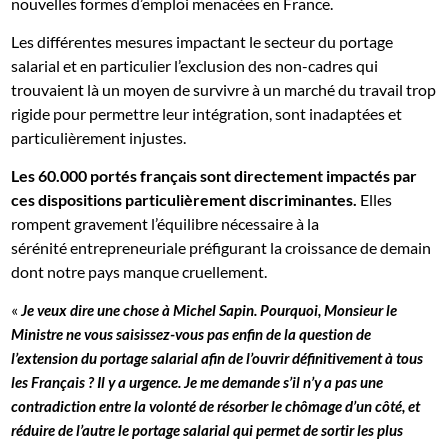
nouvelles formes d’emploi menacées en France.
Les différentes mesures impactant le secteur du portage
salarial et en particulier l’exclusion des non-cadres qui
trouvaient là un moyen de survivre à un marché du travail trop
rigide pour permettre leur intégration, sont inadaptées et
particulièrement injustes.
Les 60.000 portés français sont directement impactés par
ces dispositions particulièrement discriminantes.
Elles
rompent gravement l’équilibre nécessaire à la
sérénité entrepreneuriale préfigurant la croissance de demain
dont notre pays manque cruellement.
«
Je veux dire une chose à Michel Sapin. Pourquoi, Monsieur le
Ministre ne vous saisissez-vous pas enfin de la question de
l’extension du portage salarial afin de l’ouvrir définitivement à tous
les Français ? Il y a urgence. Je me demande s’il n’y a pas une
contradiction entre la volonté de résorber le chômage d’un côté, et
réduire de l’autre le portage salarial qui permet de sortir les plus