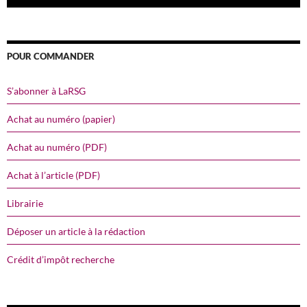
POUR COMMANDER
S’abonner à LaRSG
Achat au numéro (papier)
Achat au numéro (PDF)
Achat à l’article (PDF)
Librairie
Déposer un article à la rédaction
Crédit d’impôt recherche