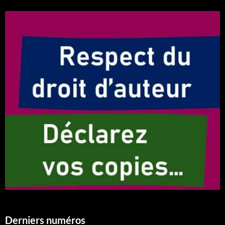
Derniers numéros