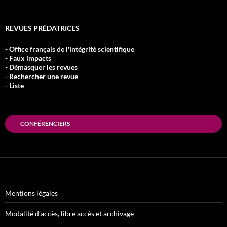
REVUES PRÉDATRICES
- Office français de l'intégrité scientifique
- Faux impacts
- Démasquer les revues
- Rechercher une revue
- Liste
CONFÉRENCIERS
Mentions légales
Modalité d’accès, libre accès et archivage