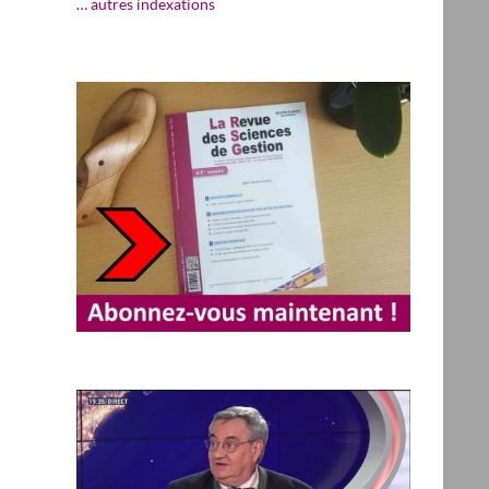
… autres indexations