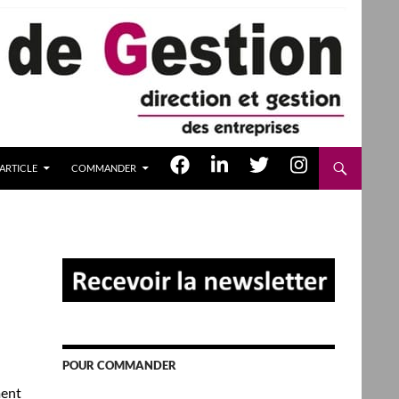
ARTICLE
COMMANDER
POUR COMMANDER
ment