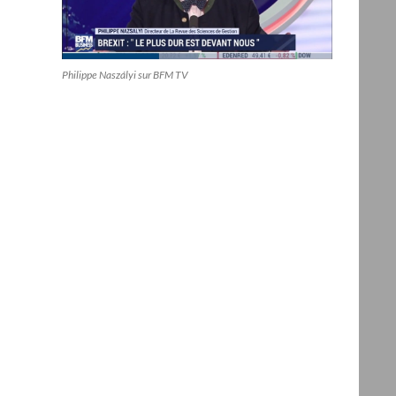
Philippe Naszályi sur BFM TV