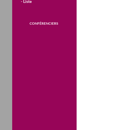
- Liste
CONFÉRENCIERS