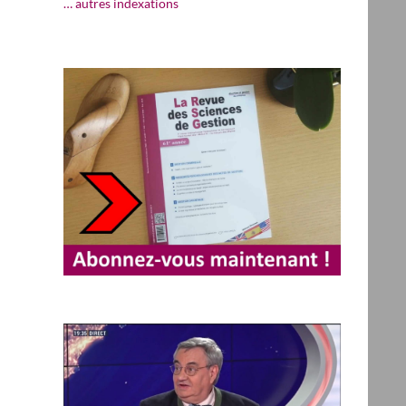
… autres indexations