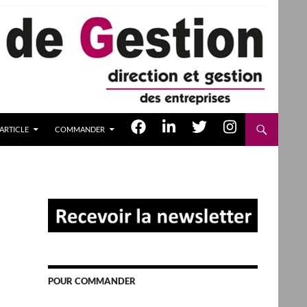
ARTICLE
COMMANDER
POUR COMMANDER