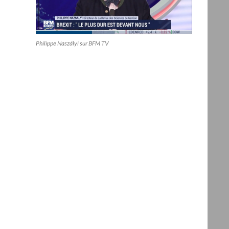
Philippe Naszályi sur BFM TV