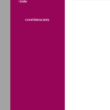
- Liste
CONFÉRENCIERS