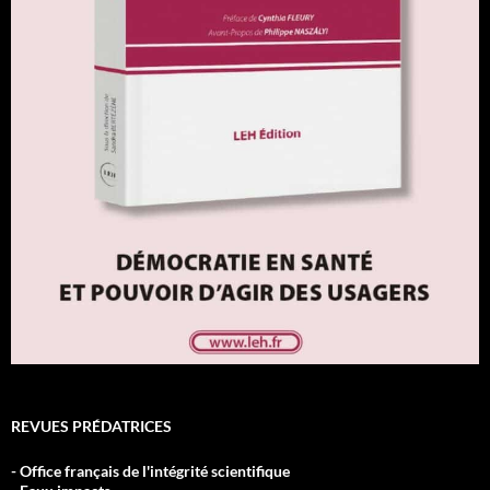
REVUES PRÉDATRICES
- Office français de l'intégrité scientifique