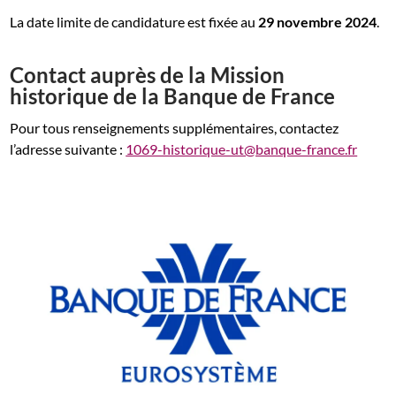
La date limite de candidature est fixée au
29 novembre 2024
.
Contact auprès de la
Mission
historique de la Banque
de France
Pour tous renseignements supplémentaires, contactez
l’adresse suivante :
1069-historique-ut@banque-france.fr