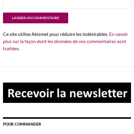
Ce site utilise Akismet pour réduire les indésirables.
En savoir
plus sur la façon dont les données de vos commentaires sont
traitées
.
POUR COMMANDER