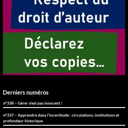
Derniers numéros
n°338 – Gérer n’est pas innocent !
n°337 – Apprendre dans l’incertitude : circulations, institutions et
profondeur historique