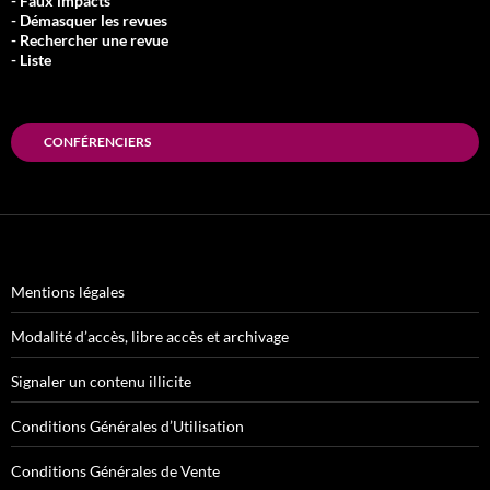
- Faux impacts
- Démasquer les revues
- Rechercher une revue
- Liste
CONFÉRENCIERS
Mentions légales
Modalité d’accès, libre accès et archivage
Signaler un contenu illicite
Conditions Générales d’Utilisation
Conditions Générales de Vente