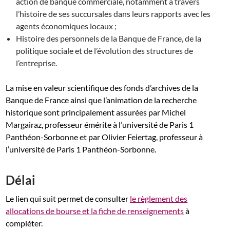
action de banque commerciale, notamment à travers
l’histoire de ses succursales dans leurs rapports avec les
agents économiques locaux ;
Histoire des personnels de la Banque de France, de la
politique sociale et de l’évolution des structures de
l’entreprise.
La mise en valeur scientifique des fonds d’archives de la
Banque de France ainsi que l’animation de la recherche
historique sont principalement assurées par Michel
Margairaz, professeur émérite à l’université de Paris 1
Panthéon-Sorbonne et par Olivier Feiertag, professeur à
l’université de Paris 1 Panthéon-Sorbonne.
Délai
Le lien qui suit permet de consulter
le règlement des
allocations de bourse et la fiche de renseignements
à
compléter.