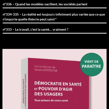
n°336 – Quand les modèles vacillent, les sociétés parlent
n°334-335 – La réalité est toujours infiniment plus variée que ce que
n’importe quelle théorie peut saisir*
n°333 – Le travail, c’est la santé… vraiment ?