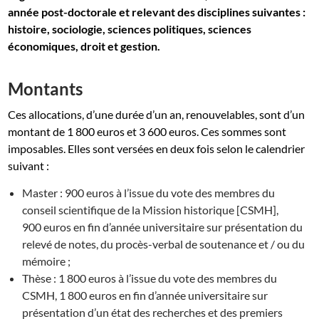
année post-doctorale et relevant des disciplines suivantes :
histoire, sociologie, sciences politiques, sciences
économiques, droit et gestion.
Montants
Ces allocations, d’une durée d’un an, renouvelables, sont d’un
montant de 1 800 euros et 3 600 euros. Ces sommes sont
imposables. Elles sont versées en deux fois selon le calendrier
suivant :
Master : 900 euros à l’issue du vote des membres du
conseil scientifique de la Mission historique [CSMH],
900 euros en fin d’année universitaire sur présentation du
relevé de notes, du procès-verbal de soutenance et / ou du
mémoire ;
Thèse : 1 800 euros à l’issue du vote des membres du
CSMH, 1 800 euros en fin d’année universitaire sur
présentation d’un état des recherches et des premiers