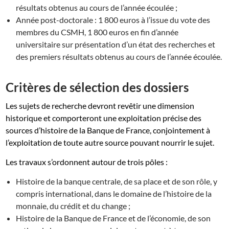
résultats obtenus au cours de l’année écoulée ;
Année post-doctorale : 1 800 euros à l’issue du vote des
membres du CSMH, 1 800 euros en fin d’année
universitaire sur présentation d’un état des recherches et
des premiers résultats obtenus au cours de l’année écoulée.
Critères de sélection des dossiers
Les sujets de recherche devront revêtir une dimension
historique et comporteront une exploitation précise des
sources d’histoire de la Banque de France, conjointement à
l’exploitation de toute autre source pouvant nourrir le sujet.
Les travaux s’ordonnent autour de trois pôles :
Histoire de la banque centrale, de sa place et de son rôle, y
compris international, dans le domaine de l’histoire de la
monnaie, du crédit et du change ;
Histoire de la Banque de France et de l’économie, de son