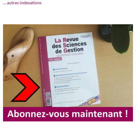
… autres indexations