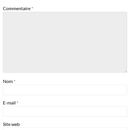
Commentaire
*
Nom
*
E-mail
*
Site web