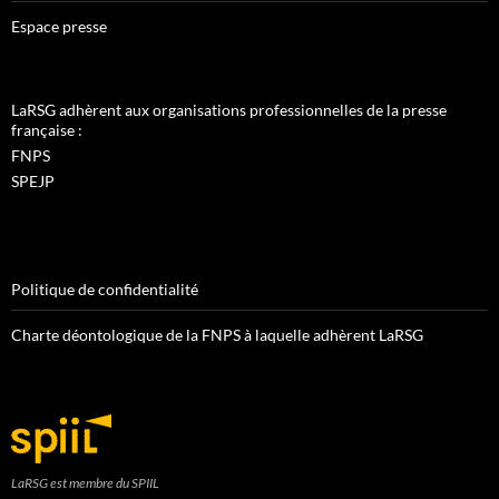
Espace presse
LaRSG adhèrent aux organisations professionnelles de la presse
française :
FNPS
SPEJP
Politique de confidentialité
Charte déontologique de la FNPS à laquelle adhèrent LaRSG
LaRSG est membre du SPIIL