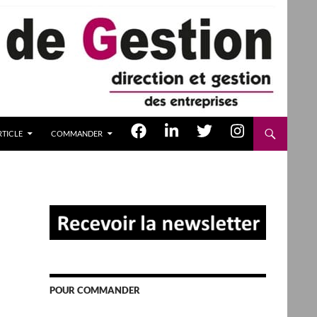
TICLE
COMMANDER
POUR COMMANDER