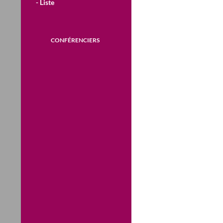
- Liste
CONFÉRENCIERS