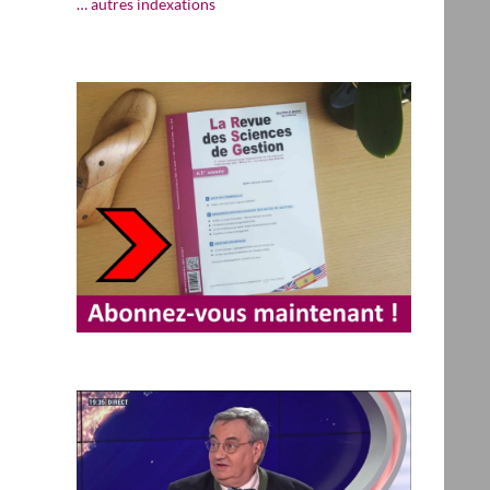
… autres indexations