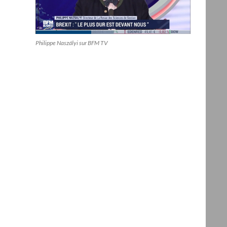
Philippe Naszályi sur BFM TV